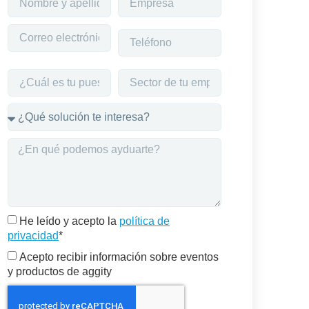
He leído y acepto la
política de
privacidad
*
Acepto recibir información sobre eventos
y productos de aggity