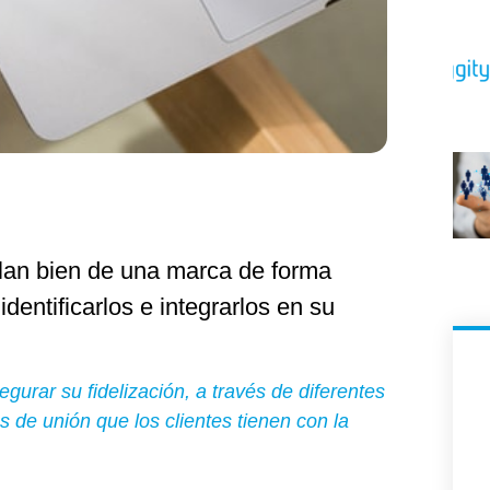
blan bien de una marca de forma
dentificarlos e integrarlos en su
urar su fidelización, a través de diferentes
 de unión que los clientes tienen con la