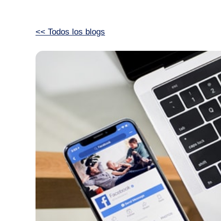
<< Todos los blogs