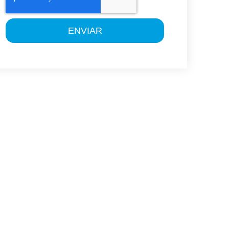
ENVIAR