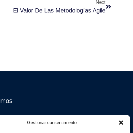
Next
El Valor De Las Metodologías Agile
omos
Gestionar consentimiento