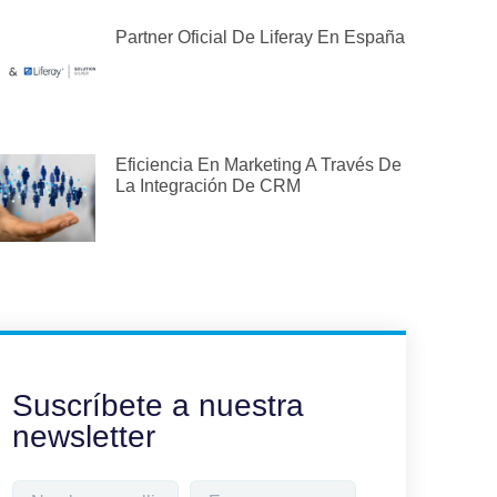
Partner Oficial De Liferay En España
Eficiencia En Marketing A Través De
La Integración De CRM
Suscríbete a nuestra
newsletter