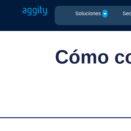
Soluciones
Sec
Cómo con