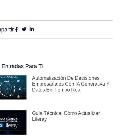
partir
 Entradas Para Ti
Automatización De Decisiones
Empresariales Con IA Generativa Y
Datos En Tiempo Real
Guía Técnica: Cómo Actualizar
Liferay