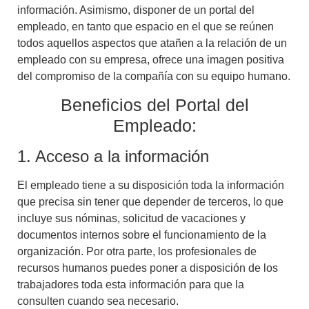
información. Asimismo, disponer de un portal del
empleado, en tanto que
espacio en el que se reúnen
todos aquellos aspectos que atañen a la relación de un
empleado con su empresa
, ofrece una imagen positiva
del compromiso de la compañía con su equipo humano.
Beneficios del Portal del
Empleado:
1. Acceso a la información
El empleado tiene a su disposición toda la información
que precisa sin tener que depender de terceros, lo que
incluye sus nóminas, solicitud de vacaciones y
documentos internos sobre el funcionamiento de la
organización. Por otra parte, los profesionales de
recursos humanos puedes poner a disposición de los
trabajadores toda esta información para que la
consulten cuando sea necesario.