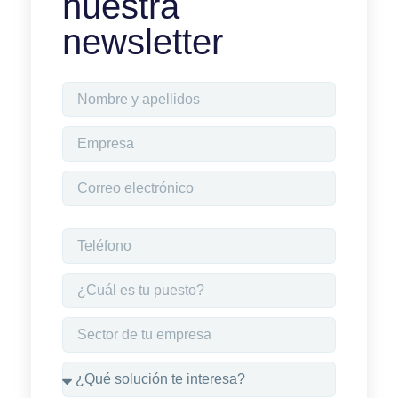
nuestra
newsletter