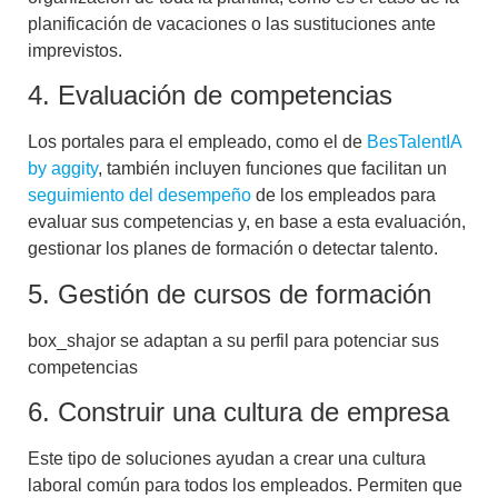
planificación de vacaciones o las sustituciones ante
imprevistos.
4. Evaluación de competencias
Los portales para el empleado, como el de
BesTalentIA
by aggity
, también incluyen funciones que facilitan un
seguimiento del desempeño
de los empleados para
evaluar sus competencias y, en base a esta evaluación,
gestionar los planes de formación o detectar talento.
5. Gestión de cursos de formación
box_shajor se adaptan a su perfil para potenciar sus
competencias
6. Construir una cultura de empresa
Este tipo de soluciones ayudan a crear una cultura
laboral común para todos los empleados. Permiten que