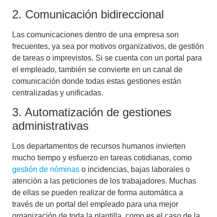
2. Comunicación bidireccional
Las comunicaciones dentro de una empresa son
frecuentes, ya sea por motivos organizativos, de gestión
de tareas o imprevistos. Si se cuenta con un portal para
el empleado, también se convierte en un canal de
comunicación donde todas estas gestiones están
centralizadas y unificadas.
3. Automatización de gestiones
administrativas
Los departamentos de recursos humanos invierten
mucho tiempo y esfuerzo en tareas cotidianas, como
gestión de nóminas
o incidencias, bajas laborales o
atención a las peticiones de los trabajadores. Muchas
de ellas se pueden realizar de forma automática a
través de un portal del empleado para una mejor
organización de toda la plantilla, como es el caso de la