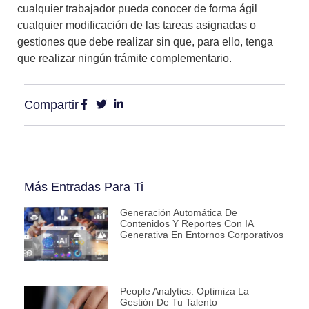
cualquier trabajador pueda conocer de forma ágil
cualquier modificación de las tareas asignadas o
gestiones que debe realizar sin que, para ello, tenga
que realizar ningún trámite complementario.
Compartir
Más Entradas Para Ti
Generación Automática De
Contenidos Y Reportes Con IA
Generativa En Entornos Corporativos
People Analytics: Optimiza La
Gestión De Tu Talento