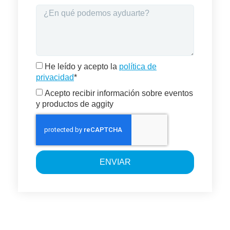
He leído y acepto la
política de
privacidad
*
Acepto recibir información sobre eventos
y productos de aggity
ENVIAR