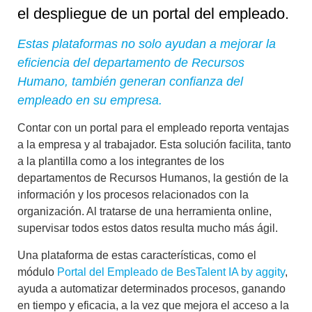
el despliegue de un portal del empleado.
Estas plataformas no solo ayudan a mejorar la
eficiencia del departamento de Recursos
Humano, también generan confianza del
empleado en su empresa.
Contar con un portal para el empleado reporta ventajas
a la empresa y al trabajador. Esta solución facilita, tanto
a la plantilla como a los integrantes de los
departamentos de Recursos Humanos, la
gestión de la
información y los procesos relacionados con la
organización
. Al tratarse de una herramienta online,
supervisar todos estos datos resulta mucho más ágil.
Una plataforma de estas características, como el
módulo
Portal del Empleado de BesTalent IA by aggity
,
ayuda a automatizar determinados procesos,
ganando
en tiempo y eficacia
, a la vez que mejora el acceso a la