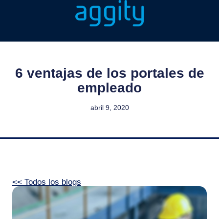
6 ventajas de los portales de
empleado
abril 9, 2020
<< Todos los blogs