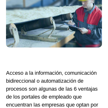
Acceso a la información, comunicación
bidireccional o automatización de
procesos son algunas de las 6 ventajas
de los portales de empleado que
encuentran las empresas que optan por