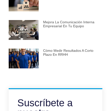
Mejora La Comunicación Interna
Empresarial En Tu Equipo
Cómo Medir Resultados A Corto
Plazo En RRHH
Suscríbete a