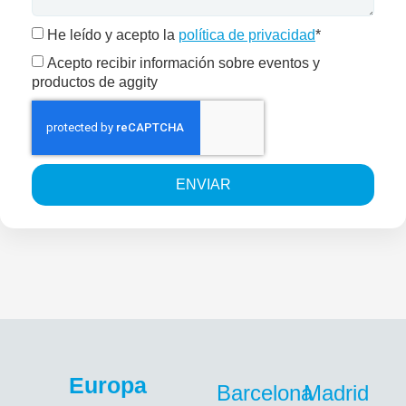
He leído y acepto la
política de privacidad
*
Acepto recibir información sobre eventos y
productos de aggity
ENVIAR
Europa
Barcelona
Madrid