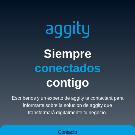
Siempre
conectados
contigo
Escríbenos y un experto de aggity te contactará para
informarte sobre la solución de aggity que
transformará digitalmente tu negocio.
Contacto