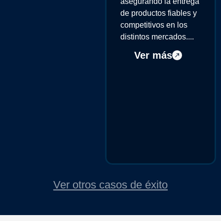
asegurando la entrega
de productos fiables y
competitivos en los
distintos mercados....
Ver más
Ver otros casos de éxito