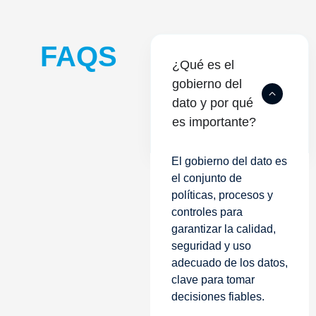
FAQS
¿Qué es el
gobierno del
dato y por qué
es importante?
El gobierno del dato es
el conjunto de
políticas, procesos y
controles para
garantizar la calidad,
seguridad y uso
adecuado de los datos,
clave para tomar
decisiones fiables.