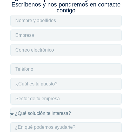
Escríbenos y nos pondremos en contacto
contigo