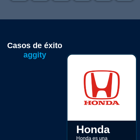
Casos de éxito
aggity
Honda
Honda es una