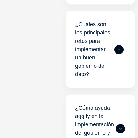
¿Cuáles son
los principales
retos para
implementar
un buen
gobierno del
dato?
¿Cómo ayuda
aggity en la
implementación
del gobierno y