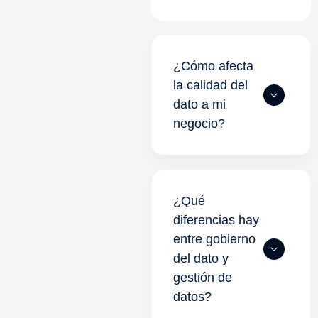
¿Cómo afecta
la calidad del
dato a mi
negocio?
¿Qué
diferencias hay
entre gobierno
del dato y
gestión de
datos?