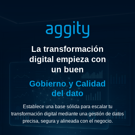
La transformación
digital empieza con
un buen
Gobierno y Calidad
del dato
Establece una base sólida para escalar tu
transformación digital mediante una gestión de datos
precisa, segura y alineada con el negocio.