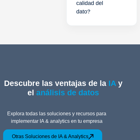
calidad del
dato?
Descubre las ventajas de la
IA
y
el
análisis de datos
Explora todas las soluciones y recursos para
implementar IA & analytics en tu empresa
Otras Soluciones de IA & Analytics