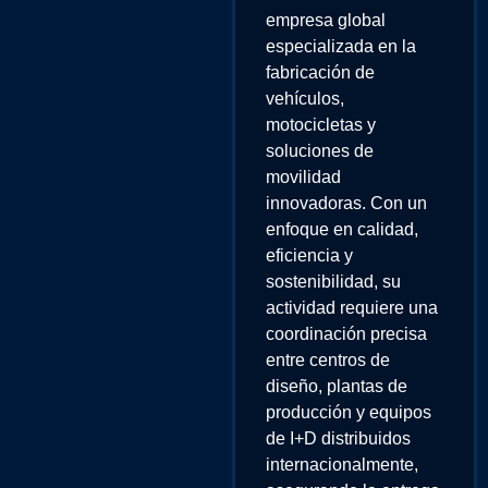
empresa global
especializada en la
fabricación de
vehículos,
motocicletas y
soluciones de
movilidad
innovadoras. Con un
enfoque en calidad,
eficiencia y
sostenibilidad, su
actividad requiere una
coordinación precisa
entre centros de
diseño, plantas de
producción y equipos
de I+D distribuidos
internacionalmente,