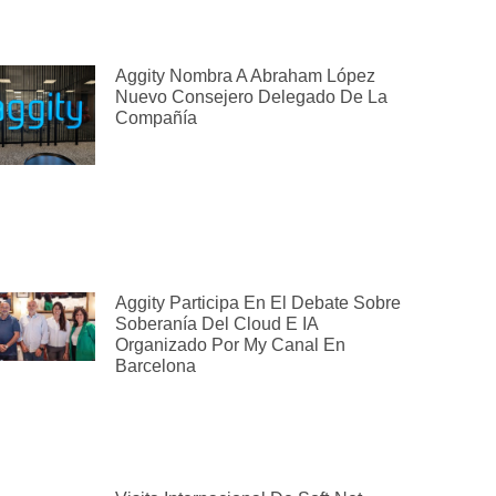
Aggity Nombra A Abraham López
Nuevo Consejero Delegado De La
Compañía
Aggity Participa En El Debate Sobre
Soberanía Del Cloud E IA
Organizado Por My Canal En
Barcelona