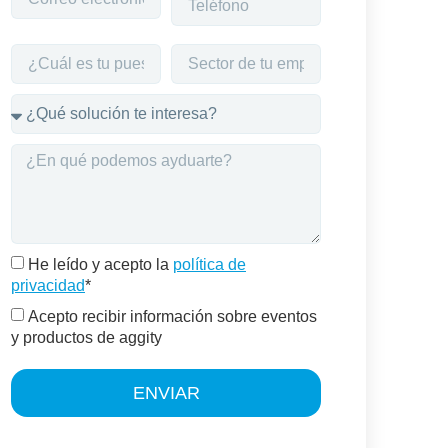
He leído y acepto la
política de
privacidad
*
Acepto recibir información sobre eventos
y productos de aggity
ENVIAR