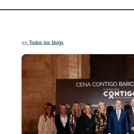
<< Todos los blogs