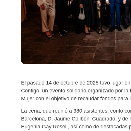
El pasado 14 de octubre de 2025 tuvo lugar en
Contigo, un evento solidario organizado por la
Mujer con el objetivo de recaudar fondos para 
La cena, que reunió a 380 asistentes, contó co
Barcelona, D. Jaume Collboni Cuadrado, y de l
Eugenia Gay Rosell, así como de destacadas p