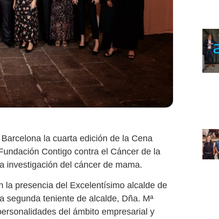
 Barcelona la cuarta edición de la Cena
 Fundación Contigo contra el Cáncer de la
la investigación del cáncer de mama.
n la presencia del Excelentísimo alcalde de
a segunda teniente de alcalde, Dña. Mª
ersonalidades del ámbito empresarial y