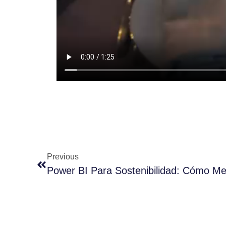
Previous