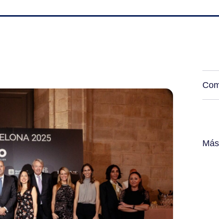
Com
Más