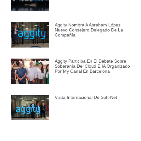
Aggity Nombra A Abraham López
Nuevo Consejero Delegado De La
Compañía
Aggity Participa En El Debate Sobre
Soberanía Del Cloud E IA Organizado
Por My Canal En Barcelona
Visita Internacional De Soft-Net