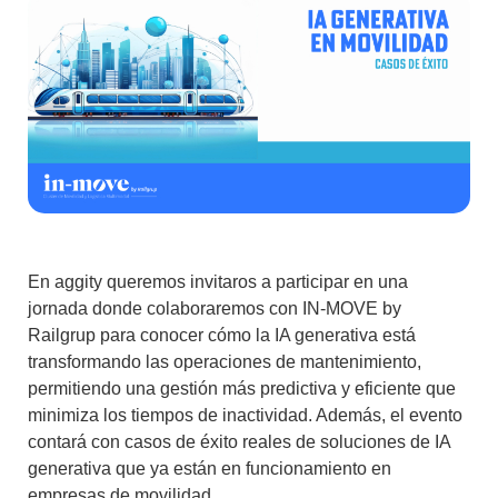
En aggity queremos invitaros a participar en una
jornada donde colaboraremos con IN-MOVE by
Railgrup para conocer cómo la IA generativa está
transformando las operaciones de mantenimiento,
permitiendo una gestión más predictiva y eficiente que
minimiza los tiempos de inactividad. Además, el evento
contará con casos de éxito reales de soluciones de IA
generativa que ya están en funcionamiento en
empresas de movilidad.