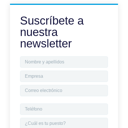
Suscríbete a
nuestra
newsletter