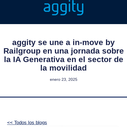
aggity se une a in-move by
Railgroup en una jornada sobre
la IA Generativa en el sector de
la movilidad
enero 23, 2025
<< Todos los blogs