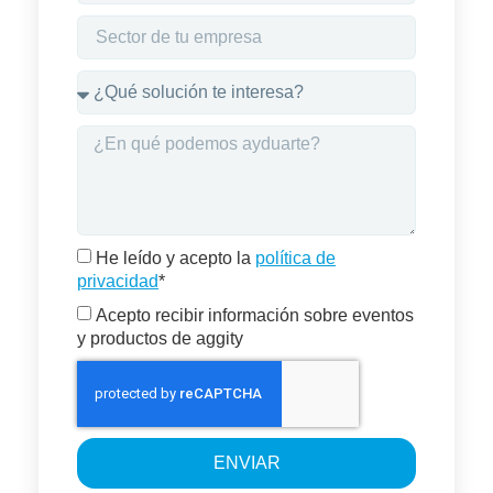
He leído y acepto la
política de
privacidad
*
Acepto recibir información sobre eventos
y productos de aggity
ENVIAR