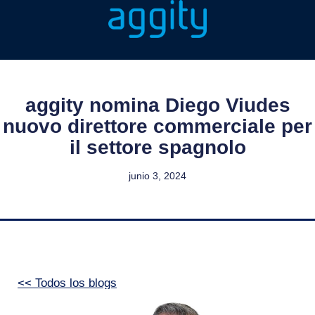
aggity nomina Diego Viudes
nuovo direttore commerciale per
il settore spagnolo
junio 3, 2024
<< Todos los blogs