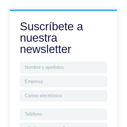
Suscríbete a
nuestra
newsletter