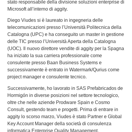
stato responsabile della divisione soluzioni enterprise di
Microsoft all’interno di aggity.
Diego Viudes si è laureato in ingegneria delle
telecomunicazioni presso l’Università Politecnica della
Catalogna (UPC) e ha conseguito un master in gestione
delle TIC presso l’Università Aperta della Catalogna
(UOC). Il nuovo direttore vendite di aggity per la Spagna
ha iniziato la sua carriera professionale come
consulente presso Baan Business Systems e
successivamente è entrato in Watermark/Qurius come
project manager e consulente tecnico.
Successivamente, ho lavorato in SAS Prefabricados de
Hormigón in diverse posizioni nel settore tecnologico,
oltre che nelle aziende Prodware Spain e Cosmo
Consult, gestendo team e progetti. Prima di entrare in
aggity lo scorso marzo, Viudes è stato Partner e Global
Key Account Manager della società di consulenza
informatica Enterprise Quality Management.