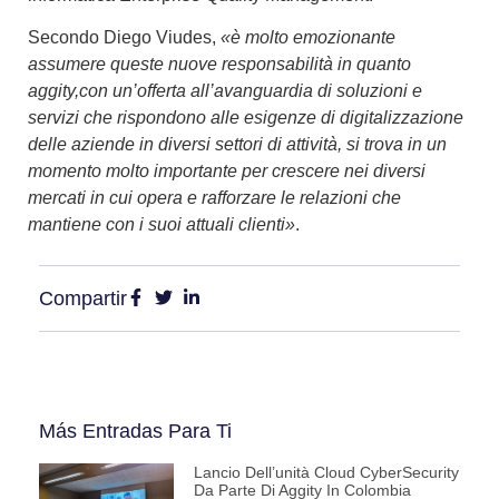
Secondo Diego Viudes,
«è molto emozionante
assumere queste nuove responsabilità in quanto
aggity,
con un’offerta all’avanguardia di soluzioni e
servizi che rispondono alle esigenze di digitalizzazione
delle aziende in diversi settori di attività, si trova in un
momento molto importante per crescere nei diversi
mercati in cui opera e rafforzare le relazioni che
mantiene con i suoi attuali clienti»
.
Compartir
Más Entradas Para Ti
Lancio Dell’unità Cloud CyberSecurity
Da Parte Di Aggity In Colombia