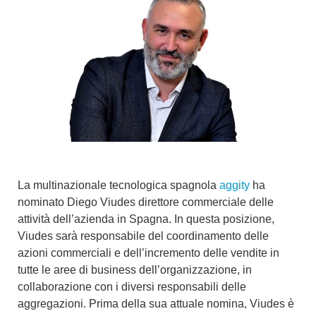
La multinazionale tecnologica spagnola
aggity
ha
nominato Diego Viudes direttore commerciale delle
attività dell’azienda in Spagna. In questa posizione,
Viudes sarà responsabile del coordinamento delle
azioni commerciali e dell’incremento delle vendite in
tutte le aree di business dell’organizzazione, in
collaborazione con i diversi responsabili delle
aggregazioni. Prima della sua attuale nomina, Viudes è