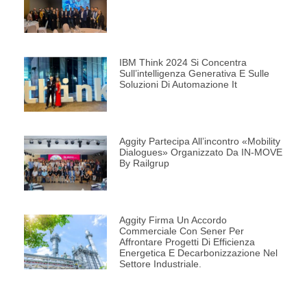
IBM Think 2024 Si Concentra
Sull’intelligenza Generativa E Sulle
Soluzioni Di Automazione It
Aggity Partecipa All’incontro «Mobility
Dialogues» Organizzato Da IN-MOVE
By Railgrup
Aggity Firma Un Accordo
Commerciale Con Sener Per
Affrontare Progetti Di Efficienza
Energetica E Decarbonizzazione Nel
Settore Industriale.