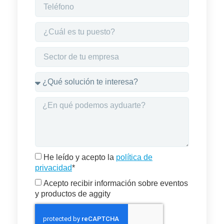
He leído y acepto la
política de
privacidad
*
Acepto recibir información sobre eventos
y productos de aggity