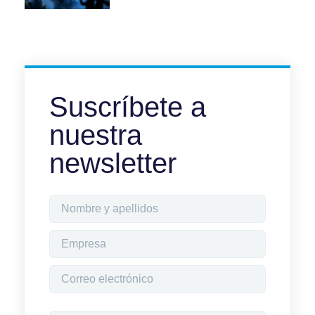
Suscríbete a
nuestra
newsletter