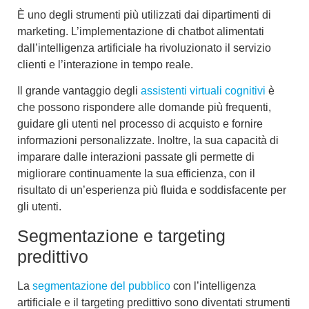
È uno degli strumenti più utilizzati dai dipartimenti di
marketing. L’implementazione di
chatbot alimentati
dall’intelligenza artificiale
ha rivoluzionato il servizio
clienti e l’interazione in tempo reale.
Il grande vantaggio degli
assistenti virtuali cognitivi
è
che possono rispondere alle domande più frequenti,
guidare gli utenti nel processo di acquisto e fornire
informazioni personalizzate. Inoltre, la sua capacità di
imparare dalle interazioni passate gli permette di
migliorare continuamente la sua efficienza, con il
risultato di un’
esperienza più fluida e soddisfacente per
gli utenti
.
Segmentazione e targeting
predittivo
La
segmentazione del pubblico
con l’intelligenza
artificiale
e il
targeting predittivo
sono diventati strumenti