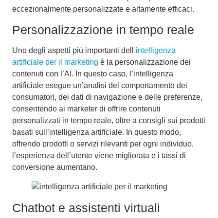
eccezionalmente personalizzate e altamente efficaci.
Personalizzazione in tempo reale
Uno degli aspetti più importanti dell
intelligenza
artificiale per il marketing
è la
personalizzazione dei
contenuti con l’AI
. In questo caso, l’intelligenza
artificiale esegue un’
analisi del comportamento dei
consumatori
, dei dati di navigazione e delle preferenze,
consentendo ai marketer di offrire contenuti
personalizzati in tempo reale, oltre a
consigli sui prodotti
basati sull’intelligenza artificiale
. In questo modo,
offrendo prodotti o servizi rilevanti per ogni individuo,
l’esperienza dell’utente viene migliorata e i tassi di
conversione aumentano.
Chatbot e assistenti virtuali