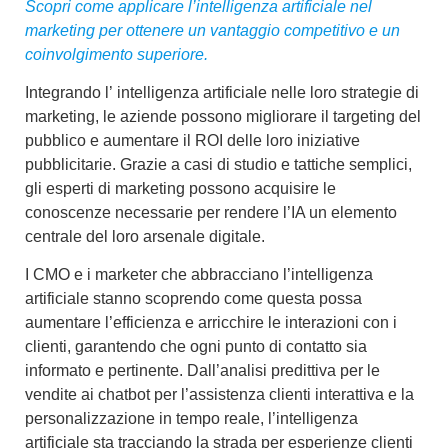
Scopri come applicare l’intelligenza artificiale nel
marketing per ottenere un vantaggio competitivo e un
coinvolgimento superiore.
Integrando l’
intelligenza artificiale
nelle loro strategie di
marketing
, le aziende possono
migliorare il targeting del
pubblico
e aumentare il ROI delle loro iniziative
pubblicitarie. Grazie a casi di studio e tattiche semplici,
gli esperti di marketing possono acquisire le
conoscenze necessarie per rendere l’IA un elemento
centrale del loro arsenale digitale.
I CMO e i marketer che abbracciano l’intelligenza
artificiale stanno scoprendo come questa possa
aumentare l’efficienza e arricchire le interazioni con i
clienti, garantendo che ogni punto di contatto sia
informato e pertinente. Dall’
analisi predittiva per le
vendite
ai
chatbot per l’assistenza clienti
interattiva e la
personalizzazione in tempo reale, l’intelligenza
artificiale sta tracciando la strada per esperienze clienti