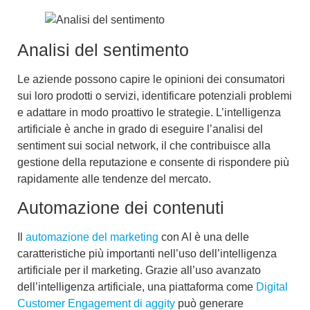
Analisi del sentimento
Le aziende possono capire le opinioni dei consumatori
sui loro prodotti o servizi, identificare potenziali problemi
e
adattare in modo proattivo le strategie
. L’intelligenza
artificiale è anche in grado di eseguire l’
analisi del
sentiment sui social network
, il che contribuisce alla
gestione della reputazione
e consente di
rispondere più
rapidamente alle tendenze del mercato
.
Automazione dei contenuti
Il
automazione del marketing
con AI
è una delle
caratteristiche più importanti nell’uso dell’
intelligenza
artificiale per il marketing
. Grazie all’uso avanzato
dell’intelligenza artificiale, una piattaforma come
Digital
Customer Engagement di aggity
può generare