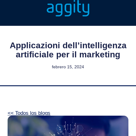
Applicazioni dell’intelligenza
artificiale per il marketing
febrero 15, 2024
<< Todos los blogs