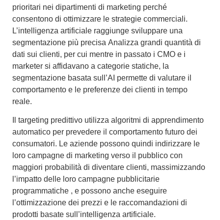
prioritari nei dipartimenti di marketing perché
consentono di ottimizzare le strategie commerciali.
L’intelligenza artificiale raggiunge
sviluppare una
segmentazione più precisa
Analizza grandi quantità di
dati sui clienti, per cui mentre in passato i CMO e i
marketer si affidavano a categorie statiche, la
segmentazione basata sull’AI permette di valutare il
comportamento e le preferenze dei clienti in tempo
reale.
Il
targeting predittivo
utilizza algoritmi di apprendimento
automatico per prevedere il comportamento futuro dei
consumatori. Le aziende possono quindi indirizzare le
loro campagne di marketing verso il pubblico con
maggiori probabilità di diventare clienti, massimizzando
l’impatto delle loro
campagne pubblicitarie
programmatiche
, e possono anche eseguire
l’
ottimizzazione dei prezzi
e le
raccomandazioni di
prodotti basate sull’intelligenza artificiale
.