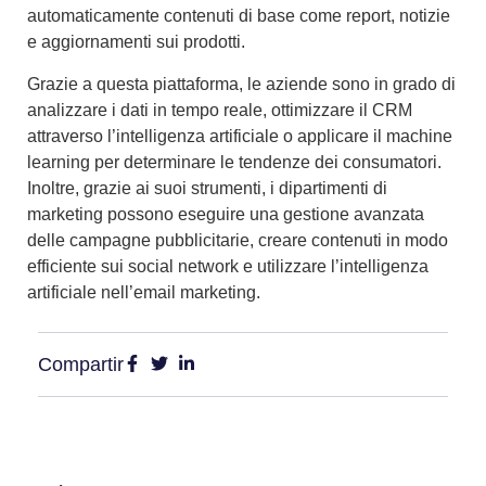
automaticamente contenuti di base come report, notizie
e aggiornamenti sui prodotti.
Grazie a questa piattaforma, le aziende sono in grado di
analizzare i dati in tempo reale,
ottimizzare il CRM
attraverso l’intelligenza artificiale
o applicare
il machine
learning per determinare le tendenze dei consumatori
.
Inoltre, grazie ai suoi strumenti, i dipartimenti di
marketing possono eseguire una
gestione avanzata
delle campagne pubblicitarie
, creare contenuti in modo
efficiente sui social network e utilizzare l’
intelligenza
artificiale nell’email marketing
.
Compartir