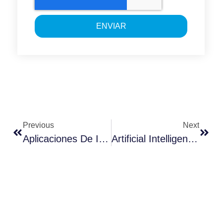
ENVIAR
Previous
Next
Aplicaciones De Inteligencia Artificial Para Marketing
Artificial Intelligence Applications For Marketing