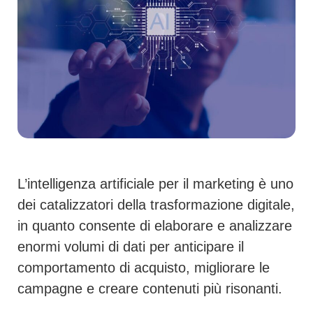
L’intelligenza artificiale per il marketing è uno
dei catalizzatori della trasformazione digitale,
in quanto consente di elaborare e analizzare
enormi volumi di dati per anticipare il
comportamento di acquisto, migliorare le
campagne e creare contenuti più risonanti.