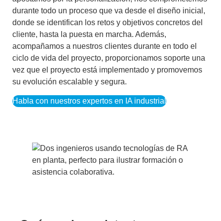
durante todo un proceso que va desde el diseño inicial,
donde se identifican los retos y objetivos concretos del
cliente, hasta la puesta en marcha. Además,
acompañamos a nuestros clientes durante en todo el
ciclo de vida del proyecto, proporcionamos soporte una
vez que el proyecto está implementado y promovemos
su evolución escalable y segura.
Habla con nuestros expertos en IA industrial