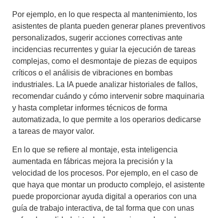
Por ejemplo, en lo que respecta al
mantenimiento
, los
asistentes de planta
pueden generar planes preventivos
personalizados, sugerir acciones correctivas ante
incidencias recurrentes y guiar la ejecución de tareas
complejas, como el desmontaje de piezas de equipos
críticos o el análisis de vibraciones en bombas
industriales. La IA puede analizar historiales de fallos,
recomendar cuándo y cómo intervenir sobre maquinaria
y hasta completar informes técnicos de forma
automatizada, lo que permite a los operarios dedicarse
a tareas de mayor valor.
En lo que se refiere al
montaje
, esta
inteligencia
aumentada en fábricas
mejora la precisión y la
velocidad de los procesos. Por ejemplo, en el caso de
que haya que montar un producto complejo, el asistente
puede proporcionar
ayuda digital a operarios
con una
guía de trabajo interactiva, de tal forma que con unas