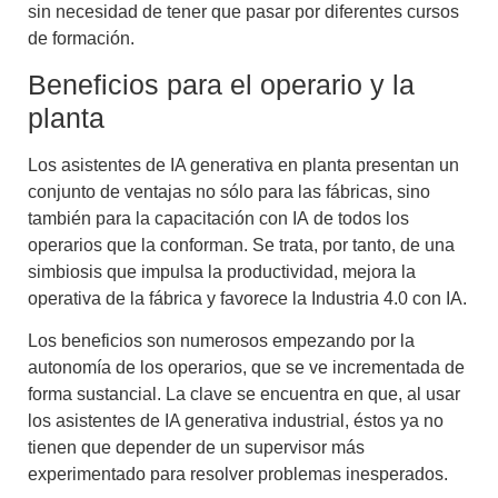
sin necesidad de tener que pasar por diferentes cursos
de formación.
Beneficios para el operario y la
planta
Los asistentes de
IA generativa en planta
presentan un
conjunto de ventajas no sólo para las fábricas, sino
también para la
capacitación con IA
de todos los
operarios que la conforman. Se trata, por tanto, de una
simbiosis que impulsa la productividad, mejora la
operativa de la fábrica y favorece la
Industria 4.0 con IA
.
Los beneficios son numerosos empezando por la
autonomía de los operarios
, que se ve incrementada de
forma sustancial. La clave se encuentra en que, al usar
los asistentes de
IA generativa industrial
, éstos ya no
tienen que depender de un supervisor más
experimentado para resolver problemas inesperados.