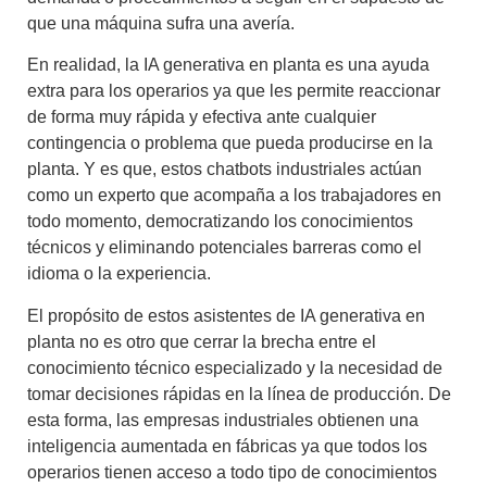
que una máquina sufra una avería.
En realidad, la
IA generativa en planta
es una
ayuda
extra para los operarios
ya que les permite reaccionar
de forma muy rápida y efectiva ante cualquier
contingencia o problema que pueda producirse en la
planta. Y es que, estos
chatbots industriales
actúan
como un
experto que acompaña a los trabajadores en
todo momento
, democratizando los conocimientos
técnicos y eliminando potenciales barreras como el
idioma o la experiencia.
El propósito de estos asistentes de
IA generativa en
planta
no es otro que cerrar la brecha entre el
conocimiento técnico especializado y la necesidad de
tomar decisiones rápidas en la línea de producción. De
esta forma, las empresas industriales obtienen una
inteligencia aumentada en fábricas
ya que todos los
operarios tienen acceso a todo tipo de conocimientos