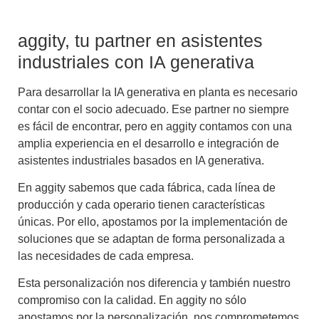
aggity, tu partner en asistentes
industriales con IA generativa
Para desarrollar la
IA generativa en planta
es necesario
contar con el socio adecuado. Ese partner no siempre
es fácil de encontrar, pero en aggity contamos con una
amplia experiencia en el desarrollo e integración de
asistentes industriales basados en IA generativa
.
En aggity sabemos que cada fábrica, cada línea de
producción y cada operario tienen características
únicas. Por ello, apostamos por la implementación de
soluciones que se adaptan de forma personalizada a
las necesidades de cada empresa.
Esta personalización nos diferencia y también nuestro
compromiso con la calidad. En aggity no sólo
apostamos por la personalización, nos comprometemos