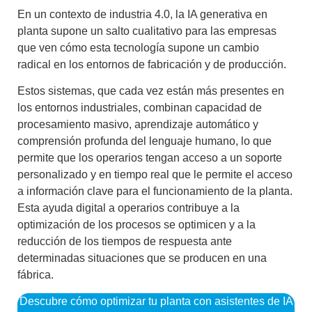
En un contexto de industria 4.0, la
IA generativa en
planta
supone un salto cualitativo para las empresas
que ven cómo esta tecnología supone un cambio
radical en los entornos de fabricación y de producción.
Estos sistemas, que cada vez están más presentes en
los entornos industriales, combinan
capacidad de
procesamiento masivo, aprendizaje automático y
comprensión profunda del lenguaje humano
, lo que
permite que los operarios tengan acceso a un
soporte
personalizado y en tiempo real
que le permite el acceso
a información clave para el funcionamiento de la planta.
Esta
ayuda digital a operarios
contribuye a la
optimización de los procesos se optimicen y a la
reducción de los tiempos de respuesta ante
determinadas situaciones que se producen en una
fábrica.
Descubre cómo optimizar tu planta con asistentes de IA