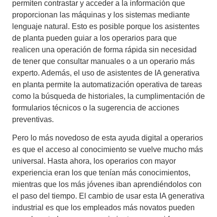
permiten contrastar y acceder a la información que
proporcionan las máquinas y los sistemas mediante
lenguaje natural. Esto es posible porque los asistentes
de planta pueden guiar a los operarios para que
realicen una operación de forma rápida sin necesidad
de tener que consultar manuales o a un operario más
experto. Además, el uso de asistentes de
IA generativa
en planta
permite la
automatización operativa
de tareas
como la búsqueda de historiales, la cumplimentación de
formularios técnicos o la sugerencia de acciones
preventivas.
Pero lo más novedoso de esta
ayuda digital a operarios
es que el acceso al conocimiento se vuelve mucho más
universal. Hasta ahora, los operarios con mayor
experiencia eran los que tenían más conocimientos,
mientras que los más jóvenes iban aprendiéndolos con
el paso del tiempo. El cambio de usar esta IA generativa
industrial es que los empleados más novatos pueden