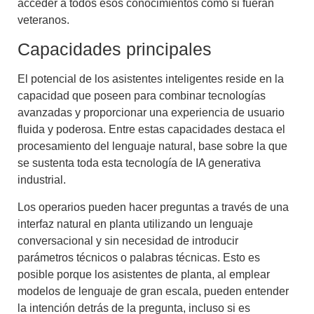
acceder a todos esos conocimientos como si fueran
veteranos.
Capacidades principales
El potencial de los asistentes inteligentes reside en la
capacidad que poseen para combinar tecnologías
avanzadas y proporcionar una experiencia de usuario
fluida y poderosa. Entre estas capacidades destaca el
procesamiento del lenguaje natural, base sobre la que
se sustenta toda esta tecnología de
IA generativa
industrial
.
Los operarios pueden hacer preguntas a través de una
interfaz natural en planta
utilizando un lenguaje
conversacional y sin necesidad de introducir
parámetros técnicos o palabras técnicas. Esto es
posible porque los asistentes de planta, al emplear
modelos de lenguaje de gran escala, pueden entender
la intención detrás de la pregunta, incluso si es