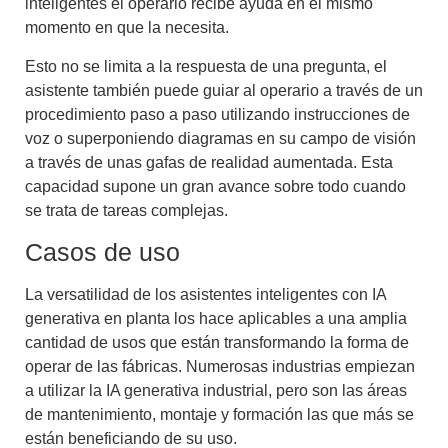
inteligentes
el operario recibe ayuda en el mismo
momento en que la necesita.
Esto no se limita a la respuesta de una pregunta, el
asistente también puede guiar al operario a través de un
procedimiento paso a paso utilizando instrucciones de
voz o superponiendo diagramas en su campo de visión
a través de unas gafas de realidad aumentada. Esta
capacidad supone un gran avance sobre todo cuando
se trata de tareas complejas.
Casos de uso
La versatilidad de los
asistentes inteligentes con IA
generativa en planta
los hace aplicables a una amplia
cantidad de usos que están transformando la forma de
operar de las fábricas. Numerosas industrias empiezan
a utilizar la IA generativa industrial, pero son las áreas
de mantenimiento, montaje y formación las que más se
están beneficiando de su uso.