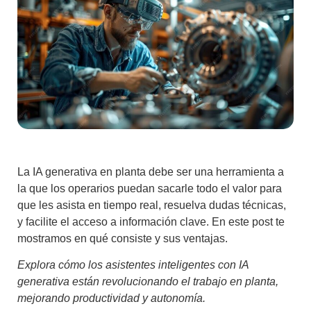
La IA generativa en planta debe ser una herramienta a
la que los operarios puedan sacarle todo el valor para
que les asista en tiempo real, resuelva dudas técnicas,
y facilite el acceso a información clave. En este post te
mostramos en qué consiste y sus ventajas.
Explora cómo los asistentes inteligentes con IA
generativa están revolucionando el trabajo en planta,
mejorando productividad y autonomía.