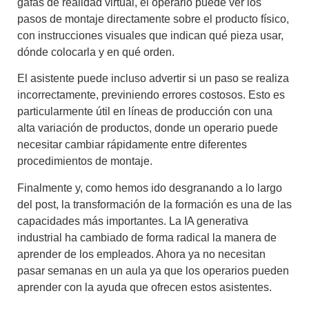
gafas de realidad virtual
, el operario puede ver los
pasos de montaje directamente sobre el producto físico,
con instrucciones visuales que indican qué pieza usar,
dónde colocarla y en qué orden.
El asistente puede incluso advertir si un paso se realiza
incorrectamente, previniendo errores costosos. Esto es
particularmente útil en líneas de producción con una
alta variación de productos, donde un operario puede
necesitar cambiar rápidamente entre diferentes
procedimientos de montaje.
Finalmente y, como hemos ido desgranando a lo largo
del post, la
transformación de la formación
es una de las
capacidades más importantes. La
IA generativa
industrial
ha cambiado de forma radical la manera de
aprender de los empleados. Ahora ya no necesitan
pasar semanas en un aula ya que los operarios pueden
aprender con la ayuda que ofrecen estos asistentes.