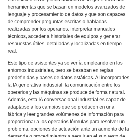
herramientas que se basan en modelos avanzados de
lenguaje y procesamiento de datos y que son capaces
de comprender preguntas escritas o habladas
realizadas por los operarios, interpretar manuales
técnicos, acceder a historiales de equipos y generar
respuestas útiles, detalladas y localizadas en tiempo
real.
Este tipo de asistentes ya se venía empleando en los
entornos industriales, pero se basaban en reglas
predefinidas y bases de datos estáticas. Al incorporarles
la
IA generativa industrial
, la comunicación entre los
operarios y las máquinas se produce de forma natural.
Además, esta
IA conversacional industrial
es capaz de
adaptarse a los cambios que se producen en una
fábrica y leer grandes volúmenes de información para
proporcionar a los operarios fórmulas para resolver un
problema, opciones de actuación ante un aumento de la
demanda o procedimientos a seguir en el supuesto de