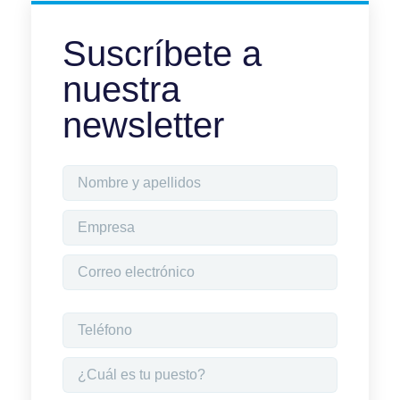
Suscríbete a
nuestra
newsletter