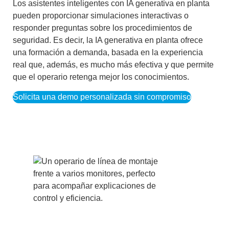
Los
asistentes inteligentes con IA generativa en planta
pueden proporcionar simulaciones interactivas o
responder preguntas sobre los procedimientos de
seguridad. Es decir, la
IA generativa en planta
ofrece
una formación a demanda, basada en la experiencia
real que, además, es mucho más efectiva y que permite
que el operario retenga mejor los conocimientos.
Solicita una demo personalizada sin compromiso