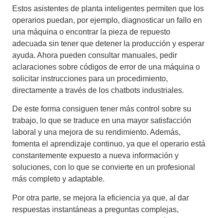
Estos
asistentes de planta
inteligentes permiten que los
operarios puedan, por ejemplo, diagnosticar un fallo en
una máquina o encontrar la pieza de repuesto
adecuada sin tener que detener la producción y esperar
ayuda. Ahora pueden consultar manuales, pedir
aclaraciones sobre códigos de error de una máquina o
solicitar instrucciones para un procedimiento,
directamente a través de los
chatbots industriales
.
De este forma consiguen tener
más control sobre su
trabajo
, lo que se traduce en una
mayor satisfacción
laboral
y una
mejora de su rendimiento
. Además,
fomenta el aprendizaje continuo, ya que el operario está
constantemente expuesto a nueva información y
soluciones, con lo que se convierte en un profesional
más completo y adaptable.
Por otra parte, se mejora la eficiencia ya que, al dar
respuestas instantáneas a preguntas complejas,