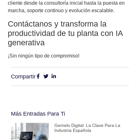
cliente desde la consultoría inicial hasta la puesta en
marcha, soporte continuo y evolución escalable.
Contáctanos y transforma la
productividad de tu planta con IA
generativa
¡Sin ningún tipo de compromiso!
Compartir
Más Entradas Para Ti
Gemelo Digital: La Clave Para La
Industria Española