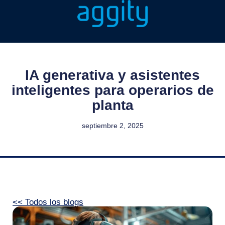
IA generativa y asistentes
inteligentes para operarios de
planta
septiembre 2, 2025
<< Todos los blogs