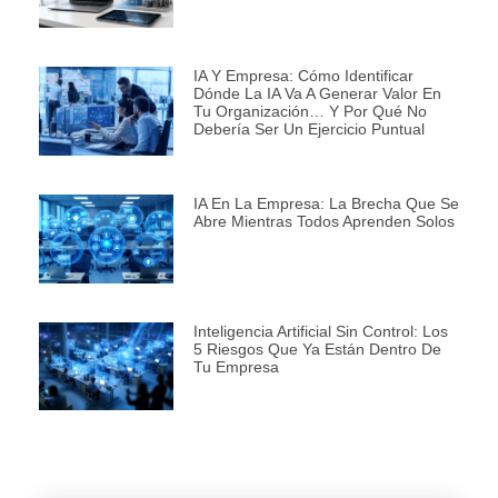
IA Y Empresa: Cómo Identificar
Dónde La IA Va A Generar Valor En
Tu Organización… Y Por Qué No
Debería Ser Un Ejercicio Puntual
IA En La Empresa: La Brecha Que Se
Abre Mientras Todos Aprenden Solos
Inteligencia Artificial Sin Control: Los
5 Riesgos Que Ya Están Dentro De
Tu Empresa