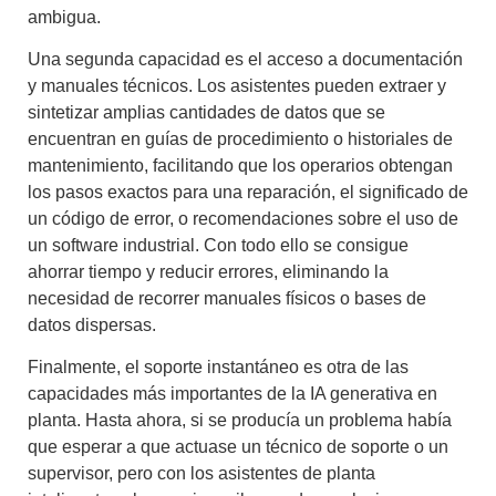
ambigua.
Una segunda capacidad es el
acceso a documentación
y manuales técnicos
. Los asistentes pueden extraer y
sintetizar amplias cantidades de datos que se
encuentran en guías de procedimiento o historiales de
mantenimiento, facilitando que los operarios obtengan
los pasos exactos para una reparación, el significado de
un código de error, o recomendaciones sobre el uso de
un software industrial. Con todo ello se consigue
ahorrar tiempo y reducir errores
, eliminando la
necesidad de recorrer manuales físicos o bases de
datos dispersas.
Finalmente, el
soporte instantáneo
es otra de las
capacidades más importantes de la
IA generativa en
planta
. Hasta ahora, si se producía un problema había
que esperar a que actuase un técnico de soporte o un
supervisor, pero con los
asistentes de planta