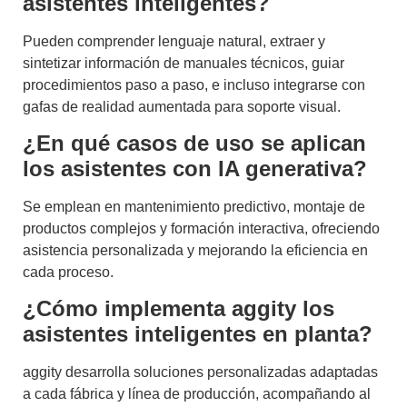
asistentes inteligentes?
Pueden comprender lenguaje natural, extraer y
sintetizar información de manuales técnicos, guiar
procedimientos paso a paso, e incluso integrarse con
gafas de realidad aumentada para soporte visual.
¿En qué casos de uso se aplican
los asistentes con IA generativa?
Se emplean en mantenimiento predictivo, montaje de
productos complejos y formación interactiva, ofreciendo
asistencia personalizada y mejorando la eficiencia en
cada proceso.
¿Cómo implementa aggity los
asistentes inteligentes en planta?
aggity desarrolla soluciones personalizadas adaptadas
a cada fábrica y línea de producción, acompañando al