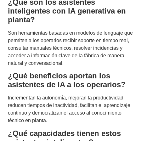
¿Qué son los asistentes
inteligentes con IA generativa en
planta?
Son herramientas basadas en modelos de lenguaje que
permiten a los operarios recibir soporte en tiempo real,
consultar manuales técnicos, resolver incidencias y
acceder a información clave de la fábrica de manera
natural y conversacional.
¿Qué beneficios aportan los
asistentes de IA a los operarios?
Incrementan la autonomía, mejoran la productividad,
reducen tiempos de inactividad, facilitan el aprendizaje
continuo y democratizan el acceso al conocimiento
técnico en planta.
¿Qué capacidades tienen estos