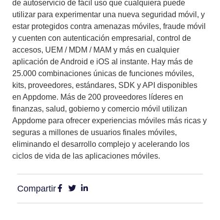
de autoservicio de fácil uso que cualquiera puede
utilizar para experimentar una nueva seguridad móvil, y
estar protegidos contra amenazas móviles, fraude móvil
y cuenten con autenticación empresarial, control de
accesos, UEM / MDM / MAM y más en cualquier
aplicación de Android e iOS al instante. Hay más de
25.000 combinaciones únicas de funciones móviles,
kits, proveedores, estándares, SDK y API disponibles
en Appdome. Más de 200 proveedores líderes en
finanzas, salud, gobierno y comercio móvil utilizan
Appdome para ofrecer experiencias móviles más ricas y
seguras a millones de usuarios finales móviles,
eliminando el desarrollo complejo y acelerando los
ciclos de vida de las aplicaciones móviles.
Compartir