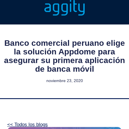
Banco comercial peruano elige
la solución Appdome para
asegurar su primera aplicación
de banca móvil
noviembre 23, 2020
<< Todos los blogs