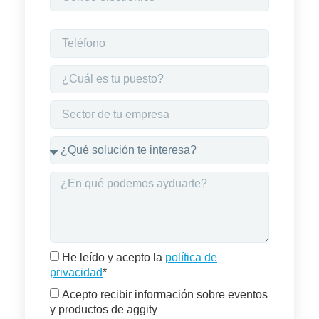
He leído y acepto la
política de
privacidad
*
Acepto recibir información sobre eventos
y productos de aggity