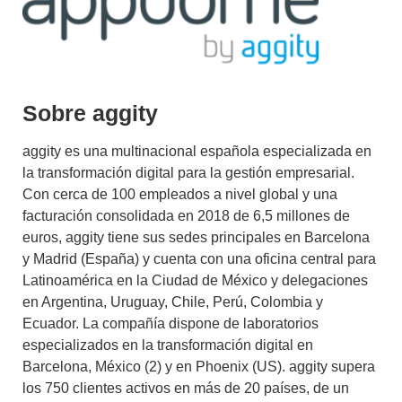
Sobre aggity
aggity es una multinacional española especializada en
la transformación digital para la gestión empresarial.
Con cerca de 100 empleados a nivel global y una
facturación consolidada en 2018 de 6,5 millones de
euros, aggity tiene sus sedes principales en Barcelona
y Madrid (España) y cuenta con una oficina central para
Latinoamérica en la Ciudad de México y delegaciones
en Argentina, Uruguay, Chile, Perú, Colombia y
Ecuador. La compañía dispone de laboratorios
especializados en la transformación digital en
Barcelona, México (2) y en Phoenix (US). aggity supera
los 750 clientes activos en más de 20 países, de un