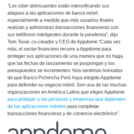
“Los ciber delincuentes están intensificando sus
ataques a las aplicaciones de banca móvil,
especialmente a medida que más usuarios finales
realizan y administran transacciones financieras con
sus teléfonos inteligentes durante la pandemia
”, dijo
Tom Tovar, co-creador y CEO de Appdome.“Cada vez
más, el sector financiero recurre a Appdome para
proteger sus aplicaciones de una manera que no haga
que las fechas de lanzamiento se pospongan y los
presupuestos se incrementen. Nos sentimos honrados
de que Banco Pichincha Perú haya elegido Appdome
para defender su negocio móvil. Son una de las muchas
organizaciones en América Latina que eligen Appdome
para proteger a las personas y empresas que dependen
de las aplicaciones móviles
para completar
transacciones financieras y de comercio electrónico”.