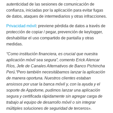
autenticidad de las sesiones de comunicación de
confianza, iniciadas por la aplicación para evitar fugas
de datos, ataques de intermediarios y otras infracciones.
Privacidad móvil
: previene pérdida de datos a través de
protección de copiar / pegar, prevención de keylogger,
deshabilitar el uso compartido de pantalla y otras
medidas.
“Como institución financiera, es crucial que nuestra
aplicación móvil sea segura”, comento Erick Alencar
Ríos, Jefe de Canales Alternativos de Banco Pichincha
Perú.
“Pero también necesitábamos lanzar la aplicación
de manera oportuna. Nuestros clientes estaban
ansiosos por usar la banca móvil y, con la ayuda y el
soporte de Appdome, pudimos lanzar una aplicación
segura y certificada rápidamente sin agregar carga de
trabajo al equipo de desarrollo móvil o sin integrar
múltiples soluciones de seguridad de terceros».