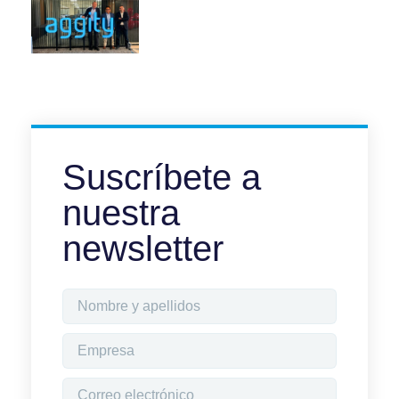
Suscríbete a
nuestra
newsletter