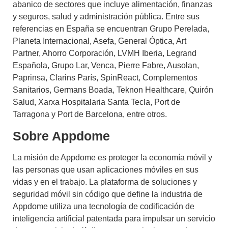
abanico de sectores que incluye alimentación, finanzas
y seguros, salud y administración pública. Entre sus
referencias en España se encuentran Grupo Perelada,
Planeta Internacional, Asefa, General Óptica, Art
Partner, Ahorro Corporación, LVMH Iberia, Legrand
Española, Grupo Lar, Venca, Pierre Fabre, Ausolan,
Paprinsa, Clarins París, SpinReact, Complementos
Sanitarios, Germans Boada, Teknon Healthcare, Quirón
Salud, Xarxa Hospitalaria Santa Tecla, Port de
Tarragona y Port de Barcelona, entre otros.
Sobre Appdome
La misión de Appdome es proteger la economía móvil y
las personas que usan aplicaciones móviles en sus
vidas y en el trabajo. La plataforma de soluciones y
seguridad móvil sin código que define la industria de
Appdome utiliza una tecnología de codificación de
inteligencia artificial patentada para impulsar un servicio