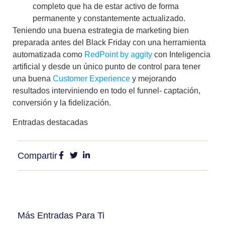
completo que ha de estar activo de forma
permanente y constantemente actualizado.
Teniendo una buena estrategia de marketing bien
preparada antes del Black Friday con una herramienta
automatizada como
RedPoint by aggity
con Inteligencia
artificial y desde un único punto de control para tener
una buena
Customer Experience
y mejorando
resultados interviniendo en todo el funnel- captación,
conversión y la fidelización.
Entradas destacadas
Compartir
Más Entradas Para Ti