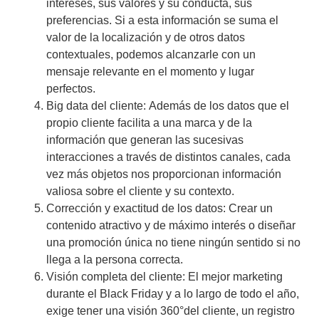
intereses, sus valores y su conducta, sus
preferencias. Si a esta información se suma el
valor de la localización y de otros datos
contextuales, podemos alcanzarle con un
mensaje relevante en el momento y lugar
perfectos.
Big data del cliente:
Además de los datos que el
propio cliente facilita a una marca y de la
información que generan las sucesivas
interacciones a través de distintos canales, cada
vez más objetos nos proporcionan información
valiosa sobre el cliente y su contexto.
Corrección y exactitud de los datos:
Crear un
contenido atractivo y de máximo interés o diseñar
una promoción única no tiene ningún sentido si no
llega a la persona correcta.
Visión completa del cliente:
El mejor marketing
durante el Black Friday y a lo largo de todo el año,
exige tener una visión 360°del cliente, un registro