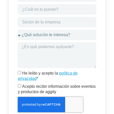
He leído y acepto la
política de
privacidad
*
Acepto recibir información sobre eventos
y productos de aggity