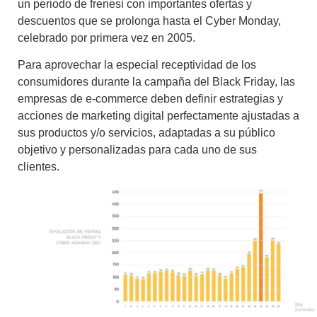
un periodo de frenesí con importantes ofertas y
descuentos que se prolonga hasta el Cyber Monday,
celebrado por primera vez en 2005.
Para aprovechar la especial receptividad de los
consumidores durante la campaña del Black Friday, las
empresas de e-commerce deben definir estrategias y
acciones de marketing digital perfectamente ajustadas a
sus productos y/o servicios, adaptadas a su público
objetivo y personalizadas para cada uno de sus
clientes.