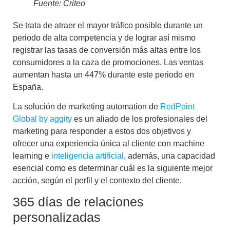
Fuente: Criteo
Se trata de
atraer el mayor tráfico posible
durante un
periodo de alta competencia y de lograr así mismo
registrar las tasas de conversión más altas
entre los
consumidores a la caza de promociones. Las ventas
aumentan hasta un 447% durante este periodo en
España.
La solución de marketing automation de
RedPoint
Global by aggity
es un aliado de los profesionales del
marketing para responder a estos dos objetivos y
ofrecer una experiencia única al cliente con machine
learning e
inteligencia artificial
, además, una capacidad
esencial como es determinar cuál es la siguiente mejor
acción, según el perfil y el contexto del cliente.
365 días de relaciones
personalizadas