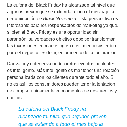
La euforia del Black Friday ha alcanzado tal nivel que
algunos prevén que se extienda a todo el mes bajo la
denominación de
Black November.
Esta perspectiva es
interesante para los responsables de marketing ya que,
si bien el Black Friday es una oportunidad sin
parangón, su verdadero objetivo debe ser transformar
las inversiones en marketing en crecimiento sostenido
para el negocio, es decir,
en aumento de la facturación.
Dar valor y obtener valor de ciertos eventos puntuales
es inteligente. Más inteligente es mantener una relación
personalizada con los clientes durante todo el año. Si
no es así, los consumidores pueden tener la tentación
de comprar únicamente en momentos de descuentos y
chollos.
La euforia del Black Friday ha
alcanzado tal nivel que algunos prevén
que se extienda a todo el mes bajo la