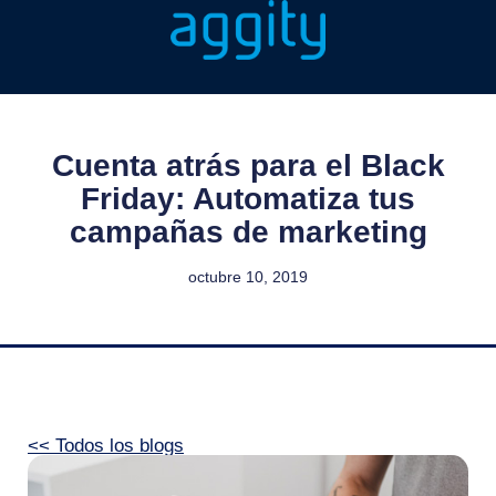
Cuenta atrás para el Black
Friday: Automatiza tus
campañas de marketing
octubre 10, 2019
<< Todos los blogs