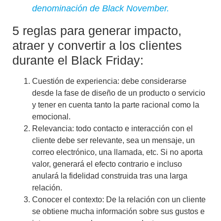
denominación de Black November.
5 reglas para generar impacto,
atraer y convertir a los clientes
durante el Black Friday:
Cuestión de experiencia:
debe considerarse
desde la fase de diseño de un producto o servicio
y tener en cuenta tanto la parte racional como la
emocional.
Relevancia:
todo contacto e interacción con el
cliente debe ser relevante, sea un mensaje, un
correo electrónico, una llamada, etc. Si no aporta
valor, generará el efecto contrario e incluso
anulará la fidelidad construida tras una larga
relación.
Conocer el contexto
: De la relación con un cliente
se obtiene mucha información sobre sus gustos e