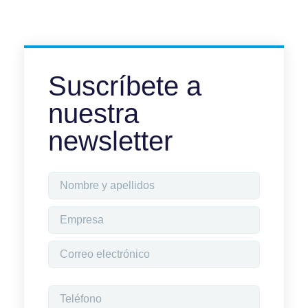
Suscríbete a
nuestra
newsletter