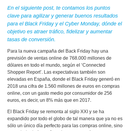
En el siguiente post, te contamos los puntos
clave para agilizar y generar buenos resultados
para el Black Friday y el Cyber Monday, dónde el
objetivo es atraer tráfico, fidelizar y aumentar
tasas de conversión.
P
ara la nueva campaña del Back Friday hay una
previsión de ventas online de 768.000 millones de
dólares en todo el mundo, según el ‘Connected
Shopper Report’. Las expectativas también son
elevadas en España, donde el Black Friday generó en
2018 una cifra de 1.560 millones de euros en compras
online, con un gasto medio por consumidor de 256
euros, es decir, un 8% más que en 2017.
El Black Friday se remonta al siglo XXI y se ha
expandido por todo el globo de tal manera que ya no es
sólo un único día perfecto para las compras online, sino