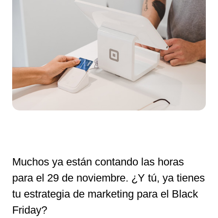
Muchos ya están contando las horas
para el 29 de noviembre. ¿Y tú, ya tienes
tu estrategia de marketing para el Black
Friday?