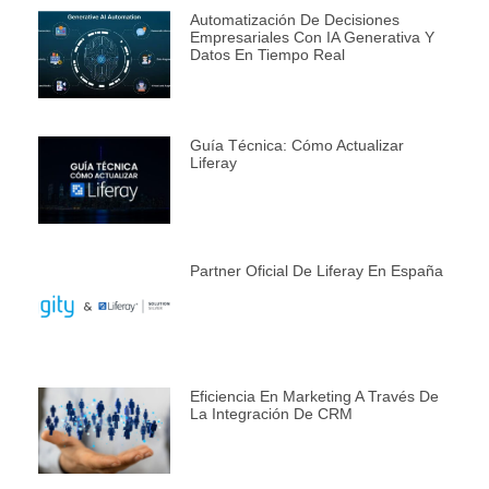
Automatización De Decisiones
Empresariales Con IA Generativa Y
Datos En Tiempo Real
Guía Técnica: Cómo Actualizar
Liferay
Partner Oficial De Liferay En España
Eficiencia En Marketing A Través De
La Integración De CRM