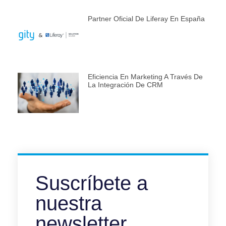
Partner Oficial De Liferay En España
Eficiencia En Marketing A Través De
La Integración De CRM
Suscríbete a
nuestra
newsletter