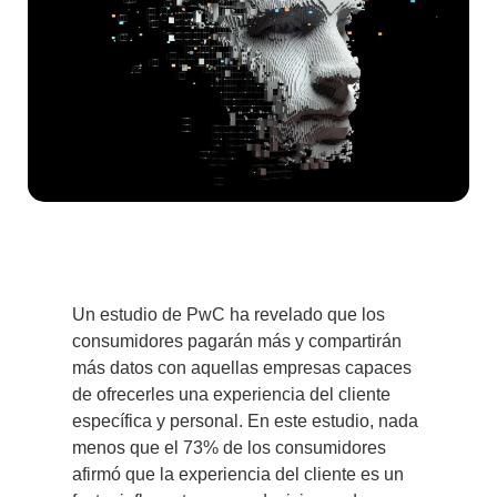
Un estudio de PwC ha revelado que los
consumidores pagarán más y compartirán
más datos con aquellas empresas capaces
de ofrecerles una experiencia del cliente
específica y personal. En este estudio, nada
menos que el 73% de los consumidores
afirmó que
la experiencia del cliente es un