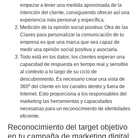
empezar a tener una medida aproximada de la
intención del cliente, consiguiendo ofrecer así
una
experiencia más personal y específica
.
Medición de la opinión social positiva:
Otra de las
Claves para personalizar la comunicación de tu
empresa es que una
marca que sea capaz de
medir una opinión social positiva y asociarla.
Todo está en los datos:
los clientes
esperan una
capacidad de respuesta en tiempo real
y sensible
al contexto a lo largo de su ciclo de
descubrimiento. Es necesario crear una vista de
360º del cliente en los canales dentro y fuera de
Internet. Esto proporciona a los responsables del
marketing las herramientas y capacidades
necesarias para un reconocimiento de identidades
eficiente.
Reconocimiento del target objetivo
en tu campaña de marketing digital