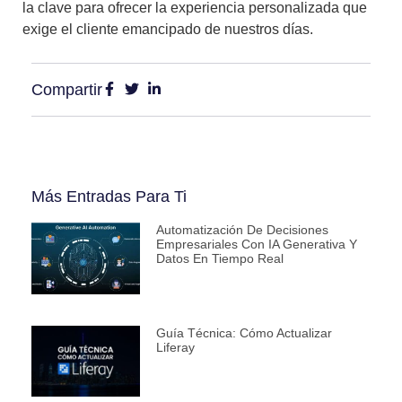
la clave para ofrecer la experiencia personalizada que
exige el cliente emancipado de nuestros días.
Compartir
Más Entradas Para Ti
Automatización De Decisiones
Empresariales Con IA Generativa Y
Datos En Tiempo Real
Guía Técnica: Cómo Actualizar
Liferay