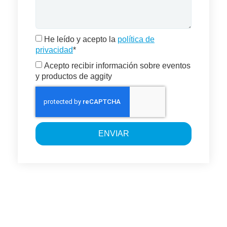
He leído y acepto la
política de
privacidad
*
Acepto recibir información sobre eventos
y productos de aggity
ENVIAR