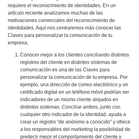
requiere el reconocimiento de identidades. En un
artículo reciente analizamos muchas de las
motivaciones comerciales del reconocimiento de
identidades. Aquí nos centraremos más conocer
las
Claves para personalizar la comunicación de tu
empresa.
Conocer mejor a los clientes conciliando distintos
registros del cliente en distintos sistemas de
comunicación es una de las Claves para
personalizar la comunicación de tu empresa
. Por
ejemplo, una dirección de correo electrónico y un
certificado digital en un teléfono móvil podrían ser
indicadores de un mismo cliente alojados en
distintos sistemas. Conciliar ambos, junto con
cualquier otro indicador de la identidad, ayuda a
crear un registro “de anónimo a conocido” y
ofrece
a los responsables del marketing la posibilidad de
predecir mejor el comportamiento del cliente
y