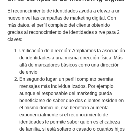
El reconocimiento de identidades ayuda a elevar a un
nuevo nivel las campañas de marketing digital. Con
más datos, el perfil completo del cliente obtenido
gracias al reconocimiento de identidades sirve para 2
claves:
Unificación de dirección: Ampliamos la asociación
de identidades a una misma dirección física.
Más
allá de marcadores básicos como una dirección
de envío.
En segundo lugar,
un perfil completo permite
mensajes más individualizados
. Por ejemplo,
aunque el responsable del marketing pueda
beneficiarse de saber que dos clientes residen en
el mismo domicilio, ese beneficio aumenta
exponencialmente si el reconocimiento de
identidades le permite saber quién es el cabeza
de familia, si está soltero o casado o cuántos hijos