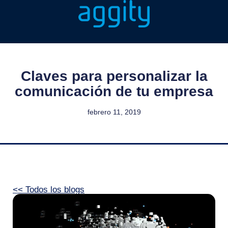
Claves para personalizar la
comunicación de tu empresa
febrero 11, 2019
<< Todos los blogs