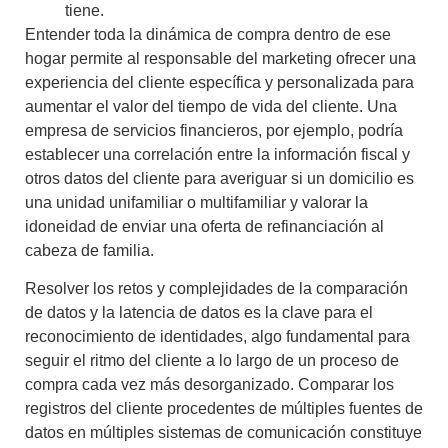
tiene.
Entender toda la dinámica de compra dentro de ese
hogar permite al responsable del marketing ofrecer una
experiencia del cliente específica y personalizada para
aumentar el valor del tiempo de vida del cliente. Una
empresa de servicios financieros, por ejemplo, podría
establecer una correlación entre la información fiscal y
otros datos del cliente para averiguar si un domicilio es
una unidad unifamiliar o multifamiliar y valorar la
idoneidad de enviar una oferta de refinanciación al
cabeza de familia.
Resolver los retos y complejidades de la comparación
de datos y la latencia de datos es la clave para el
reconocimiento de identidades, algo fundamental para
seguir el ritmo del cliente a lo largo de un proceso de
compra cada vez más desorganizado. Comparar los
registros del cliente procedentes de múltiples fuentes de
datos en múltiples sistemas de comunicación constituye