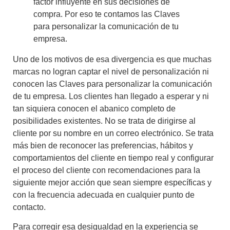
factor influyente en sus decisiones de
compra. Por eso te contamos las Claves
para personalizar la comunicación de tu
empresa.
Uno de los motivos de esa divergencia es que muchas
marcas no logran captar el nivel de personalización ni
conocen las Claves para personalizar la comunicación
de tu empresa. Los clientes han llegado a esperar y ni
tan siquiera conocen el abanico completo de
posibilidades existentes. No se trata de dirigirse al
cliente por su nombre en un correo electrónico.
Se trata
más bien de reconocer las preferencias, hábitos y
comportamientos del cliente en tiempo real
y configurar
el proceso del cliente con recomendaciones para la
siguiente mejor acción que sean siempre específicas y
con la frecuencia adecuada en cualquier punto de
contacto.
Para corregir esa desigualdad en la experiencia se