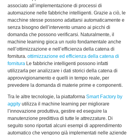
associato all’implementazione di processi di
automazione nelle fabbriche intelligenti
. Grazie a ciò, le
macchine stesse possono adattarsi automaticamente e
senza bisogno dell’intervento umano ai picchi di
domanda che possono verificarsi. Naturalmente, il
machine learning gioca un ruolo fondamentale anche
nell’ottimizzazione e nell’efficienza della catena di
fornitura.
ottimizzazione ed efficienza della catena di
fornitura
Le fabbriche intelligenti possono infatti
utilizzarla per analizzare i dati storici della catena di
approvvigionamento e quelli in tempo reale, per
prevedere la domanda di materie prime e componenti.
Tra le altre tecnologie, la piattaforma
Smart Factory by
aggity
utilizza il machine learning per migliorare
l’innovazione produttiva, gestire ed eseguire la
manutenzione predittiva di tutte le attrezzature. Di
seguito sono riportati
alcuni esempi di apprendimento
automatico
che vengono già implementati nelle aziende