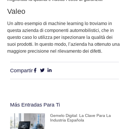
Valeo
Un altro esempio di machine learning lo troviamo in
questa azienda di componenti automobilistici, che in
questo caso lo utilizza per
ispezionare la qualità dei
suoi prodotti
. In questo modo, l’azienda ha ottenuto una
maggiore precisione nel rilevamento dei difetti.
Compartir
Más Entradas Para Ti
Gemelo Digital: La Clave Para La
Industria Española