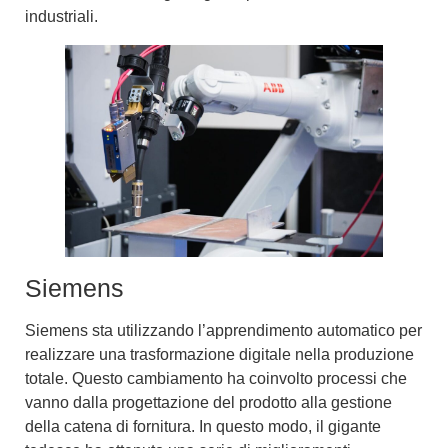
industriali.
Siemens
Siemens sta utilizzando l’apprendimento automatico per
realizzare una
trasformazione digitale nella produzione
totale
. Questo cambiamento ha coinvolto processi che
vanno dalla progettazione del prodotto alla gestione
della catena di fornitura. In questo modo, il gigante