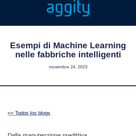
Esempi di Machine Learning
nelle fabbriche intelligenti
noviembre 24, 2023
<< Todos los blogs
Dalla manutenzione predittiva