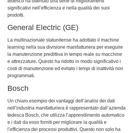
tedesco ha ottenuto una serie di miglioramenti
significativi nell’efficienza e nella qualità dei suoi
prodotti.
General Electric (GE)
La multinazionale statunitense ha adottato il machine
learning nella sua divisione manifatturiera per eseguire
la
manutenzione predittiva
in tempo reale su macchine
e attrezzature. Questo ha ridotto in modo significativo i
costi di manutenzione ed evitato i tempi di inattività non
programmati.
Bosch
Un chiaro esempio dei vantaggi dell’analisi dei dati
nell’industria manifatturiera è rappresentato dall’azienda
tedesca Bosch, che utilizza l’apprendimento automatico
e i dati da esso forniti per
migliorare la qualità e
l’efficienza dei processi produttivi
. Questo non solo ha