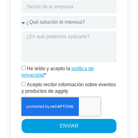
He leído y acepto la
política de
privacidad
*
Acepto recibir información sobre eventos
y productos de aggity
ENVIAR