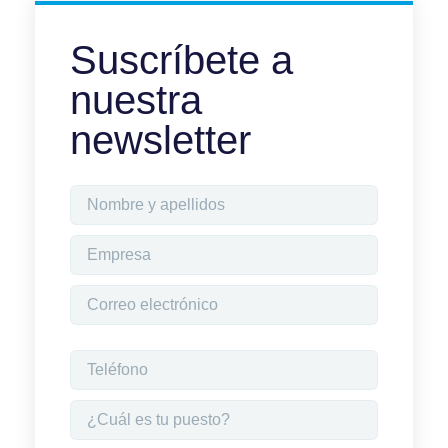
Suscríbete a
nuestra
newsletter