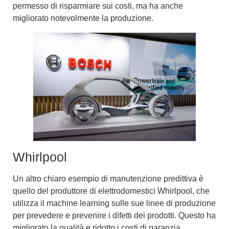
permesso di risparmiare sui costi, ma ha anche
migliorato notevolmente la produzione.
Whirlpool
Un altro chiaro esempio di
manutenzione predittiva
è
quello del produttore di elettrodomestici Whirlpool, che
utilizza il machine learning sulle sue linee di produzione
per
prevedere e prevenire i difetti dei prodotti
. Questo ha
migliorato la qualità e ridotto i costi di garanzia.