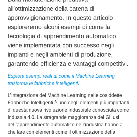
all’ottimizzazione della catena di
approvvigionamento. In questo articolo
esploreremo alcuni esempi di come la
tecnologia di apprendimento automatico
viene implementata con successo negli
impianti e negli ambienti di produzione,
garantendo efficienza e vantaggi competitivi.
Esplora esempi reali di come il Machine Learning
trasforma le fabbriche intelligenti.
L’integrazione del Machine Learning nelle cosiddette
Fabbriche Intelligenti è uno degli elementi più importanti
di questa nuova rivoluzione industriale conosciuta come
Industria 4.0.
La stragrande maggioranza dei
Gli usi
dell’apprendimento automatico nell’industria
hanno a
che fare con elementi come il
ottimizzazione della