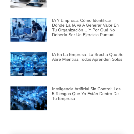
IA Y Empresa: Cómo Identificar
Dónde La IA Va A Generar Valor En
Tu Organización… Y Por Qué No
Debería Ser Un Ejercicio Puntual
IA En La Empresa: La Brecha Que Se
Abre Mientras Todos Aprenden Solos
Inteligencia Artificial Sin Control: Los
5 Riesgos Que Ya Están Dentro De
Tu Empresa