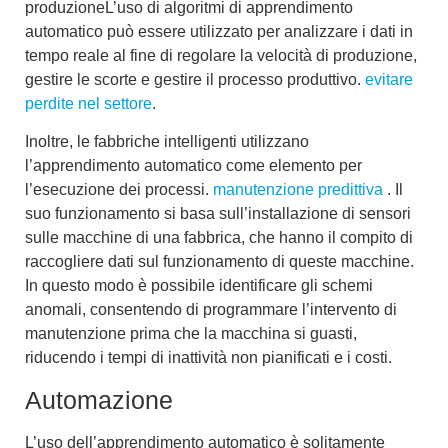
produzione
L’uso di algoritmi di apprendimento
automatico può essere utilizzato per analizzare i dati in
tempo reale al fine di regolare la velocità di produzione,
gestire le scorte e gestire il processo produttivo.
evitare
perdite nel settore
.
Inoltre, le fabbriche intelligenti utilizzano
l’apprendimento automatico come elemento per
l’esecuzione dei processi.
manutenzione predittiva
.
Il
suo funzionamento si basa sull’installazione di sensori
sulle macchine di una fabbrica, che hanno il compito di
raccogliere dati sul funzionamento di queste macchine.
In questo modo è possibile identificare gli schemi
anomali, consentendo di programmare l’intervento di
manutenzione prima che la macchina si guasti,
riducendo i tempi di inattività non pianificati e i costi.
Automazione
L’uso dell’apprendimento automatico è solitamente