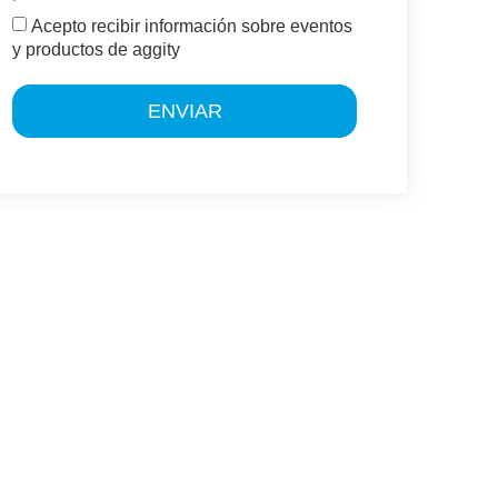
Acepto recibir información sobre eventos
y productos de aggity
ENVIAR