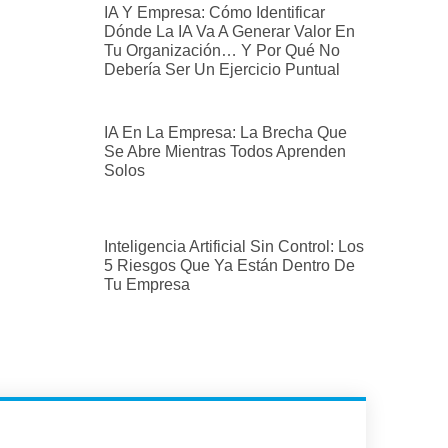
IA Y Empresa: Cómo Identificar
Dónde La IA Va A Generar Valor En
Tu Organización… Y Por Qué No
Debería Ser Un Ejercicio Puntual
IA En La Empresa: La Brecha Que
Se Abre Mientras Todos Aprenden
Solos
Inteligencia Artificial Sin Control: Los
5 Riesgos Que Ya Están Dentro De
Tu Empresa