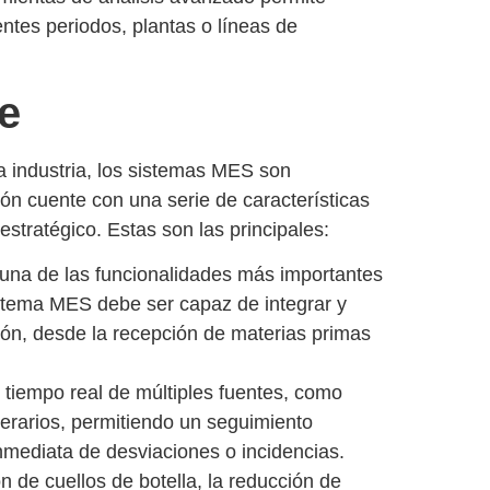
entes periodos, plantas o líneas de
ve
a industria,
los sistemas MES son
ón cuente con una serie de características
estratégico. Estas son las principales:
e una de las funcionalidades más importantes
istema MES debe ser capaz de integrar y
ión, desde la recepción de materias primas
 tiempo real de múltiples fuentes
, como
erarios, permitiendo un
seguimiento
inmediata de desviaciones o incidencias
.
ón de cuellos de botella, la reducción de