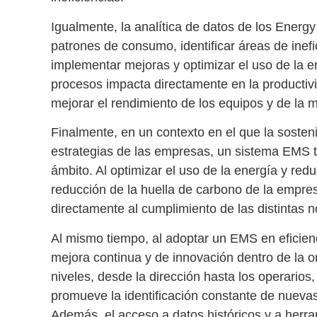
Igualmente, la analítica de datos de los
Energy
patrones de consumo, identificar áreas de inef
implementar mejoras y optimizar el uso de la 
procesos
impacta directamente en la productivi
mejorar el rendimiento de los equipos y de la 
Finalmente, en un contexto en el que la sosten
estrategias de las empresas, un sistema EMS t
ámbito. Al optimizar el uso de la energía y red
reducción de la huella de carbono
de la empres
directamente al cumplimiento de las distintas 
Al mismo tiempo, al adoptar un
EMS en eficien
mejora continua y de innovación
dentro de la or
niveles, desde la dirección hasta los operarios,
promueve la identificación constante de nueva
Además, el acceso a datos históricos y a herr