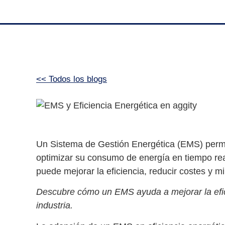
<< Todos los blogs
Un Sistema de Gestión Energética (EMS) permit
optimizar su consumo de energía en tiempo rea
puede mejorar la eficiencia, reducir costes y m
Descubre cómo un EMS ayuda a mejorar la efici
industria.