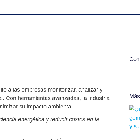
Com
e a las empresas monitorizar, analizar y
Más
l. Con herramientas avanzadas, la industria
inimizar su impacto ambiental.
encia energética y reducir costos en la