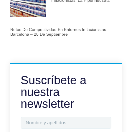
Inflacionistas: La Hiperindustria
Retos De Competitividad En Entornos Inflacionistas.
Barcelona – 28 De Septiembre
Suscríbete a
nuestra
newsletter