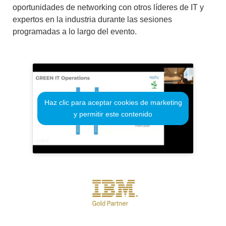
oportunidades de networking con otros líderes de IT y
expertos en la industria durante las sesiones
programadas a lo largo del evento.
Haz clic para aceptar cookies de marketing
y permitir este contenido