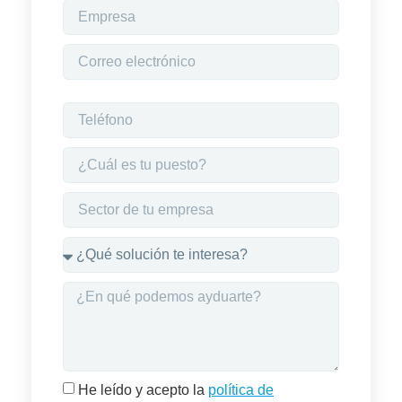
He leído y acepto la
política de