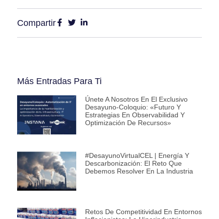
Compartir
Más Entradas Para Ti
Únete A Nosotros En El Exclusivo
Desayuno-Coloquio: «Futuro Y
Estrategias En Observabilidad Y
Optimización De Recursos»
#DesayunoVirtualCEL | Energía Y
Descarbonización: El Reto Que
Debemos Resolver En La Industria
Retos De Competitividad En Entornos