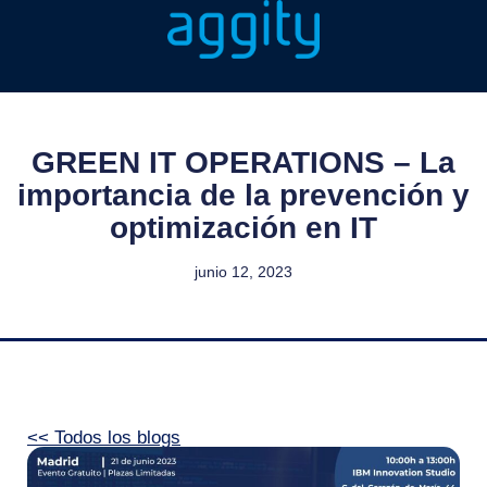
GREEN IT OPERATIONS – La
importancia de la prevención y
optimización en IT
junio 12, 2023
<< Todos los blogs