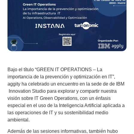
Bajo el título “
GREEN IT OPERATIONS – La
importancia de la prevención y optimización en IT
”,
aggity ha celebrado un encuentro en la sede de de IBM
Innovation Studio para explorar y compartir nuestra
visión sobre IT Green Operations, con un énfasis
especial en el uso de la Inteligencia Artificial aplicada a
las operaciones de IT y su sostenibilidad medio
ambiental.
Además de las sesiones informativas, también hubo