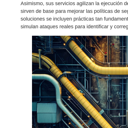
Asimismo, sus servicios agilizan la ejecución 
sirven de base para mejorar las
políticas de s
soluciones se incluyen prácticas tan fundamen
simulan ataques reales para identificar y correg