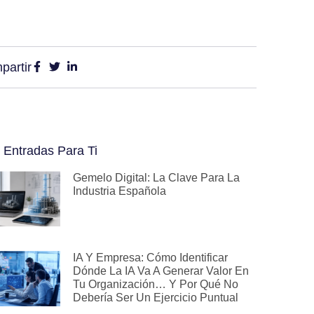
partir
 Entradas Para Ti
Gemelo Digital: La Clave Para La
Industria Española
IA Y Empresa: Cómo Identificar
Dónde La IA Va A Generar Valor En
Tu Organización… Y Por Qué No
Debería Ser Un Ejercicio Puntual