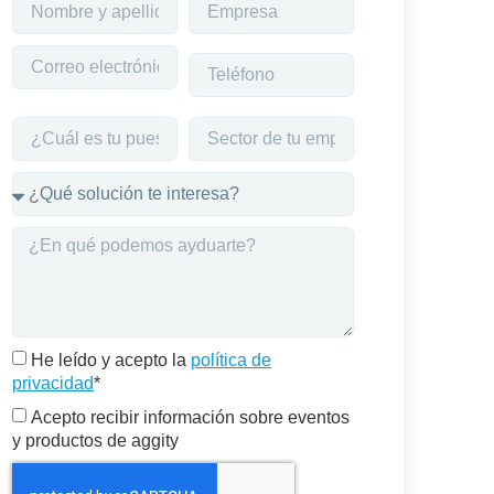
He leído y acepto la
política de
privacidad
*
Acepto recibir información sobre eventos
y productos de aggity