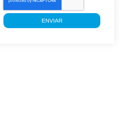
ENVIAR