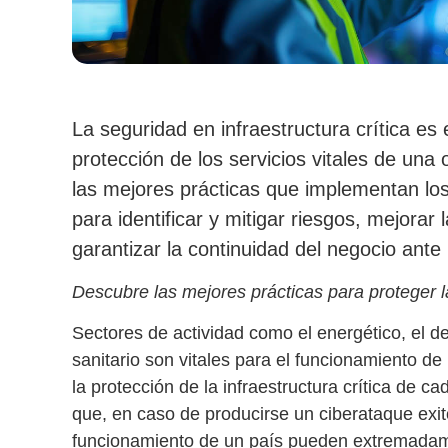
La seguridad en infraestructura crítica es 
protección de los servicios vitales de una
las mejores prácticas que implementan los
para identificar y mitigar riesgos, mejorar 
garantizar la continuidad del negocio ante
Descubre las mejores prácticas para proteger la
Sectores de actividad como el energético, el de
sanitario son vitales para el funcionamiento de
la protección de la
infraestructura crítica
de cad
que, en caso de producirse un ciberataque exit
funcionamiento de un país pueden extremadam