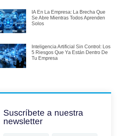
IA En La Empresa: La Brecha Que
Se Abre Mientras Todos Aprenden
Solos
Inteligencia Artificial Sin Control: Los
5 Riesgos Que Ya Están Dentro De
Tu Empresa
Suscríbete a nuestra
newsletter