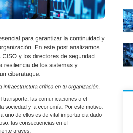
esencial para garantizar la continuidad y
 organización. En este post analizamos
 CISO y los directores de seguridad
la resiliencia de los sistemas y
 un ciberataque.
 infraestructura crítica en tu organización.
l transporte, las comunicaciones o el
 la sociedad y la economía. Por este motivo,
a uno de ellos es de vital importancia dado
oso, las consecuencias en el
ente graves.