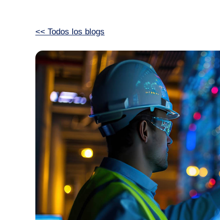
<< Todos los blogs