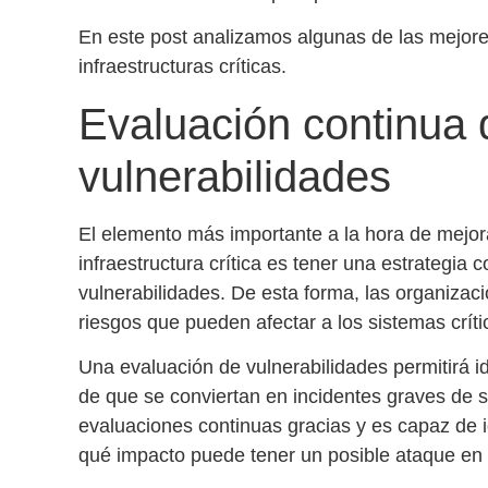
En este post analizamos algunas de las mejore
infraestructuras críticas
.
Evaluación continua 
vulnerabilidades
El elemento más importante a la hora de mejor
infraestructura crítica es tener una estrategia 
vulnerabilidades. De esta forma, las organizacio
riesgos que pueden afectar a los
sistemas críti
Una
evaluación de vulnerabilidades
permitirá i
de que se conviertan en incidentes graves de 
evaluaciones continuas gracias y es capaz de id
qué impacto puede tener un posible ataque en