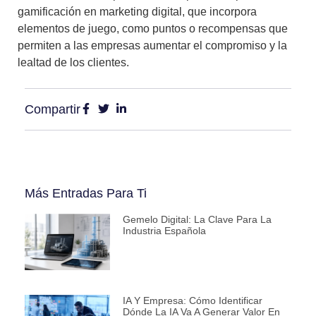
gamificación en marketing digital
, que incorpora
elementos de juego, como puntos o recompensas que
permiten a las empresas aumentar el compromiso y la
lealtad de los clientes.
Compartir
Más Entradas Para Ti
Gemelo Digital: La Clave Para La
Industria Española
IA Y Empresa: Cómo Identificar
Dónde La IA Va A Generar Valor En