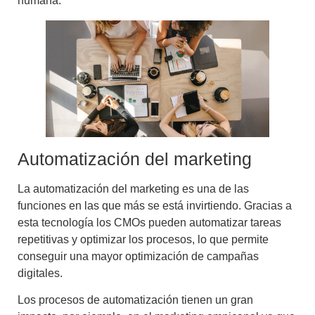
humana.
Automatización del marketing
La automatización del marketing es una de las
funciones en las que más se está invirtiendo. Gracias a
esta tecnología los CMOs pueden automatizar tareas
repetitivas y optimizar los procesos, lo que permite
conseguir una mayor
optimización de campañas
digitales.
Los procesos de automatización tienen un gran