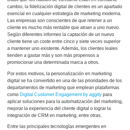
cambio, la
fidelización digital de clientes
es un apartado
esencial en cualquier estrategia de marketing moderna.
Las empresas son conscientes de que retener a un
cliente es mucho más rentable que atraer a uno nuevo.
Según diferentes informes la captación de un nuevo
cliente tiene un coste entre cinco y siete veces superior
a mantener uno existente. Además, los clientes leales
tienden a gastar más y son más propensos a
promocionar una determinada marca a otros.
Por estos motivos, la personalización en marketing
digital se ha convertido en una de las prioridades de los
departamentos de marketing que emplean plataformas
como
Digital Customer Engagement by aggity
para
aplicar soluciones para la
automatización del marketing
,
mejorar la
experiencia del cliente digital
o lograr la
integración de CRM en marketing
, entre otras.
Entre las principales
tecnologías emergentes en