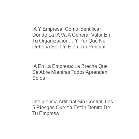
IA Y Empresa: Cómo Identificar
Dónde La IA Va A Generar Valor En
Tu Organización… Y Por Qué No
Debería Ser Un Ejercicio Puntual
IA En La Empresa: La Brecha Que
Se Abre Mientras Todos Aprenden
Solos
Inteligencia Artificial Sin Control: Los
5 Riesgos Que Ya Están Dentro De
Tu Empresa