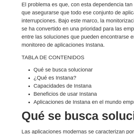
El problema es que, con esta dependencia tan 
que asegurarse que todo ese conjunto de aplic
interrupciones. Bajo este marco, la
monitorizac
se ha convertido en una prioridad para las em
entre las soluciones que pueden encontrarse 
monitoreo de aplicaciones Instana.
TABLA DE CONTENIDOS
Qué se busca solucionar
¿Qué es Instana?
Capacidades de Instana
Beneficios de usar Instana
Aplicaciones de Instana en el mundo empr
Qué se busca soluc
Las aplicaciones modernas se caracterizan por