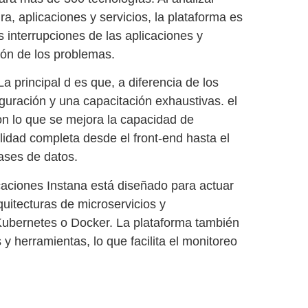
ra, aplicaciones y servicios, la plataforma es
s interrupciones de las aplicaciones y
ión de los problemas.
a principal d es que, a diferencia de los
guración y una capacitación exhaustivas. el
on lo que se mejora la capacidad de
ilidad completa desde el front-end hasta el
bases de datos.
caciones Instana
está diseñado para actuar
uitecturas de microservicios y
Kubernetes o Docker. La plataforma también
y herramientas, lo que facilita el
monitoreo