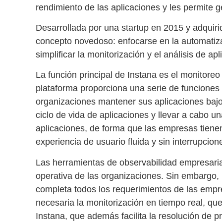
rendimiento de las aplicaciones
y les permite ge
Desarrollada por una startup en 2015 y adquir
concepto novedoso: enfocarse en la automatizaci
simplificar la monitorización y el análisis de a
La función principal de Instana es el monitoreo
plataforma proporciona una serie de funciones
organizaciones mantener sus aplicaciones bajo 
ciclo de vida de aplicaciones
y llevar a cabo u
aplicaciones
, de forma que las empresas tiene
experiencia de usuario fluida y sin interrupcion
Las
herramientas de observabilidad empresari
operativa de las organizaciones. Sin embargo,
completa todos los requerimientos de las emp
necesaria la monitorización en tiempo real, que
Instana, que además facilita la resolución de