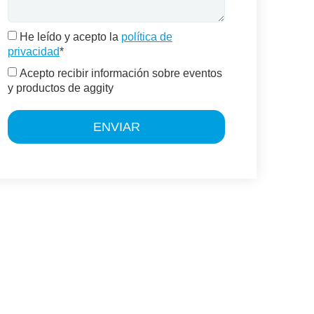
He leído y acepto la
política de
privacidad
*
Acepto recibir información sobre eventos
y productos de aggity
ENVIAR