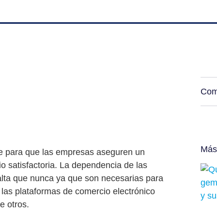
Com
Más
ve para que las empresas
aseguren un
o satisfactoria
. La dependencia de las
alta que nunca ya que son necesarias para
 las plataformas de comercio electrónico
e otros.