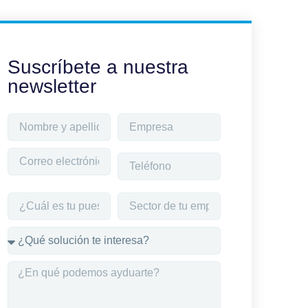
Suscríbete a nuestra
newsletter