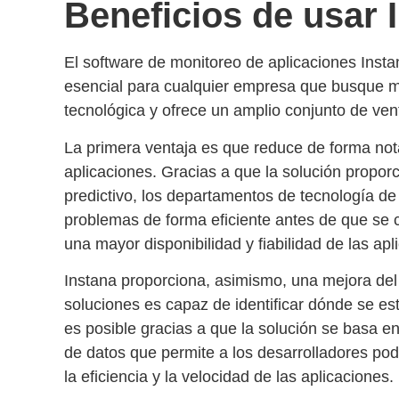
Beneficios de usar 
El
software de monitoreo de aplicaciones Insta
esencial para cualquier empresa que busque mej
tecnológica y ofrece un amplio conjunto de ven
La primera ventaja es que
reduce de forma nota
aplicaciones
. Gracias a que la solución propor
predictivo
, los departamentos de tecnología d
problemas de forma eficiente antes de que se co
una mayor disponibilidad y fiabilidad de las apl
Instana proporciona, asimismo, una
mejora del
soluciones es capaz de identificar dónde se est
es posible gracias a que la solución se basa en
de datos que permite a los desarrolladores pode
la eficiencia y la velocidad de las aplicaciones.