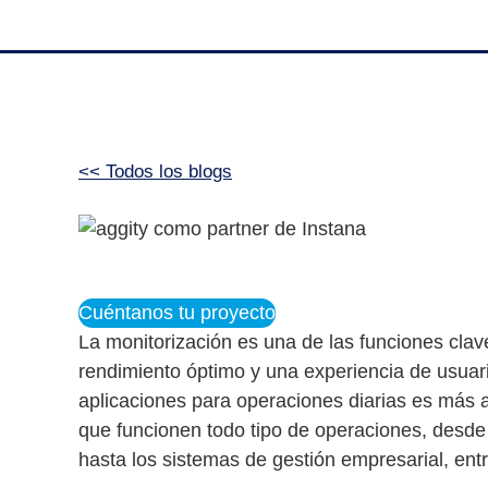
<< Todos los blogs
Cuéntanos tu proyecto
La
monitorización
es una de las funciones cla
rendimiento óptimo y una experiencia de usuari
aplicaciones para operaciones diarias es más 
que funcionen todo tipo de operaciones, desde
hasta los sistemas de gestión empresarial, entr