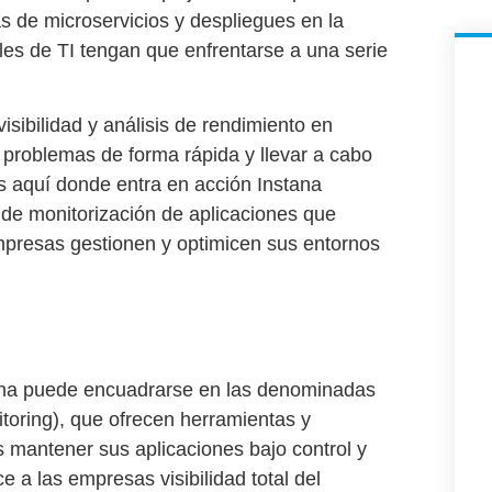
s de microservicios y despliegues en la
es de TI tengan que enfrentarse a una serie
visibilidad y análisis de rendimiento en
r problemas de forma rápida
y llevar a cabo
es aquí donde entra en acción
Instana
 de monitorización de aplicaciones que
mpresas gestionen y optimicen sus entornos
ana
puede encuadrarse en las denominadas
toring)
, que ofrecen herramientas y
 mantener sus aplicaciones bajo control y
ece a las empresas
visibilidad total del