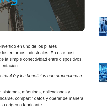
onvertido en uno de los pilares
 los entornos industriales. En este post
 la simple conectividad entre dispositivos,
mentación.
stria 4.0 y los beneficios que proporciona a
a sistemas, máquinas, aplicaciones y
nicarse, compartir datos y operar de manera
su origen o fabricante.