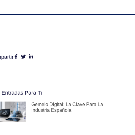
partir
 Entradas Para Ti
Gemelo Digital: La Clave Para La
Industria Española