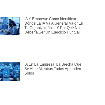
IA Y Empresa: Cómo Identificar
Dónde La IA Va A Generar Valor En
Tu Organización… Y Por Qué No
Debería Ser Un Ejercicio Puntual
IA En La Empresa: La Brecha Que
Se Abre Mientras Todos Aprenden
Solos