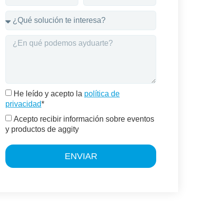
He leído y acepto la
política de
privacidad
*
Acepto recibir información sobre eventos
y productos de aggity
ENVIAR