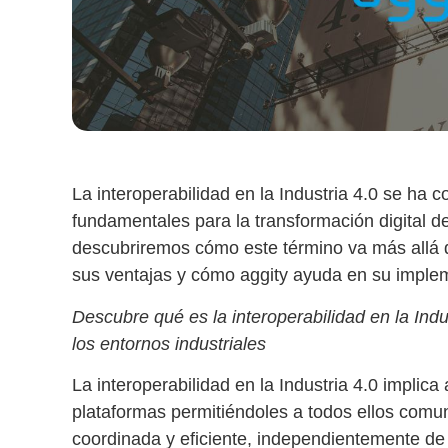
La interoperabilidad en la Industria 4.0 se ha c
fundamentales para la transformación digital de
descubriremos cómo este término va más allá de
sus ventajas y cómo aggity ayuda en su imple
Descubre qué es la interoperabilidad en la Indu
los entornos industriales
La
interoperabilidad en la Industria 4.0
implica 
plataformas permitiéndoles a todos ellos comu
coordinada y eficiente, independientemente de 