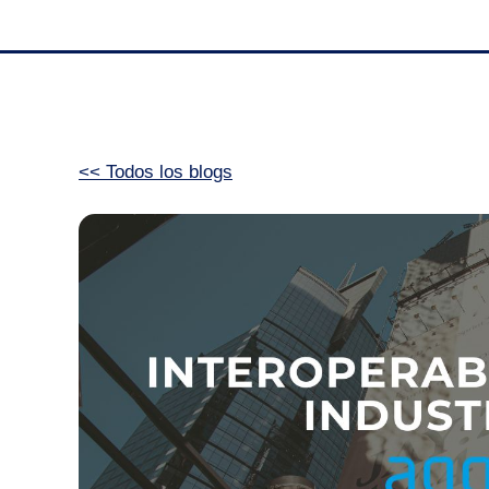
<< Todos los blogs