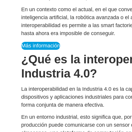
En un contexto como el actual, en el que conv
inteligencia artificial, la robótica avanzada o el
interoperabilidad es permite a las smart factor
hasta ahora era imposible de conseguir.
Más información
¿Qué es la interoper
Industria 4.0?
La
interoperabilidad en la Industria 4.0
es la ca
dispositivos y aplicaciones industriales para c
forma conjunta de manera efectiva.
En un entorno industrial, esto significa que, p
producción puede comunicarse con un sensor d