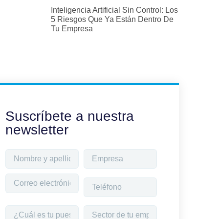
Inteligencia Artificial Sin Control: Los
5 Riesgos Que Ya Están Dentro De
Tu Empresa
Suscríbete a nuestra
newsletter