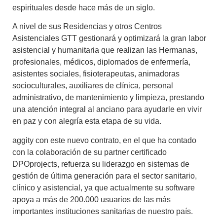
espirituales desde hace más de un siglo.
A nivel de sus Residencias y otros Centros
Asistenciales GTT gestionará y optimizará la gran labor
asistencial y humanitaria que realizan las Hermanas,
profesionales, médicos, diplomados de enfermería,
asistentes sociales, fisioterapeutas, animadoras
socioculturales, auxiliares de clínica, personal
administrativo, de mantenimiento y limpieza,
prestando
una atención integral al anciano para ayudarle en vivir
en paz y con alegría esta etapa de su vida.
aggity con este nuevo contrato, en el que ha contado
con la colaboración de su partner certificado
DPOprojects, refuerza su liderazgo en sistemas de
gestión de última generación para el sector sanitario,
clínico y asistencial, ya que actualmente su software
apoya a
más de 200.000
usuarios de las más
importantes instituciones sanitarias de nuestro país
.