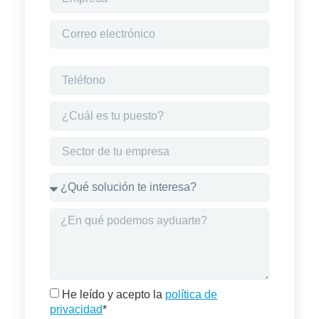
He leído y acepto la
política de
privacidad
*