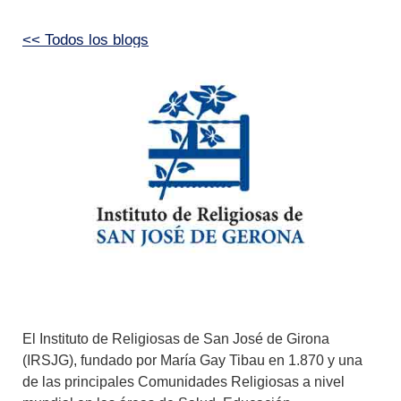
<< Todos los blogs
El Instituto de Religiosas de San José de Girona
(IRSJG)
, fundado por
María Gay Tibau en 1.870
y una
de las principales
Comunidades Religiosas a nivel