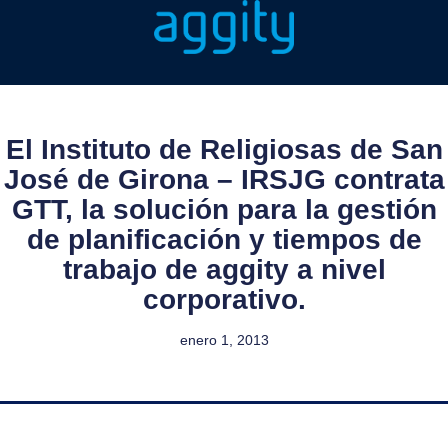
El Instituto de Religiosas de San
José de Girona – IRSJG contrata
GTT, la solución para la gestión
de planificación y tiempos de
trabajo de aggity a nivel
corporativo.
enero 1, 2013