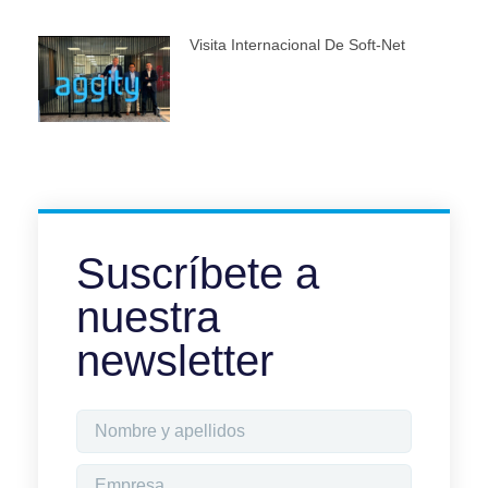
Visita Internacional De Soft-Net
Suscríbete a
nuestra
newsletter