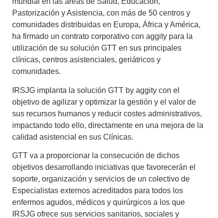
mundial en las áreas de Salud, Educación,
Pastorización y Asistencia, con más de 50 centros y
comunidades distribuidas en Europa, África y América,
ha firmado un contrato corporativo con aggity para la
utilización de su solución GTT en sus principales
clínicas, centros asistenciales, geriátricos y
comunidades.
IRSJG implanta
la solución GTT by aggity
con el
objetivo de agilizar y optimizar la gestión y el valor de
sus recursos humanos y reducir costes administrativos,
impactando todo ello, directamente en una mejora de la
calidad asistencial en sus Clínicas.
GTT va a proporcionar la consecución de dichos
objetivos
desarrollando iniciativas que favorecerán el
soporte, organización y servicios de un colectivo de
Especialistas externos acreditados para todos los
enfermos agudos, médicos y quirúrgicos a los que
IRSJG ofrece sus servicios sanitarios, sociales y