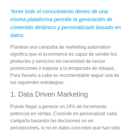
Tener todo el conocimiento dentro de una
misma plataforma permite la generación de
contenido dinámico y personalizado basado en
datos.
Plantear una campaña de marketing automation
significa que el ecommerce es capaz de vender los
productos y servicios sin necesidad de lanzar
promociones o esperar a la temporada de rebajas.
Para llevarlo a cabo es recomendable seguir una de
las siguientes estrategias:
1. Data Driven Marketing
Puede llegar a generar
un 19% de incremento
potencial en ventas
. Consiste en personalizar cada
campaña basando las decisiones no en
percepciones, si no en datos concretos que han sido