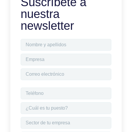
Suscríbete a
nuestra
newsletter