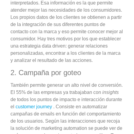
interpretados. Esa información es la que permite
atender mejor las necesidades de los consumidores.
Los propios datos de los clientes se obtienen a partir
de la integración de sus diferentes puntos de
contacto con la marca y eso permite conocer mejor al
consumidor. Hay tres motivos por los que establecer
una estrategia data driven: generar relaciones
personalizadas, encontrar a los clientes de la marca
y analizar el resultado de las acciones.
2. Campaña por goteo
También permite generar un alto nivel de conversión.
El 55% de las empresas ya trabajaban con
insights
de todos los puntos de impacto e interacción durante
el
customer journey
. Consiste en automatizar
campañas de emails en función del comportamiento
de los usuarios. Según las interacciones que recoja
la solución de marketing automation se puede ver de