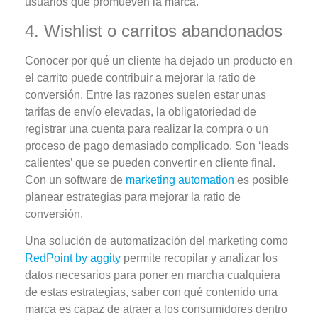
usuarios que promueven la marca.
4. Wishlist o carritos abandonados
Conocer por qué un cliente ha dejado un producto en
el carrito puede contribuir a mejorar la ratio de
conversión. Entre las razones suelen estar unas
tarifas de envío elevadas, la obligatoriedad de
registrar una cuenta para realizar la compra o un
proceso de pago demasiado complicado. Son ‘leads
calientes’ que se pueden convertir en cliente final.
Con un software de
marketing automation
es posible
planear estrategias para mejorar la ratio de
conversión.
Una solución de automatización del marketing como
RedPoint by aggity
permite recopilar y analizar los
datos necesarios para poner en marcha cualquiera
de estas estrategias, saber con qué contenido una
marca es capaz de atraer a los consumidores dentro