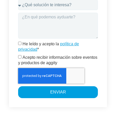
He leído y acepto la
política de
privacidad
*
Acepto recibir información sobre eventos
y productos de aggity
ENVIAR