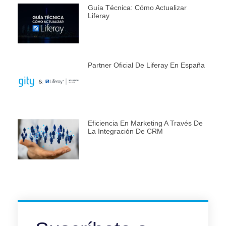
Guía Técnica: Cómo Actualizar
Liferay
Partner Oficial De Liferay En España
Eficiencia En Marketing A Través De
La Integración De CRM