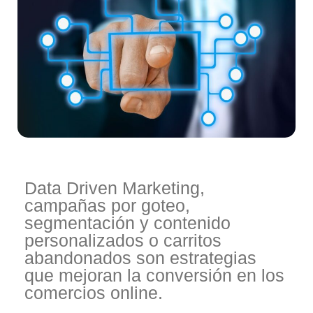
Data Driven Marketing,
campañas por goteo,
segmentación y contenido
personalizados o carritos
abandonados son estrategias
que mejoran la conversión en los
comercios online.