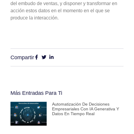
del embudo de ventas, y disponer y transformar en
acción estos datos en el momento en el que se
produce la interacción.
Compartir
Más Entradas Para Ti
Automatización De Decisiones
Empresariales Con IA Generativa Y
Datos En Tiempo Real