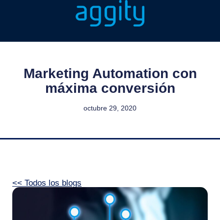
Marketing Automation con
máxima conversión
octubre 29, 2020
<< Todos los blogs