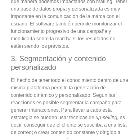
qué manera podemos impactarlos con mailing.
Tener
una base de datos propia y personalizada es muy
importante en la comunicación de la marca con el
usuario.
El software también permite monitorizar el
funcionamiento progresivo de una campaña y
modificarla sobre la marcha si los resultados no
están siendo los previstos.
3. Segmentación y contenido
personalizado
El hecho de tener todo el conocimiento dentro de una
misma plataforma permite la generación de
contenido dinámico y personalizado. Según las
reacciones es posible segmentar la campaña para
generar interacciones. Para llevar a cabo esta
estrategia se pueden usar técnicas de
up-selling,
es
decir, conseguir que el cliente se suscriba a una lista
de correo; o crear contenido constante y dirigido a