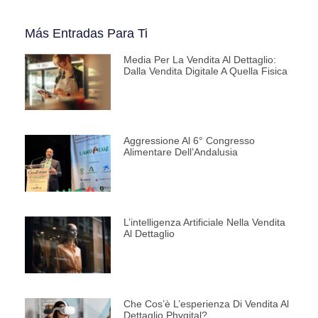
Más Entradas Para Ti
Media Per La Vendita Al Dettaglio:
Dalla Vendita Digitale A Quella Fisica
Aggressione Al 6° Congresso
Alimentare Dell’Andalusia
L’intelligenza Artificiale Nella Vendita
Al Dettaglio
Che Cos’è L’esperienza Di Vendita Al
Dettaglio Phygital?