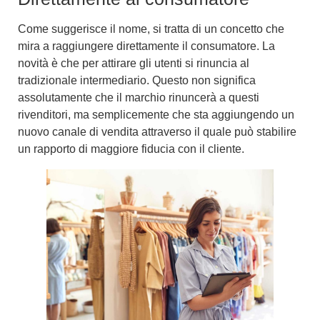
Come suggerisce il nome, si tratta di un concetto che
mira a
raggiungere direttamente il consumatore
. La
novità è che per attirare gli utenti si rinuncia al
tradizionale intermediario. Questo non significa
assolutamente che il marchio rinuncerà a questi
rivenditori, ma semplicemente che sta aggiungendo un
nuovo canale di vendita attraverso il quale può stabilire
un rapporto di maggiore fiducia
con il cliente.