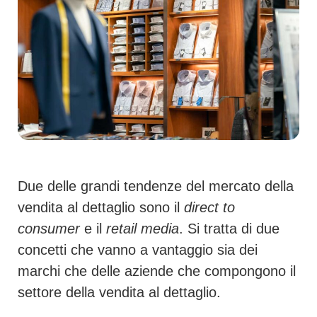
Due delle grandi tendenze del mercato della
vendita al dettaglio sono il
direct to
consumer
e il
retail media
. Si tratta di due
concetti che vanno a vantaggio sia dei
marchi che delle aziende che compongono il
settore della vendita al dettaglio.