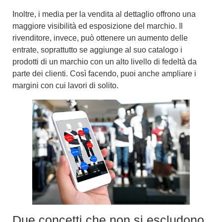
Inoltre, i
media per la vendita al dettaglio
offrono
una
maggiore visibilità ed esposizione del marchio
. Il
rivenditore, invece, può ottenere un
aumento delle
entrate
, soprattutto se aggiunge al suo catalogo i
prodotti di un marchio con un alto livello di fedeltà da
parte dei clienti. Così facendo, puoi anche ampliare i
margini con cui lavori di solito.
Due concetti che non si escludono