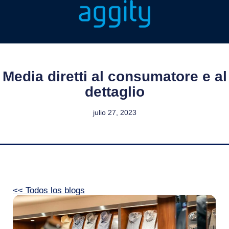
Media diretti al consumatore e al
dettaglio
julio 27, 2023
<< Todos los blogs