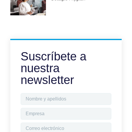
Suscríbete a
nuestra
newsletter