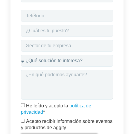
He leído y acepto la
política de
privacidad
*
Acepto recibir información sobre eventos
y productos de aggity