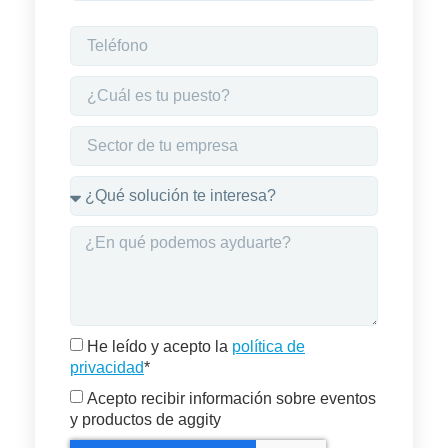
He leído y acepto la
política de
privacidad
*
Acepto recibir información sobre eventos
y productos de aggity