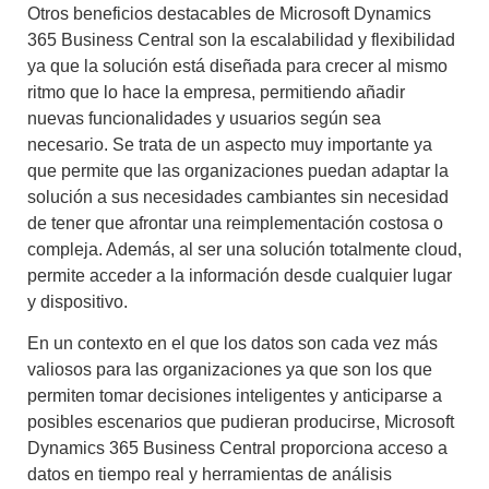
Otros beneficios destacables de
Microsoft Dynamics
365 Business Central
son la escalabilidad y flexibilidad
ya que la solución está diseñada para crecer al mismo
ritmo que lo hace la empresa, permitiendo añadir
nuevas funcionalidades y usuarios según sea
necesario. Se trata de un aspecto muy importante ya
que permite que las organizaciones puedan adaptar la
solución a sus necesidades cambiantes sin necesidad
de tener que afrontar una reimplementación costosa o
compleja. Además, al ser una solución totalmente cloud,
permite acceder a la información desde cualquier lugar
y dispositivo.
En un contexto en el que los datos son cada vez más
valiosos para las organizaciones ya que son los que
permiten tomar decisiones inteligentes y anticiparse a
posibles escenarios que pudieran producirse, Microsoft
Dynamics 365 Business Central proporciona acceso a
datos en tiempo real y herramientas de análisis