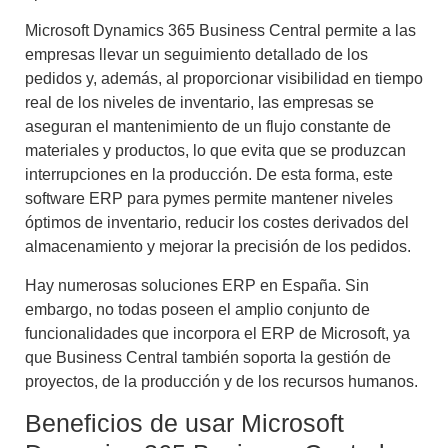
Microsoft Dynamics 365 Business Central
permite a las
empresas llevar un seguimiento detallado de los
pedidos y, además, al proporcionar visibilidad en tiempo
real de los niveles de inventario, las empresas se
aseguran el mantenimiento de un flujo constante de
materiales y productos, lo que evita que se produzcan
interrupciones en la producción. De esta forma, este
software ERP para pymes permite mantener niveles
óptimos de inventario, reducir los costes derivados del
almacenamiento y mejorar la precisión de los pedidos.
Hay numerosas
soluciones ERP en España
. Sin
embargo, no todas poseen el amplio conjunto de
funcionalidades que incorpora el ERP de Microsoft, ya
que Business Central también soporta la gestión de
proyectos, de la producción y de los recursos humanos.
Beneficios de usar Microsoft