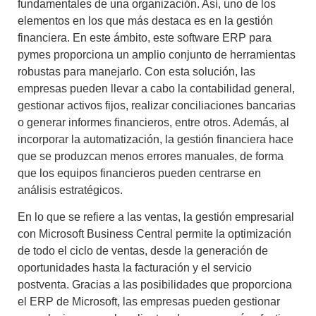
fundamentales de una organización. Así, uno de los
elementos en los que más destaca es en la gestión
financiera. En este ámbito, este
software ERP para
pymes
proporciona un amplio conjunto de herramientas
robustas para manejarlo. Con esta solución, las
empresas pueden llevar a cabo la contabilidad general,
gestionar activos fijos, realizar conciliaciones bancarias
o generar informes financieros, entre otros. Además, al
incorporar la automatización, la gestión financiera hace
que se produzcan menos errores manuales, de forma
que los equipos financieros pueden centrarse en
análisis estratégicos.
En lo que se refiere a las ventas, la
gestión empresarial
con Microsoft
Business Central permite la optimización
de todo el ciclo de ventas, desde la generación de
oportunidades hasta la facturación y el servicio
postventa. Gracias a las posibilidades que proporciona
el ERP de Microsoft, las empresas pueden gestionar