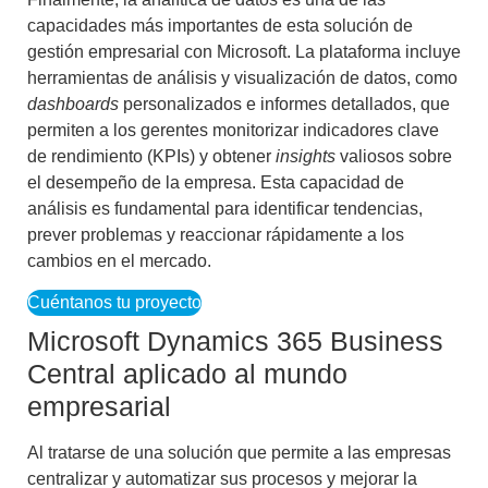
capacidades más importantes de esta solución de
gestión empresarial con Microsoft. La plataforma incluye
herramientas de análisis y visualización de datos, como
dashboards
personalizados e informes detallados, que
permiten a los gerentes monitorizar indicadores clave
de rendimiento (KPIs) y obtener
insights
valiosos sobre
el desempeño de la empresa. Esta capacidad de
análisis es fundamental para identificar tendencias,
prever problemas y reaccionar rápidamente a los
cambios en el mercado.
Cuéntanos tu proyecto
Microsoft Dynamics 365 Business
Central aplicado al mundo
empresarial
Al tratarse de una solución que permite a las empresas
centralizar y automatizar sus procesos y mejorar la