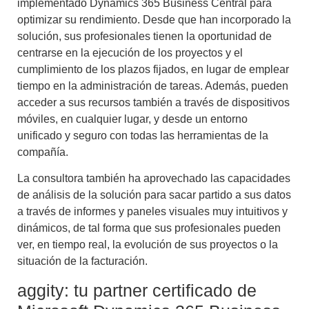
implementado Dynamics 365 Business Central para
optimizar su rendimiento. Desde que han incorporado la
solución, sus profesionales tienen la oportunidad de
centrarse en la ejecución de los proyectos y el
cumplimiento de los plazos fijados, en lugar de emplear
tiempo en la administración de tareas. Además, pueden
acceder a sus recursos también a través de dispositivos
móviles, en cualquier lugar, y desde un entorno
unificado y seguro con todas las herramientas de la
compañía.
La consultora también ha aprovechado las capacidades
de análisis de la solución para sacar partido a sus datos
a través de informes y paneles visuales muy intuitivos y
dinámicos, de tal forma que sus profesionales pueden
ver, en tiempo real, la evolución de sus proyectos o la
situación de la facturación.
aggity: tu partner certificado de