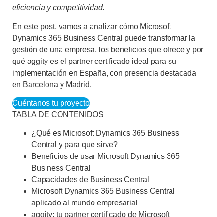
eficiencia y competitividad.
En este post, vamos a analizar cómo
Microsoft
Dynamics 365 Business Central
puede transformar la
gestión de una empresa, los beneficios que ofrece y por
qué aggity es el partner certificado ideal para su
implementación en España, con presencia destacada
en Barcelona y Madrid.
Cuéntanos tu proyecto
TABLA DE CONTENIDOS
¿Qué es Microsoft Dynamics 365 Business
Central y para qué sirve?
Beneficios de usar Microsoft Dynamics 365
Business Central
Capacidades de Business Central
Microsoft Dynamics 365 Business Central
aplicado al mundo empresarial
aggity: tu partner certificado de Microsoft