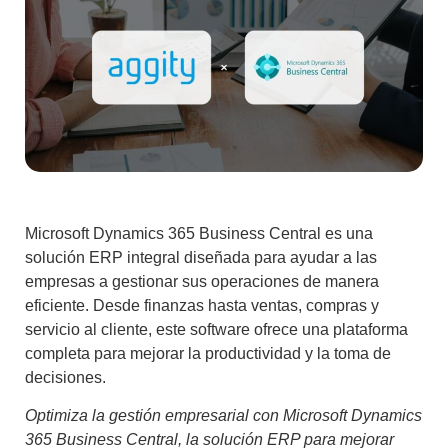
Microsoft Dynamics 365 Business Central es una
solución ERP integral diseñada para ayudar a las
empresas a gestionar sus operaciones de manera
eficiente. Desde finanzas hasta ventas, compras y
servicio al cliente, este software ofrece una plataforma
completa para mejorar la productividad y la toma de
decisiones.
Optimiza la gestión empresarial con Microsoft Dynamics
365 Business Central, la solución ERP para mejorar