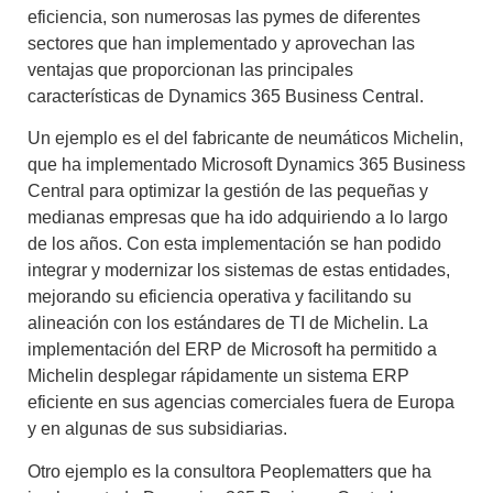
eficiencia, son numerosas las pymes de diferentes
sectores que han implementado y aprovechan las
ventajas que proporcionan las principales
características de Dynamics 365 Business Central.
Un ejemplo es el del fabricante de neumáticos Michelin,
que ha implementado
Microsoft Dynamics 365 Business
Central
para optimizar la gestión de las pequeñas y
medianas empresas que ha ido adquiriendo a lo largo
de los años. Con esta implementación se han podido
integrar y modernizar los sistemas de estas entidades,
mejorando su eficiencia operativa y facilitando su
alineación con los estándares de TI de Michelin. La
implementación del
ERP de Microsoft
ha permitido a
Michelin desplegar rápidamente un sistema ERP
eficiente en sus agencias comerciales fuera de Europa
y en algunas de sus subsidiarias.
Otro ejemplo es la consultora Peoplematters que ha