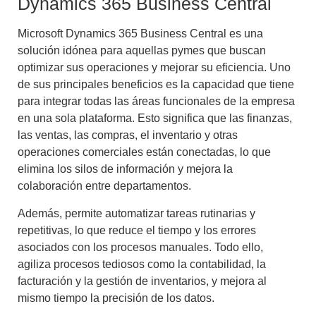
Dynamics 365 Business Central
Microsoft Dynamics 365 Business Central
es una
solución idónea para aquellas pymes que buscan
optimizar sus operaciones y mejorar su eficiencia. Uno
de sus principales beneficios es la capacidad que tiene
para integrar todas las áreas funcionales de la empresa
en una sola plataforma. Esto significa que las finanzas,
las ventas, las compras, el inventario y otras
operaciones comerciales están conectadas, lo que
elimina los silos de información y mejora la
colaboración entre departamentos.
Además, permite automatizar tareas rutinarias y
repetitivas, lo que reduce el tiempo y los errores
asociados con los procesos manuales. Todo ello,
agiliza procesos tediosos como la contabilidad, la
facturación y la gestión de inventarios, y mejora al
mismo tiempo la precisión de los datos.