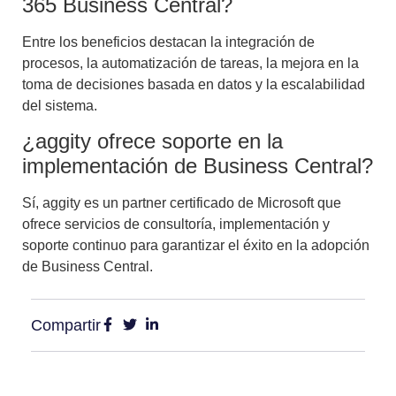
365 Business Central?
Entre los beneficios destacan la integración de
procesos, la automatización de tareas, la mejora en la
toma de decisiones basada en datos y la escalabilidad
del sistema.
¿aggity ofrece soporte en la
implementación de Business Central?
Sí, aggity es un partner certificado de Microsoft que
ofrece servicios de consultoría, implementación y
soporte continuo para garantizar el éxito en la adopción
de Business Central.
Compartir