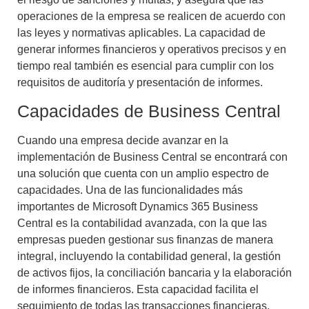
operaciones de la empresa se realicen de acuerdo con
las leyes y normativas aplicables. La capacidad de
generar informes financieros y operativos precisos y en
tiempo real también es esencial para cumplir con los
requisitos de auditoría y presentación de informes.
Capacidades de Business Central
Cuando una empresa decide avanzar en la
implementación de Business Central se encontrará con
una solución que cuenta con un amplio espectro de
capacidades. Una de las funcionalidades más
importantes de
Microsoft Dynamics 365 Business
Central
es la contabilidad avanzada, con la que las
empresas pueden gestionar sus finanzas de manera
integral, incluyendo la contabilidad general, la gestión
de activos fijos, la conciliación bancaria y la elaboración
de informes financieros. Esta capacidad facilita el
seguimiento de todas las transacciones financieras.