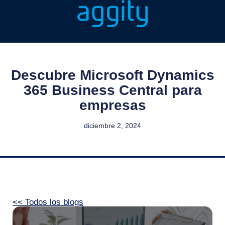
Descubre Microsoft Dynamics
365 Business Central para
empresas
diciembre 2, 2024
<< Todos los blogs