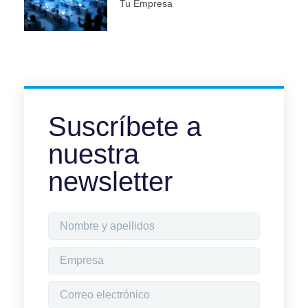
Tu Empresa
Suscríbete a
nuestra
newsletter