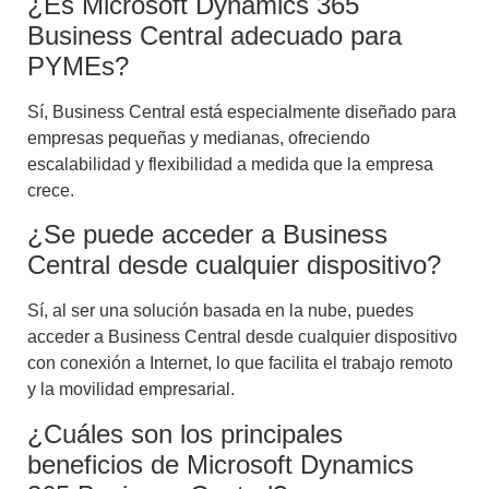
¿Es Microsoft Dynamics 365
Business Central adecuado para
PYMEs?
Sí, Business Central está especialmente diseñado para
empresas pequeñas y medianas, ofreciendo
escalabilidad y flexibilidad a medida que la empresa
crece.
¿Se puede acceder a Business
Central desde cualquier dispositivo?
Sí, al ser una solución basada en la nube, puedes
acceder a Business Central desde cualquier dispositivo
con conexión a Internet, lo que facilita el trabajo remoto
y la movilidad empresarial.
¿Cuáles son los principales
beneficios de Microsoft Dynamics