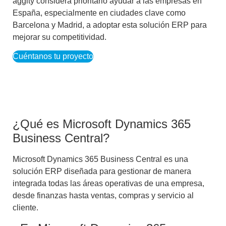
aggity considera prioritario ayudar a las empresas en
España, especialmente en ciudades clave como
Barcelona y Madrid, a adoptar esta solución ERP para
mejorar su competitividad.
Cuéntanos tu proyecto
¿Qué es Microsoft Dynamics 365
Business Central?
Microsoft Dynamics 365 Business Central es una
solución ERP diseñada para gestionar de manera
integrada todas las áreas operativas de una empresa,
desde finanzas hasta ventas, compras y servicio al
cliente.