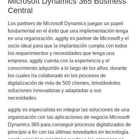
Microsoft Dynamics 365 Business
Central
Los
partners de Microsoft Dynamics
juegan un papel
fundamental en el éxito que una implementación tenga
en una organización.
aggity es partner de Microsoft
y el
socio ideal para que la implantación cumpla con todos
los requerimientos y necesidades que tenga una
empresa. aggity cuenta con la experiencia y el
conocimiento adquirido a lo largo de los años, durante
los cuales ha colaborado en los procesos de
digitalización de más de 500 clientes, brindándoles
soluciones innovadoras y adaptadas a sus
necesidades.
aggity es especialista en integrar las soluciones de una
organización con las aplicaciones de negocio Microsoft
Dynamics 365 para conseguir procesos digitalizados de
principio a fin con las últimas novedades en tecnología.