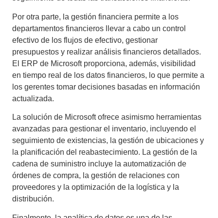
Por otra parte, la gestión financiera permite a los
departamentos financieros llevar a cabo un control
efectivo de los flujos de efectivo, gestionar
presupuestos y realizar análisis financieros detallados.
El
ERP de Microsoft
proporciona, además, visibilidad
en tiempo real de los datos financieros, lo que permite a
los gerentes tomar decisiones basadas en información
actualizada.
La solución de Microsoft ofrece asimismo herramientas
avanzadas para gestionar el inventario, incluyendo el
seguimiento de existencias, la gestión de ubicaciones y
la planificación del reabastecimiento. La gestión de la
cadena de suministro incluye la automatización de
órdenes de compra, la gestión de relaciones con
proveedores y la optimización de la logística y la
distribución.
Finalmente, la analítica de datos es una de las