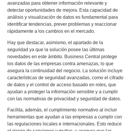
avanzadas para obtener información relevante y
detectar oportunidades de mejora. Esta capacidad de
análisis y visualización de datos es fundamental para
identificar tendencias, prever problemas y reaccionar
rápidamente a los cambios en el mercado.
Hay que destacar, asimismo, el apartado de la
seguridad ya que la solución posee las últimas
novedades en este ámbito. Business Central protege
los datos de las empresas contra amenazas, lo que
asegura la continuidad del negocio. La solución incluye
características de seguridad avanzadas, como el cifrado
de datos y el control de acceso basado en roles, que
ayudan a proteger la información sensible y a cumplir
con las normativas de privacidad y seguridad de datos.
Facilita, además, el cumplimiento normativo al incluir
herramientas que ayudan a las empresas a cumplir con
las regulaciones locales e internacionales. Esto reduce
el riesgo de sanciones y multas, y asegura que las