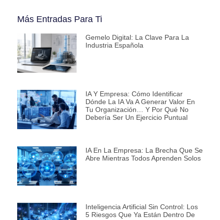
Más Entradas Para Ti
Gemelo Digital: La Clave Para La
Industria Española
IA Y Empresa: Cómo Identificar
Dónde La IA Va A Generar Valor En
Tu Organización… Y Por Qué No
Debería Ser Un Ejercicio Puntual
IA En La Empresa: La Brecha Que Se
Abre Mientras Todos Aprenden Solos
Inteligencia Artificial Sin Control: Los
5 Riesgos Que Ya Están Dentro De