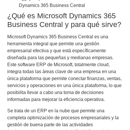
Dynamics 365 Business Central
¿Qué es Microsoft Dynamics 365
Business Central y para qué sirve?
Microsoft Dynamics 365 Business Central
es una
herramienta integral que permite una gestión
empresarial efectiva y que está específicamente
diseñada para las pequeñas y medianas empresas.
Este software
ERP de Microsoft
, totalmente cloud,
integra todas las áreas clave de una empresa en una
única plataforma que permite conectar finanzas, ventas,
servicios y operaciones en una única plataforma, lo que
posibilita llevar a cabo una toma de decisiones
informadas para mejorar la eficiencia operativa.
Se trata de un
ERP en la nube
que permite una
completa
optimización de procesos empresariales
y la
gestión de buena parte de las actividades