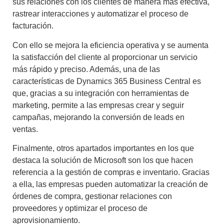
sus relaciones con los clientes de manera más efectiva,
rastrear interacciones y automatizar el proceso de
facturación.
Con ello se mejora la eficiencia operativa y se aumenta
la satisfacción del cliente al proporcionar un servicio
más rápido y preciso. Además, una de las
características de Dynamics 365 Business Central
es
que, gracias a su integración con herramientas de
marketing, permite a las empresas crear y seguir
campañas, mejorando la conversión de leads en
ventas.
Finalmente, otros apartados importantes en los que
destaca la solución de Microsoft son los que hacen
referencia a la gestión de compras e inventario. Gracias
a ella, las empresas pueden automatizar la creación de
órdenes de compra, gestionar relaciones con
proveedores y optimizar el proceso de
aprovisionamiento.