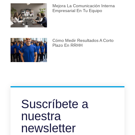
Mejora La Comunicación Interna
Empresarial En Tu Equipo
Cómo Medir Resultados A Corto
Plazo En RRHH
Suscríbete a
nuestra
newsletter