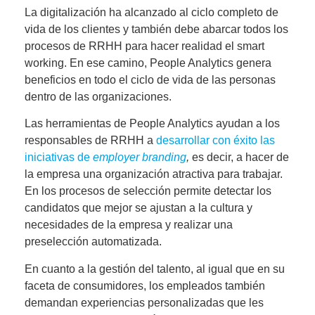
La digitalización ha alcanzado al ciclo completo de
vida de los clientes y también debe
abarcar todos los
procesos de RRHH para hacer realidad el smart
working
. En ese camino, People Analytics genera
beneficios en todo el ciclo de vida de las personas
dentro de las organizaciones.
Las herramientas de People Analytics ayudan a los
responsables de RRHH a
desarrollar con éxito las
iniciativas de
employer branding
,
es decir, a hacer de
la empresa una organización atractiva para trabajar.
En los
procesos de selección permite
detectar los
candidatos que mejor se ajustan a la cultura y
necesidades de la empresa y realizar una
preselección automatizada.
En cuanto a la
gestión del talento
, al igual que en su
faceta de consumidores, los empleados también
demandan experiencias personalizadas que les