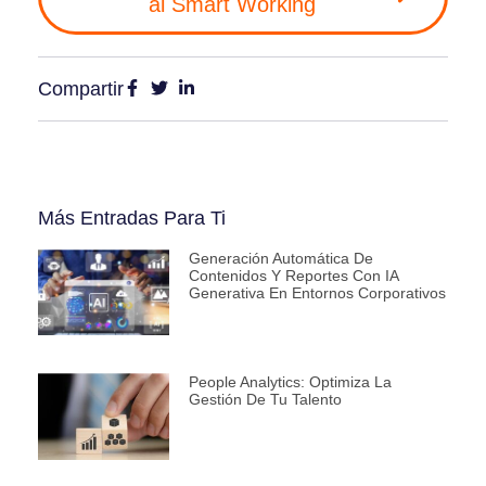
al Smart Working
Compartir
Más Entradas Para Ti
Generación Automática De
Contenidos Y Reportes Con IA
Generativa En Entornos Corporativos
People Analytics: Optimiza La
Gestión De Tu Talento