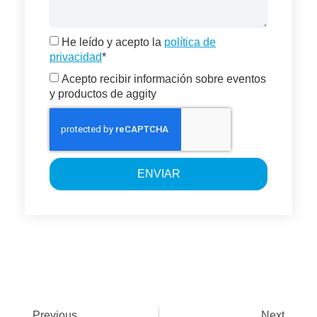
He leído y acepto la
política de
privacidad
*
Acepto recibir información sobre eventos
y productos de aggity
ENVIAR
Previous
Next