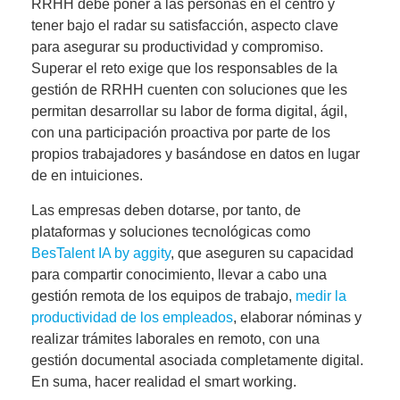
RRHH debe poner a las personas en el centro y
tener bajo el radar su satisfacción, aspecto clave
para asegurar su productividad y compromiso.
Superar el reto exige que los responsables de la
gestión de RRHH cuenten con soluciones que les
permitan
desarrollar su labor de forma digital, ágil,
con una participación proactiva por parte de los
propios trabajadores y basándose en datos
en lugar
de en intuiciones.
Las empresas deben dotarse, por tanto, de
plataformas y soluciones tecnológicas como
BesTalent IA by aggity
, que aseguren su
capacidad
para compartir conocimiento
, llevar a cabo una
gestión remota de los equipos de trabajo
,
medir la
productividad de los empleados
, elaborar nóminas y
realizar trámites laborales en remoto
, con una
gestión documental asociada completamente digital
.
En suma, hacer realidad el smart working.