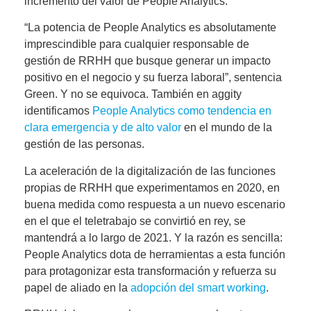
incremento del valor de People Analytics
.
“La potencia de People Analytics es absolutamente
imprescindible para cualquier responsable de
gestión de RRHH que busque generar un impacto
positivo en el negocio y su fuerza laboral”, sentencia
Green. Y no se equivoca. También en aggity
identificamos
People Analytics como tendencia en
clara emergencia y de alto valor
en el mundo de la
gestión de las personas.
La aceleración de la digitalización de las funciones
propias de RRHH que experimentamos en 2020, en
buena medida como respuesta a un nuevo escenario
en el que el teletrabajo se convirtió en rey, se
mantendrá a lo largo de 2021. Y la razón es sencilla:
People Analytics dota de herramientas a esta función
para protagonizar esta transformación y refuerza su
papel de aliado en la
adopción del smart working
.