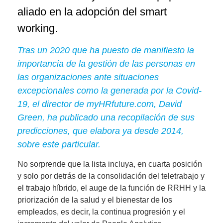
aliado en la adopción del smart
working.
Tras un 2020 que ha puesto de manifiesto la
importancia de la gestión de las personas en
las organizaciones ante situaciones
excepcionales como la generada por la Covid-
19, el director de myHRfuture.com, David
Green, ha publicado una recopilación de sus
predicciones, que elabora ya desde 2014,
sobre este particular.
No sorprende que la lista incluya, en cuarta posición
y solo por detrás de la consolidación del teletrabajo y
el trabajo híbrido, el auge de la función de RRHH y la
priorización de la salud y el bienestar de los
empleados, es decir, la
continua progresión y el