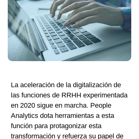
La aceleración de la digitalización de
las funciones de RRHH experimentada
en 2020 sigue en marcha. People
Analytics dota herramientas a esta
función para protagonizar esta
transformación y refuerza su papel de