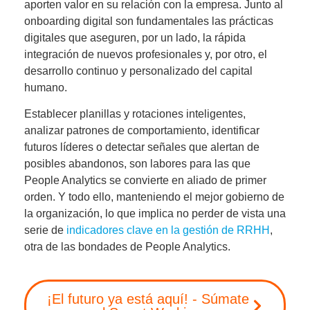
aporten valor en su relación con la empresa. Junto al
onboarding digital
son fundamentales las prácticas
digitales que aseguren
, por un lado, la
rápida
integración de nuevos profesionales
y, por otro, el
desarrollo continuo y personalizado
del capital
humano.
Establecer planillas y rotaciones inteligentes,
analizar patrones de comportamiento, identificar
futuros líderes o detectar señales que alertan de
posibles abandonos, son labores para las que
People Analytics se convierte en aliado de primer
orden
. Y todo ello,
manteniendo el mejor gobierno de
la organización,
lo que implica no perder de vista una
serie de
indicadores clave en la gestión de RRHH
,
otra de las bondades de People Analytics.
¡El futuro ya está aquí! - Súmate