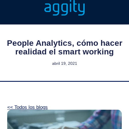
People Analytics, cómo hacer
realidad el smart working
abril 19, 2021
<< Todos los blogs