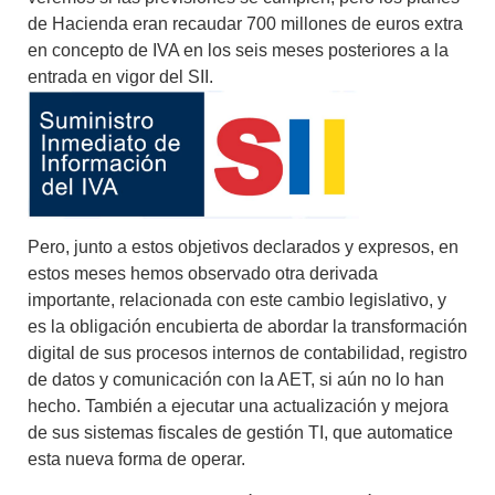
de Hacienda eran recaudar 700 millones de euros extra
en concepto de IVA en los seis meses posteriores a la
entrada en vigor del SII.
Pero, junto a estos objetivos declarados y expresos, en
estos meses hemos observado otra derivada
importante, relacionada con este cambio legislativo, y
es la obligación encubierta de abordar la transformación
digital de sus procesos internos de contabilidad, registro
de datos y comunicación con la AET, si aún no lo han
hecho. También a ejecutar una actualización y mejora
de sus sistemas fiscales de gestión TI, que automatice
esta nueva forma de operar.