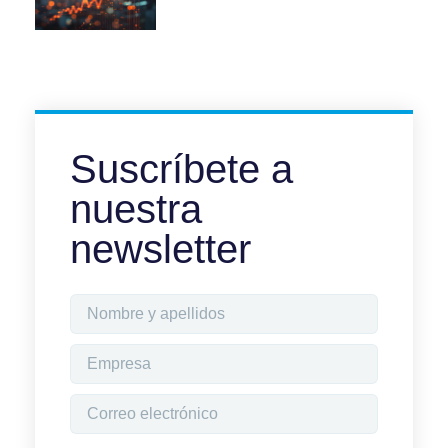
Suscríbete a
nuestra
newsletter