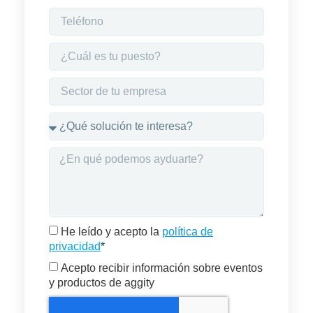
He leído y acepto la
política de
privacidad
*
Acepto recibir información sobre eventos
y productos de aggity