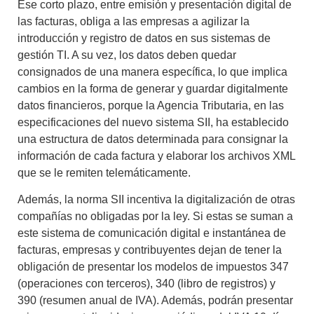
Ese corto plazo, entre emisión y presentación digital de
las facturas,
obliga a las empresas a agilizar la
introducción y registro de datos
en sus sistemas de
gestión TI. A su vez, los datos deben quedar
consignados de una manera específica, lo que implica
cambios en la forma de generar y guardar digitalmente
datos financieros, porque la Agencia Tributaria, en las
especificaciones del nuevo sistema SII, ha establecido
una estructura de datos determinada para consignar la
información de cada factura y elaborar los archivos XML
que se le remiten telemáticamente.
Además, la norma
SII incentiva la digitalización de otras
compañías
no obligadas por la ley. Si estas se suman a
este sistema de comunicación digital e instantánea de
facturas, empresas y contribuyentes dejan de tener la
obligación de presentar los modelos de impuestos 347
(operaciones con terceros), 340 (libro de registros) y
390 (resumen anual de IVA). Además, podrán presentar