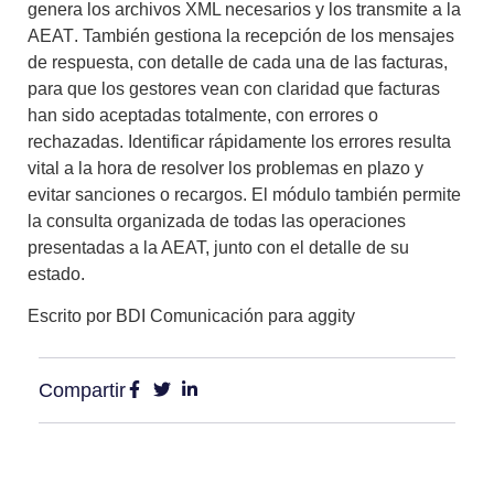
genera los archivos XML necesarios y los transmite a la
AEAT
. También gestiona la recepción de los mensajes
de respuesta, con detalle de cada una de las facturas,
para que los gestores vean con claridad que facturas
han sido aceptadas totalmente, con errores o
rechazadas. Identificar rápidamente los errores resulta
vital a la hora de resolver los problemas en plazo y
evitar sanciones o recargos. El módulo también permite
la consulta organizada de todas las operaciones
presentadas a la AEAT, junto con el detalle de su
estado.
Escrito por BDI Comunicación para aggity
Compartir