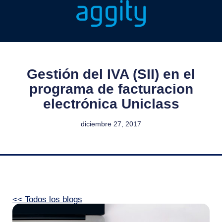
Gestión del IVA (SII) en el
programa de facturacion
electrónica Uniclass
diciembre 27, 2017
<< Todos los blogs