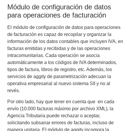
Módulo de configuración de datos
para operaciones de facturación
El módulo de configuración de datos para operaciones
de facturación es capaz de recopilar y organizar la
información de los datos contables que incluyen IVA, en
facturas emitidas y recibidas y de las operaciones
intracomunitarias. Cada operación se asocia
automáticamente a los códigos de IVA determinados,
tipos de factura, libros de registro, etc. Además, los
servicios de aggity de parametrización
adecuan la
operativa empresarial al nuevo sistema SII
y no al
revés.
Por otro lado, hay que tener en cuenta que en cada
envío (10.000 facturas máximo por archivo XML), la
Agencia Tributaria puede rechazar o aceptar,
solicitando subsanar errores de facturas, incluso de
manera unitaria. El módulo de aggity incorpora la