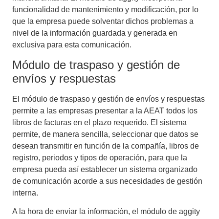
funcionalidad de mantenimiento y modificación, por lo
que la empresa puede solventar dichos problemas a
nivel de la información guardada y generada en
exclusiva para esta comunicación.
Módulo de traspaso y gestión de
envíos y respuestas
El módulo de traspaso y gestión de envíos y respuestas
permite a las empresas presentar a la AEAT todos los
libros de facturas en el plazo requerido. El sistema
permite, de manera sencilla, seleccionar que datos se
desean transmitir en función de la compañía, libros de
registro, periodos y tipos de operación, para que la
empresa pueda así establecer un sistema organizado
de comunicación acorde a sus necesidades de gestión
interna.
A la hora de enviar la información,
el módulo de aggity