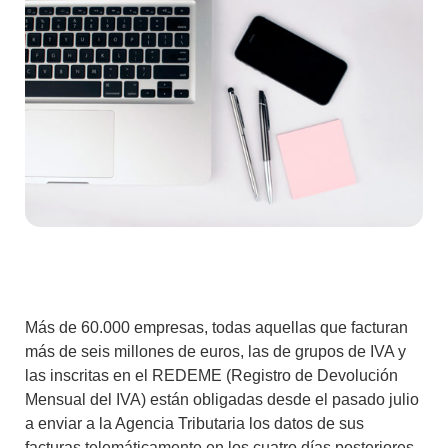
Más de 60.000 empresas, todas aquellas que facturan
más de seis millones de euros, las de grupos de IVA y
las inscritas en el REDEME (Registro de Devolución
Mensual del IVA) están obligadas desde el pasado julio
a enviar a la Agencia Tributaria los datos de sus
facturas telemáticamente en los cuatro días posteriores