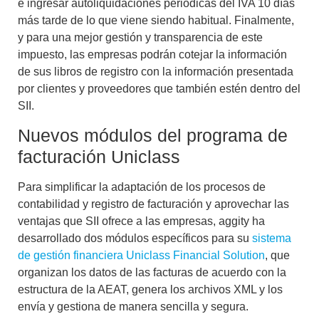
e ingresar autoliquidaciones periódicas del IVA 10 días
más tarde de lo que viene siendo habitual. Finalmente,
y para una mejor gestión y transparencia de este
impuesto, las empresas podrán cotejar la información
de sus libros de registro con la información presentada
por clientes y proveedores que también estén dentro del
SII.
Nuevos módulos del programa de
facturación Uniclass
Para simplificar la adaptación de los procesos de
contabilidad y registro de facturación y aprovechar las
ventajas que SII ofrece a las empresas, aggity ha
desarrollado dos módulos específicos para su
sistema
de gestión financiera Uniclass Financial Solution
, que
organizan los datos de las facturas de acuerdo con la
estructura de la AEAT, genera los archivos XML y los
envía y gestiona de manera sencilla y segura.