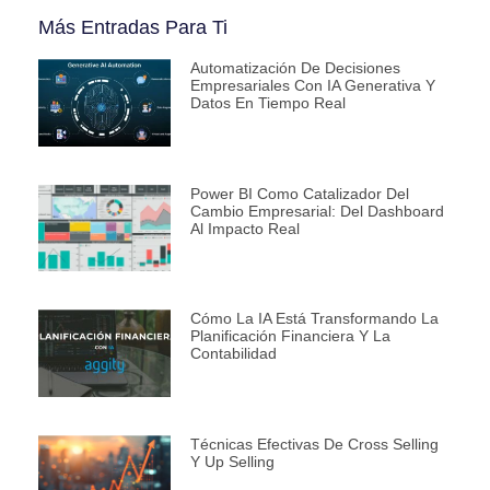
Más Entradas Para Ti
Automatización De Decisiones
Empresariales Con IA Generativa Y
Datos En Tiempo Real
Power BI Como Catalizador Del
Cambio Empresarial: Del Dashboard
Al Impacto Real
Cómo La IA Está Transformando La
Planificación Financiera Y La
Contabilidad
Técnicas Efectivas De Cross Selling
Y Up Selling