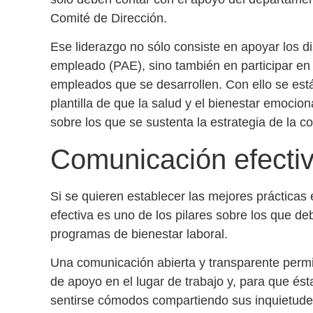
Comité de Dirección.
Ese liderazgo no sólo consiste en apoyar los di
empleado (PAE)
,
sino también en participar en
empleados
que se desarrollen. Con ello se est
plantilla de que
la salud y el bienestar emocio
sobre los que se sustenta la estrategia de la 
Comunicación efecti
Si se quieren establecer las
mejores prácticas 
efectiva es uno de los pilares sobre los que de
programas de bienestar laboral.
Una comunicación abierta y transparente perm
de apoyo en el lugar de trabajo y, para que és
sentirse cómodos compartiendo sus inquietudes