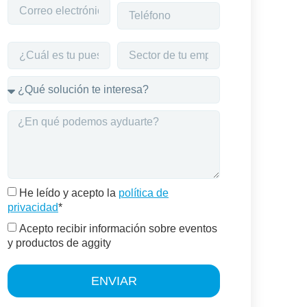
He leído y acepto la
política de
privacidad
*
Acepto recibir información sobre eventos
y productos de aggity
ENVIAR