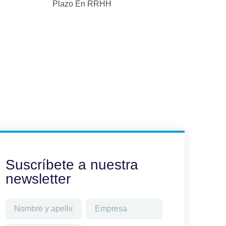
Plazo En RRHH
Suscríbete a nuestra
newsletter