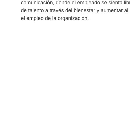
comunicación, donde el empleado se sienta lib
de talento a través del bienestar
y aumentar al
el empleo
de la organización.