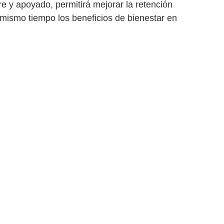
re y apoyado, permitirá mejorar la
retención
 mismo tiempo los
beneficios de bienestar en