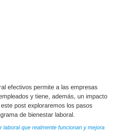
al efectivos permite a las empresas
s empleados y tiene, además, un impacto
n este post exploraremos los pasos
ograma de bienestar laboral.
 laboral que realmente funcionan y mejora