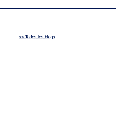
<< Todos los blogs