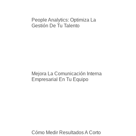
People Analytics: Optimiza La
Gestión De Tu Talento
Mejora La Comunicación Interna
Empresarial En Tu Equipo
Cómo Medir Resultados A Corto