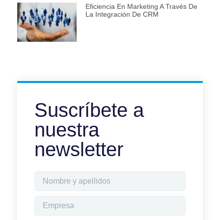
Eficiencia En Marketing A Través De
La Integración De CRM
Suscríbete a
nuestra
newsletter