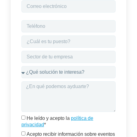
He leído y acepto la
política de
privacidad
*
Acepto recibir información sobre eventos