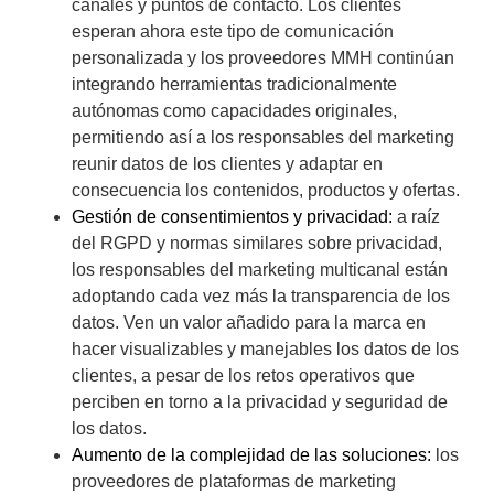
canales y puntos de contacto. Los clientes
esperan ahora este tipo de comunicación
personalizada y los proveedores MMH continúan
integrando herramientas tradicionalmente
autónomas como capacidades originales,
permitiendo así a los responsables del marketing
reunir datos de los clientes y adaptar en
consecuencia los contenidos, productos y ofertas.
Gestión de consentimientos y privacidad:
a raíz
del RGPD y normas similares sobre privacidad,
los responsables del marketing multicanal están
adoptando cada vez más la transparencia de los
datos. Ven un valor añadido para la marca en
hacer visualizables y manejables los datos de los
clientes, a pesar de los retos operativos que
perciben en torno a la privacidad y seguridad de
los datos.
Aumento de la complejidad de las soluciones:
los
proveedores de plataformas de marketing