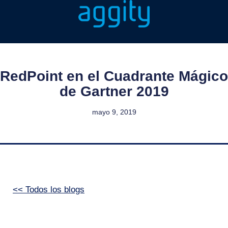
RedPoint en el Cuadrante Mágico
de Gartner 2019
mayo 9, 2019
<< Todos los blogs