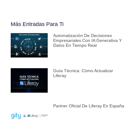
Más Entradas Para Ti
Automatización De Decisiones
Empresariales Con IA Generativa Y
Datos En Tiempo Real
Guía Técnica: Cómo Actualizar
Liferay
Partner Oficial De Liferay En España