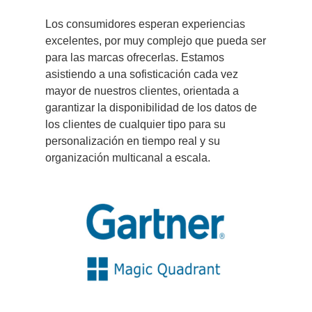
Los consumidores esperan experiencias
excelentes, por muy complejo que pueda ser
para las marcas ofrecerlas. Estamos
asistiendo a una sofisticación cada vez
mayor de nuestros clientes, orientada a
garantizar la disponibilidad de los datos de
los clientes de cualquier tipo para su
personalización en tiempo real y su
organización multicanal a escala.