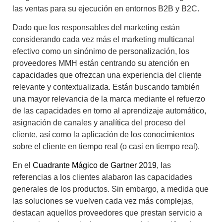
las ventas para su ejecución en entornos B2B y B2C.
Dado que los responsables del marketing están
considerando cada vez más el
marketing multicanal
efectivo como un sinónimo de personalización, los
proveedores MMH están centrando su atención en
capacidades que ofrezcan una experiencia del cliente
relevante y contextualizada. Están buscando también
una mayor relevancia de la marca mediante el refuerzo
de las capacidades en torno al aprendizaje automático,
asignación de canales y analítica del proceso del
cliente, así como la aplicación de los conocimientos
sobre el cliente en tiempo real (o casi en tiempo real).
En el
Cuadrante Mágico de Gartner 2019
, las
referencias a los clientes alabaron las capacidades
generales de los productos. Sin embargo, a medida que
las soluciones se vuelven cada vez más complejas,
destacan aquellos proveedores que prestan servicio a