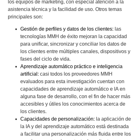
los equipos de marketing, con especial atención a la
asistencia técnica y la facilidad de uso. Otros temas
principales son:
Gestión de perfiles y datos de los clientes:
las
tecnologías MMH de éxito mejoran la capacidad
para unificar, sincronizar y conciliar los datos de
los clientes entre múltiples canales, dispositivos y
fases del ciclo de vida.
Aprendizaje automático práctico e inteligencia
artificial:
casi todos los proveedores MMH
evaluados para esta investigación cuentan con
capacidades de aprendizaje automático e IA en
alguna fase de desarrollo, con el fin de hacer más
accesibles y útiles los conocimientos acerca de
los clientes.
Capacidades de personalización:
la aplicación de
la IA y del aprendizaje automático está destinada
a facilitar una personalización más fluida entre los