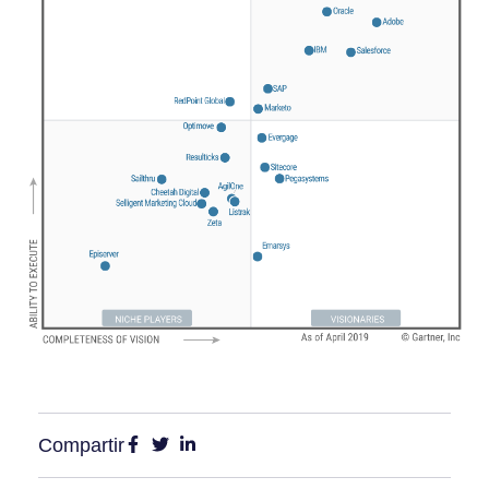
Compartir