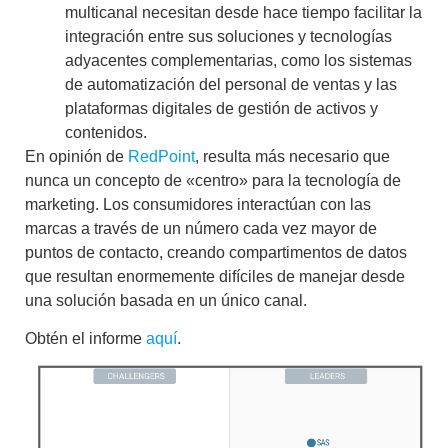
multicanal necesitan desde hace tiempo facilitar la
integración entre sus soluciones y tecnologías
adyacentes complementarias, como los sistemas
de automatización del personal de ventas y las
plataformas digitales de gestión de activos y
contenidos.
En opinión de
RedPoint
, resulta más necesario que
nunca un concepto de «centro» para la tecnología de
marketing. Los consumidores interactúan con las
marcas a través de un número cada vez mayor de
puntos de contacto, creando compartimentos de datos
que resultan enormemente difíciles de manejar desde
una solución basada en un único canal.
Obtén el informe
aquí
.