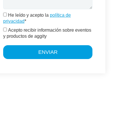
He leído y acepto la
política de
privacidad
*
Acepto recibir información sobre eventos
y productos de aggity
ENVIAR