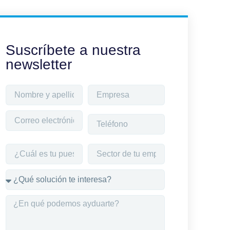
Suscríbete a nuestra
newsletter