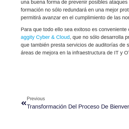
una buena forma de prevenir posibles ataques 
formación no sólo redundará en una mejor prot
permitirá avanzar en el cumplimiento de las no
Para que todo ello sea exitoso es conveniente
aggity Cyber & Cloud
, que no sólo desarrolla 
que también presta servicios de
auditorías de 
áreas de mejora en la infraestructura de IT y 
Previous