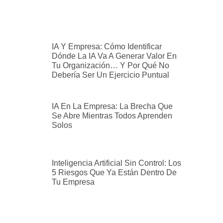
IA Y Empresa: Cómo Identificar
Dónde La IA Va A Generar Valor En
Tu Organización… Y Por Qué No
Debería Ser Un Ejercicio Puntual
IA En La Empresa: La Brecha Que
Se Abre Mientras Todos Aprenden
Solos
Inteligencia Artificial Sin Control: Los
5 Riesgos Que Ya Están Dentro De
Tu Empresa