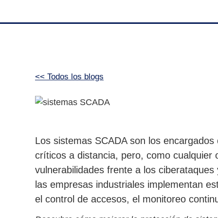
<< Todos los blogs
Los sistemas SCADA son los encargados d
críticos a distancia, pero, como cualquier
vulnerabilidades frente a los ciberataques y
las empresas industriales implementan es
el control de accesos, el monitoreo continu