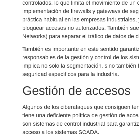
controlados, lo que limita el movimiento de un 
implementación de firewalls y gateways de se
práctica habitual en las empresas industriales, 
bloquear accesos no autorizados. También sue
Networks) para separar el tráfico de datos de di
También es importante en este sentido garanti
responsables de la gestión y control de los sis
implica no solo la
segmentación
, sino también
seguridad específicos
para la industria.
Gestión de accesos
Algunos de los ciberataques que consiguen tene
tiene una deficiente política de gestión de acc
son sistemas de control industrial para garanti
acceso a los
sistemas SCADA
.