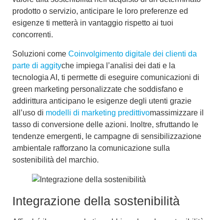
prodotto o servizio, anticipare le loro preferenze ed
esigenze ti metterà in vantaggio rispetto ai tuoi
concorrenti.
Soluzioni come
Coinvolgimento digitale dei clienti da
parte di aggity
che impiega l’analisi dei dati e la
tecnologia AI, ti permette di eseguire
comunicazioni di
green marketing personalizzate
che soddisfano e
addirittura anticipano le esigenze degli utenti grazie
all’uso di
modelli di marketing predittivo
massimizzare il
tasso di conversione delle azioni. Inoltre, sfruttando le
tendenze emergenti, le
campagne di sensibilizzazione
ambientale
rafforzano la
comunicazione sulla
sostenibilità
del marchio.
Integrazione della sostenibilità