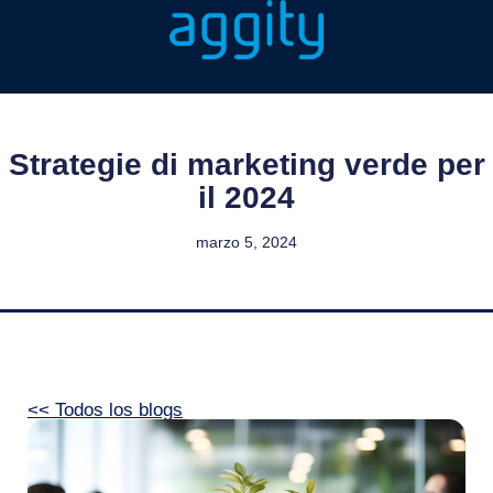
Strategie di marketing verde per
il 2024
marzo 5, 2024
<< Todos los blogs