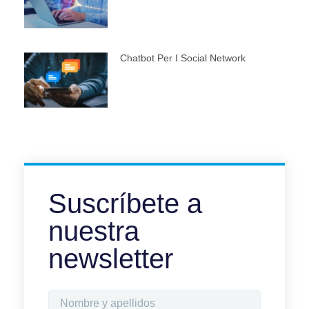
Chatbot Per I Social Network
Suscríbete a
nuestra
newsletter