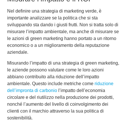
Nel definire una strategia di marketing verde, è
importante analizzare se la politica che si sta
sviluppando sta dando i giusti frutti. Non si tratta solo di
misurare l’impatto ambientale, ma anche di misurare se
le azioni di green marketing hanno portato a un ritorno
economico o a un
miglioramento della reputazione
aziendale
.
Misurando l’impatto di una strategia di green marketing
,
le aziende possono valutare come le loro azioni
abbiano contribuito alla riduzione dell’impatto
ambientale. Questo include metriche come
riduzione
dell’impronta di carbonio
l’impatto dell’
economia
circolare
e del
riutilizzo
nella produzione dei prodotti,
nonché l’aumento del livello di coinvolgimento dei
clienti con il marchio attraverso la sua politica di
sostenibilità.