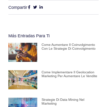
Compartir
Más Entradas Para Ti
Come Aumentare Il Coinvolgimento
Con Le Strategie Di Coinvolgimento
Come Implementare Il Geolocation
Marketing Per Aumentare Le Vendite
Strategie Di Data Mining Nel
Marketing