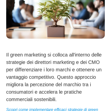
Il green marketing si colloca all’interno delle
strategie dei direttori marketing e dei CMO
per differenziare i loro marchi e ottenere un
vantaggio competitivo. Questo approccio
migliora la percezione del marchio tra i
consumatori e accelera le pratiche
commerciali sostenibili.
Scopri come implementare efficaci strategie di green