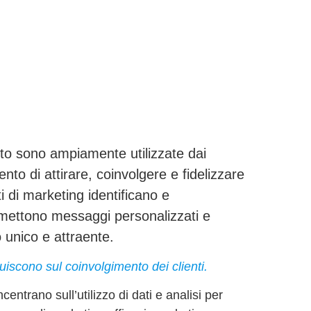
to
sono ampiamente utilizzate dai
nto di attirare, coinvolgere e fidelizzare
ti di marketing identificano e
smettono messaggi personalizzati e
 unico e attraente.
uiscono sul coinvolgimento dei clienti.
centrano sull’utilizzo di dati e analisi per