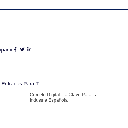
partir
 Entradas Para Ti
Gemelo Digital: La Clave Para La
Industria Española