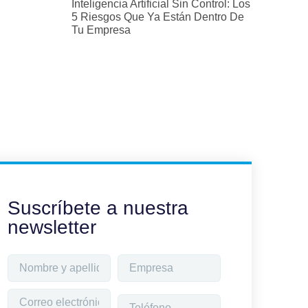
Inteligencia Artificial Sin Control: Los
5 Riesgos Que Ya Están Dentro De
Tu Empresa
Suscríbete a nuestra
newsletter