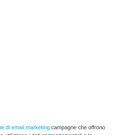
 di email marketing
campagne che offrono