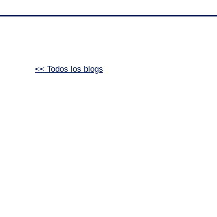
<< Todos los blogs