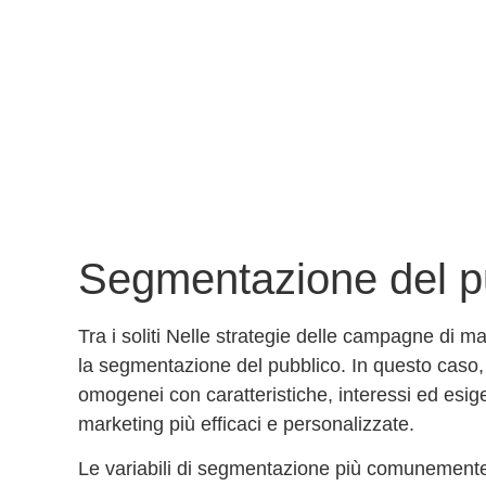
Segmentazione del p
Tra i soliti
Nelle strategie delle campagne di mar
la segmentazione del pubblico
. In questo caso, 
omogenei con caratteristiche, interessi ed esi
marketing più efficaci e personalizzate.
Le variabili di segmentazione più comunemente u