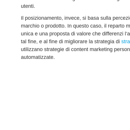
utenti.
Il posizionamento, invece, si basa sulla perce
marchio o prodotto. In questo caso, il reparto 
unica e una proposta di valore
che differenzi l’
tal fine, e al fine di migliorare la strategia di
stra
utilizzano strategie di
content marketing person
automatizzate
.