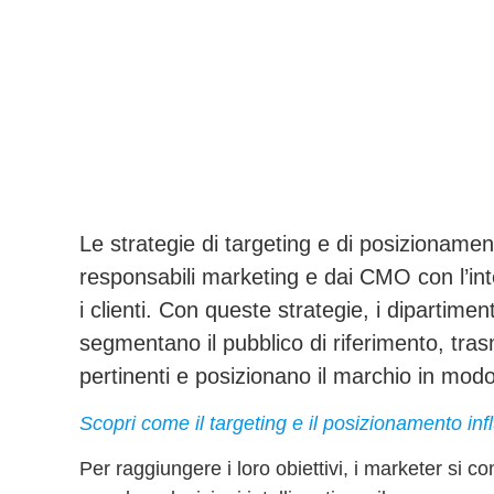
Le strategie di
targeting e di posizionamen
responsabili marketing e dai CMO con l’inte
i clienti. Con queste strategie, i dipartimen
segmentano il pubblico di riferimento, tra
pertinenti e posizionano il marchio in modo
Scopri come il targeting e il posizionamento infl
Per raggiungere i loro obiettivi, i marketer si con