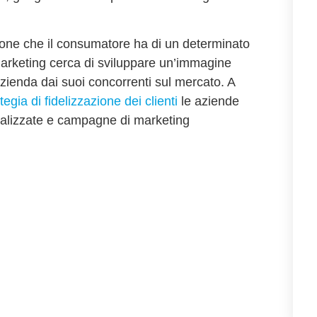
zione che il consumatore ha di un determinato
marketing cerca di sviluppare
un’immagine
azienda dai suoi concorrenti sul mercato. A
tegia di fidelizzazione dei clienti
le aziende
alizzate
e
campagne di marketing