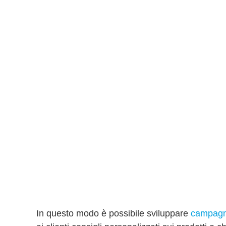
In questo modo è possibile sviluppare
campagne