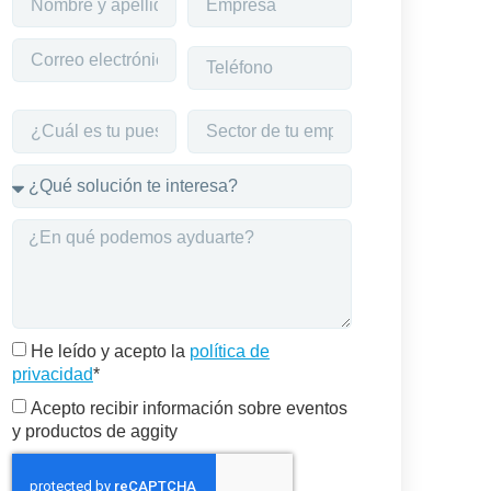
He leído y acepto la
política de
privacidad
*
Acepto recibir información sobre eventos
y productos de aggity