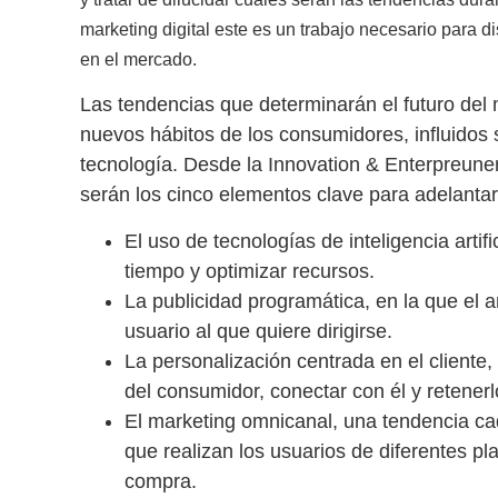
marketing digital este es un trabajo necesario para 
en el mercado.
Las tendencias que determinarán el futuro del m
nuevos hábitos de los consumidores, influidos 
tecnología. Desde la Innovation & Enterpreune
serán los cinco elementos clave para adelanta
El uso de
tecnologías de inteligencia artifi
tiempo y optimizar recursos.
La
publicidad programática,
en la que el a
usuario al que quiere dirigirse.
La
personalización centrada en el cliente
,
del consumidor, conectar con él y retenerl
El
marketing omnicanal
, una tendencia ca
que realizan los usuarios de diferentes pl
compra.