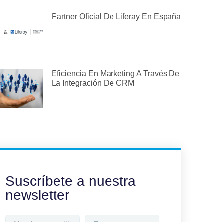
Partner Oficial De Liferay En España
Eficiencia En Marketing A Través De
La Integración De CRM
Suscríbete a nuestra
newsletter