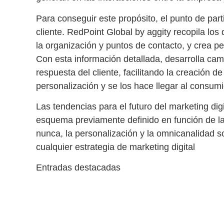
Para conseguir este propósito, el punto de par
cliente
. RedPoint Global by aggity recopila los
la organización y puntos de contacto, y crea
per
Con esta información detallada, desarrolla ca
respuesta del cliente, facilitando la creación 
personalización y se los hace llegar al consum
Las tendencias para el futuro del marketing dig
esquema previamente definido en función de la
nunca, la personalización y la omnicanalidad s
cualquier estrategia de marketing digital
Entradas destacadas