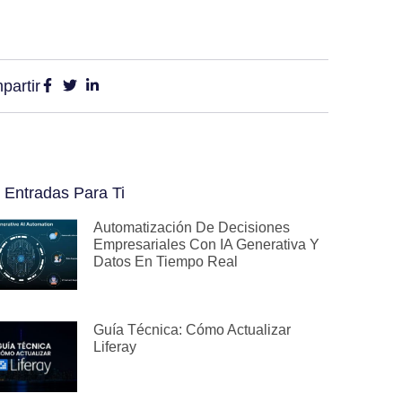
partir
 Entradas Para Ti
Automatización De Decisiones
Empresariales Con IA Generativa Y
Datos En Tiempo Real
Guía Técnica: Cómo Actualizar
Liferay