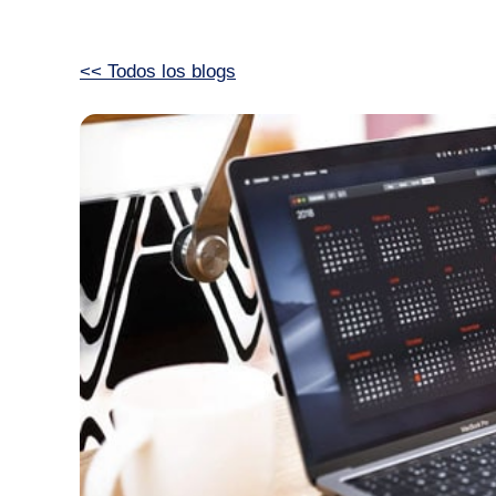
<< Todos los blogs