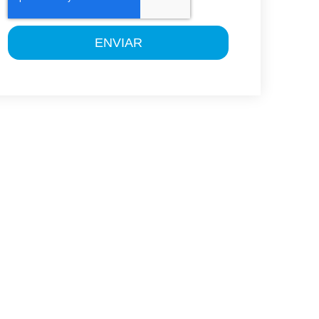
ENVIAR