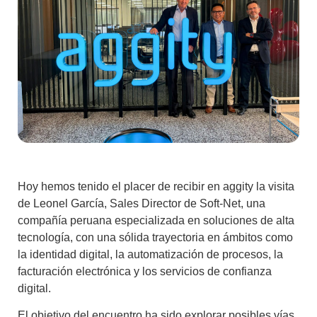
Hoy hemos tenido el placer de recibir en aggity la visita
de Leonel García, Sales Director de Soft-Net, una
compañía peruana especializada en soluciones de alta
tecnología, con una sólida trayectoria en ámbitos como
la identidad digital, la automatización de procesos, la
facturación electrónica y los servicios de confianza
digital.
El objetivo del encuentro ha sido explorar posibles vías