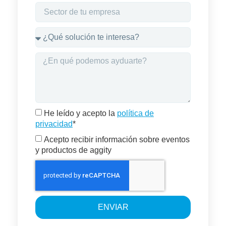
He leído y acepto la
política de
privacidad
*
Acepto recibir información sobre eventos
y productos de aggity
ENVIAR