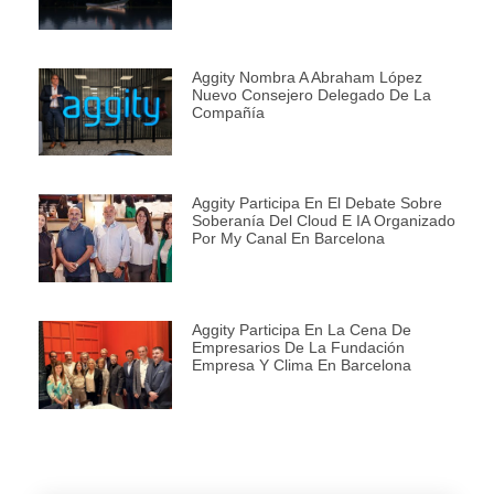
Aggity Nombra A Abraham López
Nuevo Consejero Delegado De La
Compañía
Aggity Participa En El Debate Sobre
Soberanía Del Cloud E IA Organizado
Por My Canal En Barcelona
Aggity Participa En La Cena De
Empresarios De La Fundación
Empresa Y Clima En Barcelona