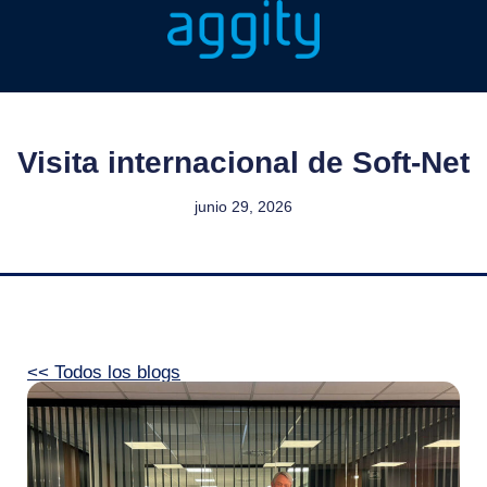
Visita internacional de Soft-Net
junio 29, 2026
<< Todos los blogs