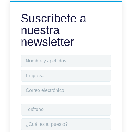
Suscríbete a
nuestra
newsletter