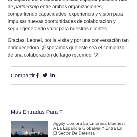
de
partnership
entre ambas organizaciones,
compartiendo capacidades, experiencia y visión para
impulsar nuevas oportunidades de colaboración y
seguir generando valor para nuestros clientes.
Gracias, Leonel, por la visita y por una conversación tan
enriquecedora. ¡Esperamos que este sea el comienzo
de una colaboración de largo recorrido! 🚀
Compartir
Más Entradas Para Ti
Aggity Compra La Empresa Bluenest
A La Española Globalvia Y Entra En
El Sector De Defensa