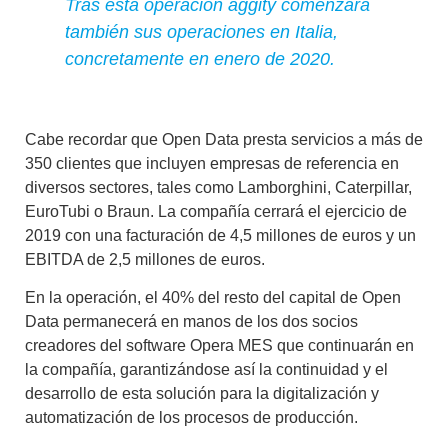
Tras esta operación aggity comenzará
también sus operaciones en Italia,
concretamente en enero de 2020.
Cabe recordar que Open Data presta servicios a más de
350 clientes que incluyen empresas de referencia en
diversos sectores, tales como Lamborghini, Caterpillar,
EuroTubi o Braun. La compañía cerrará el ejercicio de
2019 con una facturación de 4,5 millones de euros y un
EBITDA de 2,5 millones de euros.
En la operación, el 40% del resto del capital de
Open
Data permanecerá en manos de los dos socios
creadores del software Opera MES
que continuarán en
la compañía, garantizándose así la continuidad y el
desarrollo de esta solución para la digitalización y
automatización de los procesos de producción.