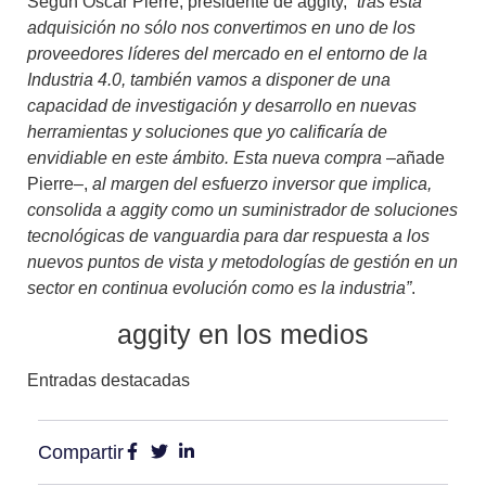
Según Oscar Pierre, presidente de aggity, “
tras esta
adquisición no sólo nos convertimos en uno de los
proveedores líderes del mercado en el entorno de la
Industria 4.0, también vamos a disponer de una
capacidad de investigación y desarrollo en nuevas
herramientas y soluciones que yo calificaría de
envidiable en este ámbito. Esta nueva compra
–añade
Pierre–,
al margen del esfuerzo inversor que implica,
consolida a aggity como un suministrador de soluciones
tecnológicas de vanguardia para dar respuesta a los
nuevos puntos de vista y metodologías de gestión en un
sector en continua evolución como es la industria”
.
aggity en los medios
Entradas destacadas
Compartir