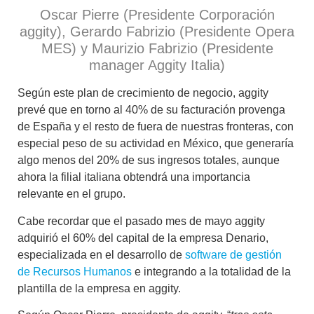
Oscar Pierre (Presidente Corporación
aggity),
Gerardo Fabrizio (Presidente Opera
MES) y
Maurizio Fabrizio (Presidente
manager Aggity Italia)
Según este plan de crecimiento de negocio, aggity
prevé que en torno al 40% de su facturación provenga
de España y el resto de fuera de nuestras fronteras, con
especial peso de su actividad en México, que generaría
algo menos del 20% de sus ingresos totales, aunque
ahora la filial italiana obtendrá una importancia
relevante en el grupo.
Cabe recordar que el pasado mes de mayo aggity
adquirió el 60% del capital de la empresa Denario,
especializada en el desarrollo de
software de gestión
de Recursos Humanos
e integrando a la totalidad de la
plantilla de la empresa en aggity.