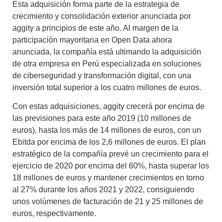
Esta adquisición forma parte de la
estrategia de
crecimiento y consolidación exterior anunciada por
aggity a principios de este año
. Al margen de la
participación mayoritaria en Open Data ahora
anunciada, la compañía está ultimando la adquisición
de otra empresa en Perú especializada en soluciones
de ciberseguridad y transformación digital, con una
inversión total superior a los cuatro millones de euros.
Con estas adquisiciones,
aggity crecerá por encima de
las previsiones para este año 2019 (10 millones de
euros)
, hasta los más de 14 millones de euros, con un
Ebitda por encima de los 2,6 millones de euros. El plan
estratégico de la compañía prevé un crecimiento para el
ejercicio de 2020 por encima del 60%, hasta superar los
18 millones de euros y mantener crecimientos en torno
al 27% durante los años 2021 y 2022, consiguiendo
unos volúmenes de facturación de 21 y 25 millones de
euros, respectivamente.