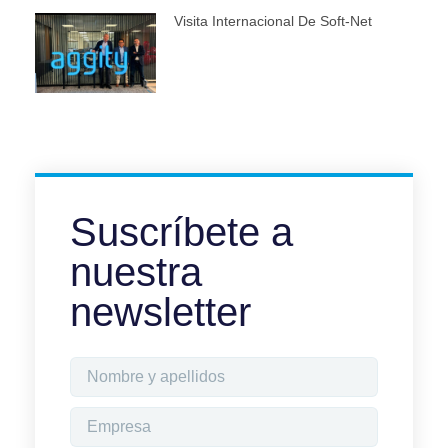
Visita Internacional De Soft-Net
Suscríbete a
nuestra
newsletter