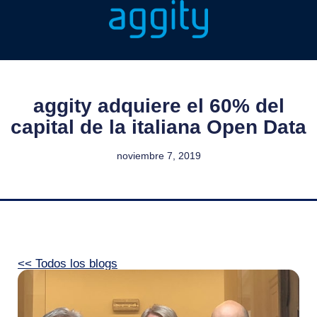
aggity adquiere el 60% del
capital de la italiana Open Data
noviembre 7, 2019
<< Todos los blogs