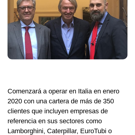
Comenzará a operar en Italia en enero
2020 con una cartera de más de 350
clientes que incluyen empresas de
referencia en sus sectores como
Lamborghini, Caterpillar, EuroTubi o