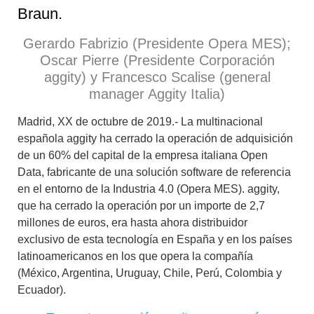
Braun.
Gerardo Fabrizio (Presidente Opera MES);
Oscar Pierre (Presidente Corporación
aggity) y Francesco Scalise (general
manager Aggity Italia)
M
adrid, XX de octubre de 2019.- La multinacional
española aggity ha cerrado la operación de adquisición
de un 60% del capital de la empresa italiana Open
Data, fabricante de una solución software de referencia
en el entorno de la Industria 4.0 (Opera MES). aggity,
que ha cerrado la operación por un importe de 2,7
millones de euros, era hasta ahora distribuidor
exclusivo de esta tecnología en España y en los países
latinoamericanos en los que opera la compañía
(México, Argentina, Uruguay, Chile, Perú, Colombia y
Ecuador).