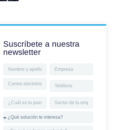
Suscríbete a nuestra
newsletter