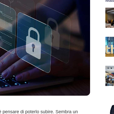
Más
 è pensare di poterlo subire. Sembra un