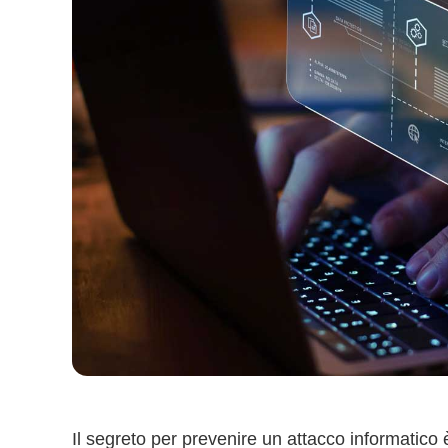
Il segreto per prevenire un attacco informatico