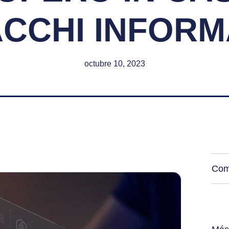
CCHI INFORM
octubre 10, 2023
Com