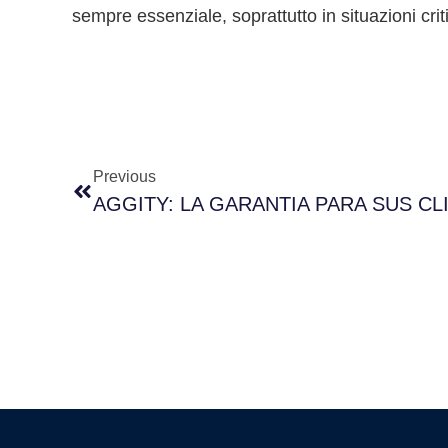
sempre essenziale, soprattutto in situazioni cr
Previous