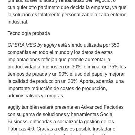
primas, sostenibilidad y rentabilidad del negocio, o
cualquier otro parámetro que decida la empresa, ya que
la solución es totalmente personalizable a cada entorno
industrial.
Tecnología probada
OPERA MES by aggity
está siendo utilizada por 350
compañías en todo el mundo y los datos de estas
implantaciones reflejan que permite aumentar la
productividad al menos en un 30%; eliminar un 75% los
tiempos de parada y un 90% el uso del papel y mejorar
la calidad de producción un 20%. Aporta, además, una
importante reducción de costes de producción,
administrativos y compras.
aggity también estará presente en Advanced Factories
con su gama de soluciones y herramientas Social
Business, enfocadas a socializar la gestión de las
Fábricas 4.0. Gracias a ellas es posible trasladar el