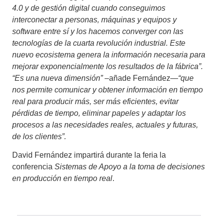
4.0 y de gestión digital cuando conseguimos
interconectar a personas, máquinas y equipos y
software entre sí y los hacemos converger con las
tecnologías de la cuarta revolución industrial. Este
nuevo ecosistema genera la información necesaria para
mejorar exponencialmente los resultados de la fábrica”.
“Es una nueva dimensión” –
añade Fernández
—“que
nos permite comunicar y obtener información en tiempo
real para producir más, ser más eficientes, evitar
pérdidas de tiempo, eliminar papeles y adaptar los
procesos a las necesidades reales, actuales y futuras,
de los clientes”.
David Fernández impartirá durante la feria la
conferencia
Sistemas de Apoyo a la toma de decisiones
en producción en tiempo real
.