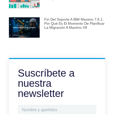
Fin Del Soporte A IBM Maximo 7.6.1:
Por Qué Es El Momento De Planificar
La Migración A Maximo V9
Suscríbete a
nuestra
newsletter