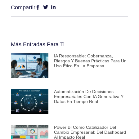
Compartir
Más Entradas Para Ti
IA Responsable: Gobernanza,
Riesgos Y Buenas Prácticas Para Un
Uso Ético En La Empresa
Automatización De Decisiones
Empresariales Con IA Generativa Y
Datos En Tiempo Real
Power BI Como Catalizador Del
Cambio Empresarial: Del Dashboard
Al Impacto Real