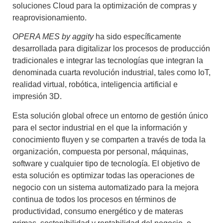
soluciones Cloud para la optimización de compras y
reaprovisionamiento.
OPERA MES by aggity
ha sido específicamente
desarrollada para digitalizar los procesos de producción
tradicionales e integrar las tecnologías que integran la
denominada cuarta revolución industrial, tales como IoT,
realidad virtual, robótica, inteligencia artificial e
impresión 3D.
Esta solución global ofrece un entorno de gestión único
para el sector industrial en el que la información y
conocimiento fluyen y se comparten a través de toda la
organización, compuesta por personal, máquinas,
software y cualquier tipo de tecnología. El objetivo de
esta solución es optimizar todas las operaciones de
negocio con un sistema automatizado para la mejora
continua de todos los procesos en términos de
productividad, consumo energético y de materas