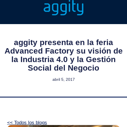
aggity presenta en la feria
Advanced Factory su visión de
la Industria 4.0 y la Gestión
Social del Negocio
abril 5, 2017
<< Todos los blogs