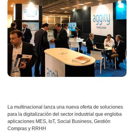
La multinacional lanza una nueva oferta de soluciones
para la digitalización del sector industrial que engloba
aplicaciones MES, IoT, Social Business, Gestión
Compras y RRHH