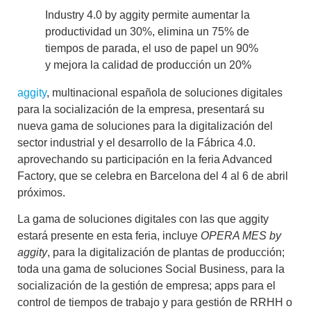
Industry 4.0 by aggity permite aumentar la
productividad un 30%, elimina un 75% de
tiempos de parada, el uso de papel un 90%
y mejora la calidad de producción un 20%
aggity
, multinacional española de soluciones digitales
para la socialización de la empresa, presentará su
nueva gama de soluciones para la digitalización del
sector industrial y el desarrollo de la Fábrica 4.0.
aprovechando su participación en la feria Advanced
Factory, que se celebra en Barcelona del 4 al 6 de abril
próximos.
La gama de soluciones digitales con las que aggity
estará presente en esta feria, incluye
OPERA MES
by
aggity
, para la digitalización de plantas de producción;
toda una gama de soluciones Social Business, para la
socialización de la gestión de empresa; apps para el
control de tiempos de trabajo y para gestión de RRHH o