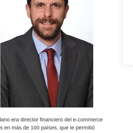
lano era director financiero del e-commerce
es en más de 100 países, que le permitió