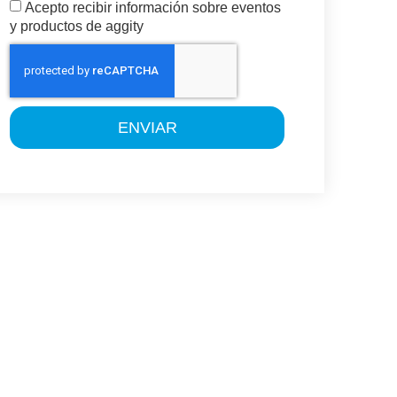
Acepto recibir información sobre eventos
y productos de aggity
ENVIAR