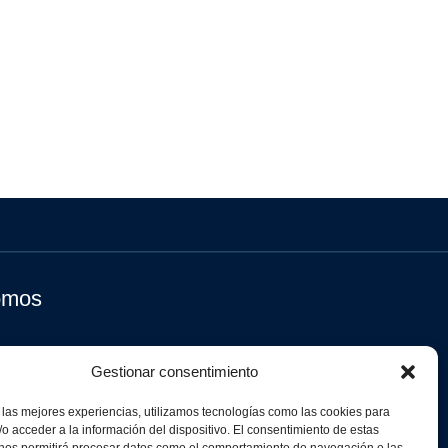
omos
Gestionar consentimiento
 las mejores experiencias, utilizamos tecnologías como las cookies para
o acceder a la información del dispositivo. El consentimiento de estas