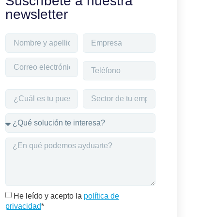
Suscríbete a nuestra
newsletter
He leído y acepto la
política de
privacidad
*