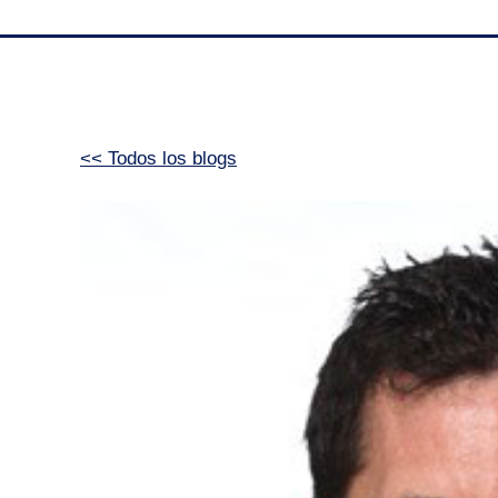
<< Todos los blogs