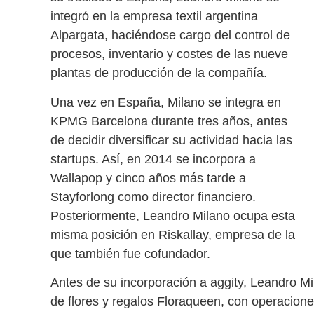
integró en la empresa textil argentina
Alpargata, haciéndose cargo del control de
procesos, inventario y costes de las nueve
plantas de producción de la compañía.
Una vez en España, Milano se integra en
KPMG Barcelona durante tres años, antes
de decidir diversificar su actividad hacia
las
startups
. Así, en 2014 se incorpora a
Wallapop y cinco años más tarde a
Stayforlong
como director financiero.
Posteriormente, Leandro Milano ocupa esta
misma posición en Riskallay, empresa de la
que también fue cofundador.
Antes de su incorporación a
aggity
, Leandro Mi
de flores y regalos Floraqueen, con operacion