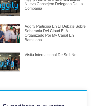
Nuevo Consejero Delegado De La
Compañía
Aggity Participa En El Debate Sobre
Soberanía Del Cloud E IA
Organizado Por My Canal En
Barcelona
Visita Internacional De Soft-Net