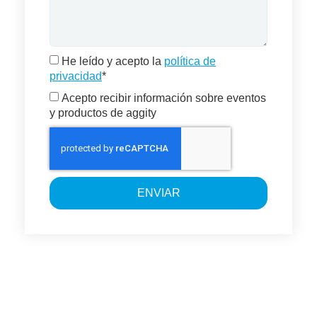
He leído y acepto la
política de
privacidad
*
Acepto recibir información sobre eventos
y productos de aggity
ENVIAR