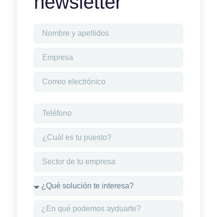
newsletter