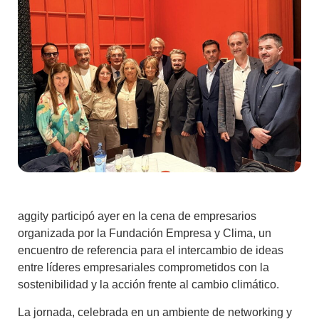
aggity participó ayer en la cena de empresarios
organizada por la Fundación Empresa y Clima, un
encuentro de referencia para el intercambio de ideas
entre líderes empresariales comprometidos con la
sostenibilidad y la acción frente al cambio climático.
La jornada, celebrada en un ambiente de networking y