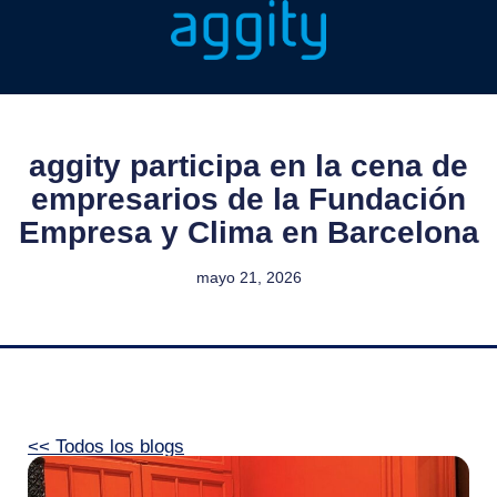
aggity participa en la cena de
empresarios de la Fundación
Empresa y Clima en Barcelona
mayo 21, 2026
<< Todos los blogs