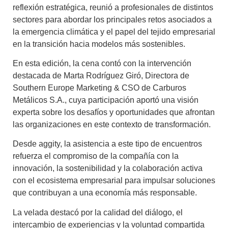
reflexión estratégica, reunió a profesionales de distintos
sectores para abordar los principales retos asociados a
la emergencia climática y el papel del tejido empresarial
en la transición hacia modelos más sostenibles.
En esta edición, la cena contó con la intervención
destacada de Marta Rodríguez Giró, Directora de
Southern Europe Marketing & CSO de Carburos
Metálicos S.A., cuya participación aportó una visión
experta sobre los desafíos y oportunidades que afrontan
las organizaciones en este contexto de transformación.
Desde aggity, la asistencia a este tipo de encuentros
refuerza el compromiso de la compañía con la
innovación, la sostenibilidad y la colaboración activa
con el ecosistema empresarial para impulsar soluciones
que contribuyan a una economía más responsable.
La velada destacó por la calidad del diálogo, el
intercambio de experiencias y la voluntad compartida