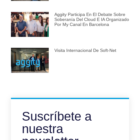
Aggity Participa En El Debate Sobre
Soberanía Del Cloud E IA Organizado
Por My Canal En Barcelona
Visita Internacional De Soft-Net
Suscríbete a
nuestra