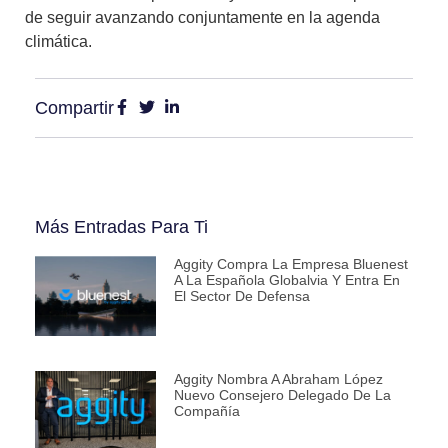
de seguir avanzando conjuntamente en la agenda
climática.
Compartir
Más Entradas Para Ti
Aggity Compra La Empresa Bluenest
A La Española Globalvia Y Entra En
El Sector De Defensa
Aggity Nombra A Abraham López
Nuevo Consejero Delegado De La
Compañía