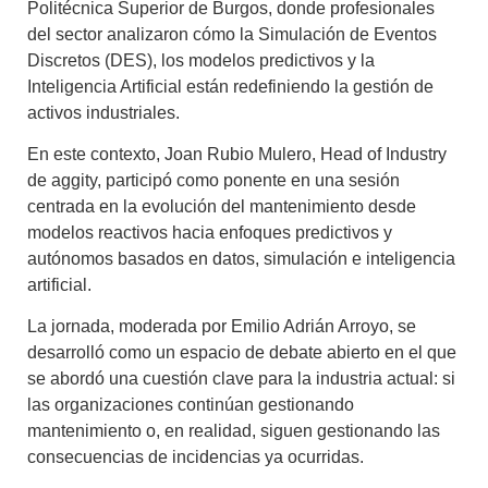
Politécnica Superior de Burgos, donde profesionales
del sector analizaron cómo la Simulación de Eventos
Discretos (DES), los modelos predictivos y la
Inteligencia Artificial están redefiniendo la gestión de
activos industriales.
En este contexto, Joan Rubio Mulero, Head of Industry
de aggity, participó como ponente en una sesión
centrada en la evolución del mantenimiento desde
modelos reactivos hacia enfoques predictivos y
autónomos basados en datos, simulación e inteligencia
artificial.
La jornada, moderada por Emilio Adrián Arroyo, se
desarrolló como un espacio de debate abierto en el que
se abordó una cuestión clave para la industria actual: si
las organizaciones continúan gestionando
mantenimiento o, en realidad, siguen gestionando las
consecuencias de incidencias ya ocurridas.