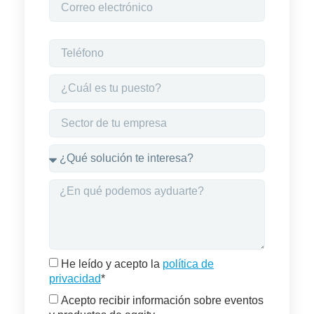
He leído y acepto la
política de
privacidad
*
Acepto recibir información sobre eventos