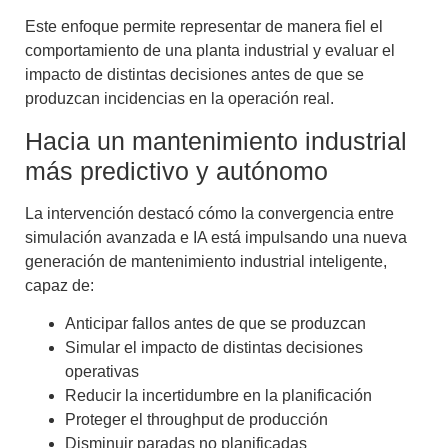
Este enfoque permite representar de manera fiel el
comportamiento de una planta industrial y evaluar el
impacto de distintas decisiones antes de que se
produzcan incidencias en la operación real.
Hacia un mantenimiento industrial
más predictivo y autónomo
La intervención destacó cómo la convergencia entre
simulación avanzada e IA está impulsando una nueva
generación de mantenimiento industrial inteligente,
capaz de:
Anticipar fallos antes de que se produzcan
Simular el impacto de distintas decisiones
operativas
Reducir la incertidumbre en la planificación
Proteger el throughput de producción
Disminuir paradas no planificadas