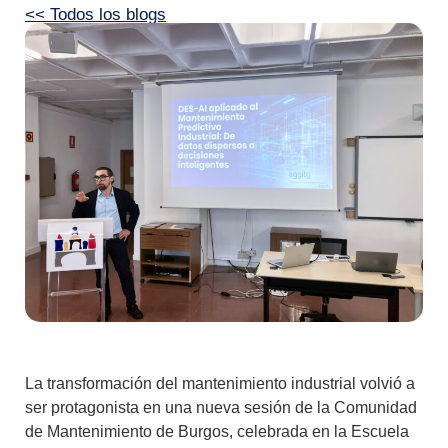
<< Todos los blogs
La transformación del mantenimiento industrial volvió a
ser protagonista en una nueva sesión de la Comunidad
de Mantenimiento de Burgos, celebrada en la Escuela