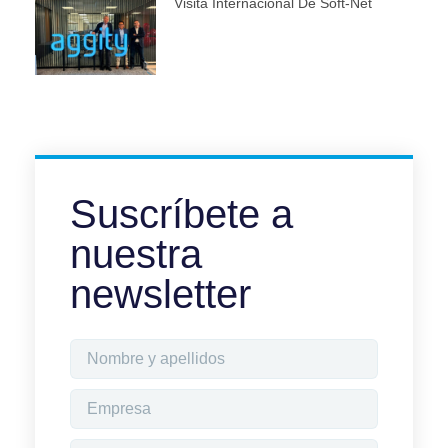
Visita Internacional De Soft-Net
Suscríbete a
nuestra
newsletter