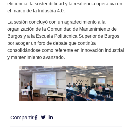
eficiencia, la sostenibilidad y la resiliencia operativa en
el marco de la Industria 4.0.
La sesión concluyó con un agradecimiento a la
organización de la Comunidad de Mantenimiento de
Burgos y a la Escuela Politécnica Superior de Burgos
por acoger un foro de debate que continúa
consolidándose como referente en innovación industrial
y mantenimiento avanzado.
Compartir