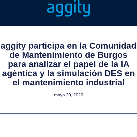
aggity participa en la Comunidad
de Mantenimiento de Burgos
para analizar el papel de la IA
agéntica y la simulación DES en
el mantenimiento industrial
mayo 20, 2026