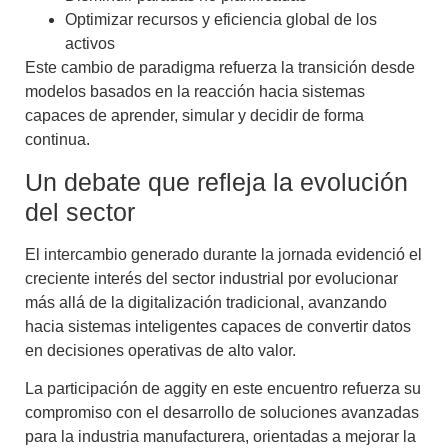
Optimizar recursos y eficiencia global de los
activos
Este cambio de paradigma refuerza la transición desde
modelos basados en la reacción hacia sistemas
capaces de aprender, simular y decidir de forma
continua.
Un debate que refleja la evolución
del sector
El intercambio generado durante la jornada evidenció el
creciente interés del sector industrial por evolucionar
más allá de la digitalización tradicional, avanzando
hacia sistemas inteligentes capaces de convertir datos
en decisiones operativas de alto valor.
La participación de aggity en este encuentro refuerza su
compromiso con el desarrollo de soluciones avanzadas
para la industria manufacturera, orientadas a mejorar la