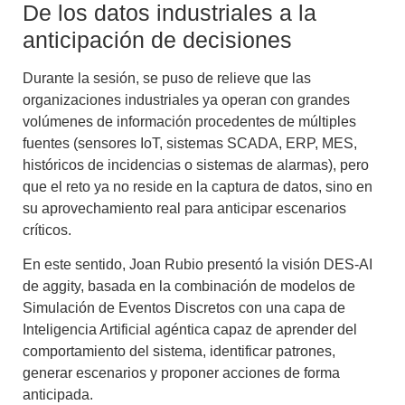
De los datos industriales a la
anticipación de decisiones
Durante la sesión, se puso de relieve que las
organizaciones industriales ya operan con grandes
volúmenes de información procedentes de múltiples
fuentes (sensores IoT, sistemas SCADA, ERP, MES,
históricos de incidencias o sistemas de alarmas), pero
que el reto ya no reside en la captura de datos, sino en
su aprovechamiento real para anticipar escenarios
críticos.
En este sentido, Joan Rubio presentó la visión DES-AI
de aggity, basada en la combinación de modelos de
Simulación de Eventos Discretos con una capa de
Inteligencia Artificial agéntica capaz de aprender del
comportamiento del sistema, identificar patrones,
generar escenarios y proponer acciones de forma
anticipada.