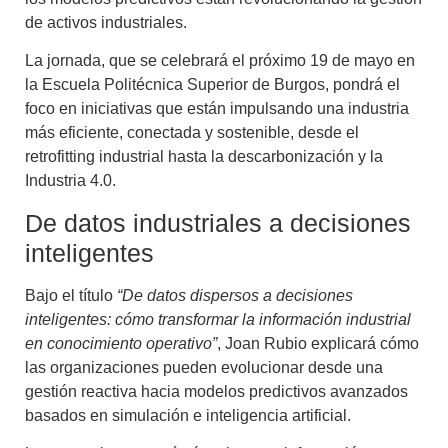
de activos industriales.
La jornada, que se celebrará el próximo 19 de mayo en
la Escuela Politécnica Superior de Burgos, pondrá el
foco en iniciativas que están impulsando una industria
más eficiente, conectada y sostenible, desde el
retrofitting industrial hasta la descarbonización y la
Industria 4.0.
De datos industriales a decisiones
inteligentes
Bajo el título
“De datos dispersos a decisiones
inteligentes: cómo transformar la información industrial
en conocimiento operativo”
, Joan Rubio explicará cómo
las organizaciones pueden evolucionar desde una
gestión reactiva hacia modelos predictivos avanzados
basados en simulación e inteligencia artificial.