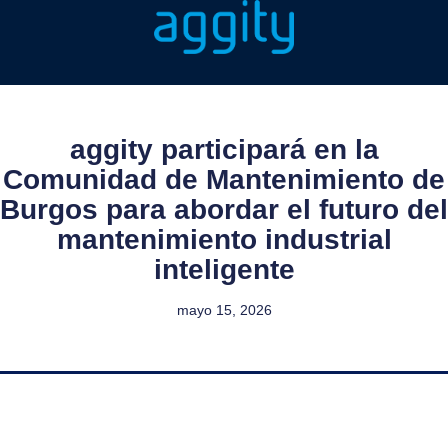
aggity participará en la
Comunidad de Mantenimiento de
Burgos para abordar el futuro del
mantenimiento industrial
inteligente
mayo 15, 2026