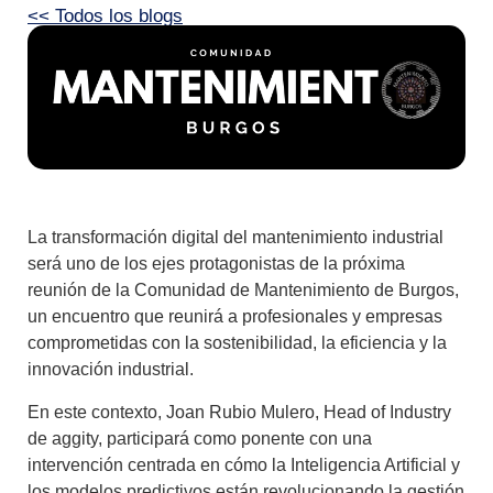
<< Todos los blogs
La transformación digital del mantenimiento industrial
será uno de los ejes protagonistas de la próxima
reunión de la Comunidad de Mantenimiento de Burgos,
un encuentro que reunirá a profesionales y empresas
comprometidas con la sostenibilidad, la eficiencia y la
innovación industrial.
En este contexto, Joan Rubio Mulero, Head of Industry
de aggity, participará como ponente con una
intervención centrada en cómo la Inteligencia Artificial y
los modelos predictivos están revolucionando la gestión