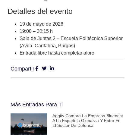
Detalles del evento
19 de mayo de 2026
19:00 – 20:15 h
Sala de Juntas 2 – Escuela Politécnica Superior
(Avda. Cantabria, Burgos)
Entrada libre hasta completar aforo
Compartir
Más Entradas Para Ti
Aggity Compra La Empresa Bluenest
A La Española Globalvia Y Entra En
El Sector De Defensa