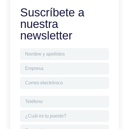
Suscríbete a
nuestra
newsletter