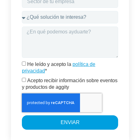
He leído y acepto la
política de
privacidad
*
Acepto recibir información sobre eventos
y productos de aggity
ENVIAR