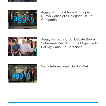
Aggity Nombra A Abraham López
Nuevo Consejero Delegado De La
Compañía
Aggity Participa En El Debate Sobre
Soberanía Del Cloud E IA Organizado
Por My Canal En Barcelona
Visita Internacional De Soft-Net