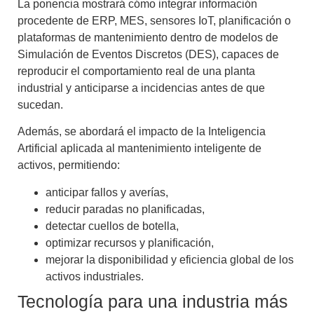
La ponencia mostrará cómo integrar información
procedente de ERP, MES, sensores IoT, planificación o
plataformas de mantenimiento dentro de modelos de
Simulación de Eventos Discretos (DES), capaces de
reproducir el comportamiento real de una planta
industrial y anticiparse a incidencias antes de que
sucedan.
Además, se abordará el impacto de la Inteligencia
Artificial aplicada al mantenimiento inteligente de
activos, permitiendo:
anticipar fallos y averías,
reducir paradas no planificadas,
detectar cuellos de botella,
optimizar recursos y planificación,
mejorar la disponibilidad y eficiencia global de los
activos industriales.
Tecnología para una industria más