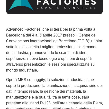
Advanced Factories, che si terrà per la prima volta a
Barcellona dal 4 al 6 aprile 2017 presso il Centre de
Convencions Internacional de Barcelona (CCIB), riunirà
sotto lo stesso tetto i migliori professionisti del mondo
dell’industria, promuovendo lo scambio di idee,
esperienze, nuove tecnologie e opinioni di esperti
attraverso presentazioni e sessioni specializzate sul
mondo industriale.
Opera MES con aggity, la soluzione industriale che
copre la produzione, la pianificazione, l’acquisizione dei
dati in tempo reale, la gestione dei materiali, la
manutenzione e la qualità, tra le tante cose, sarà
presente allo stand D-123, nell’area centrale della Fiera,
dove potrai scoprire come ottimizzare la fabbrica ed