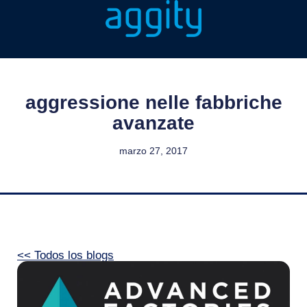
aggressione nelle fabbriche
avanzate
marzo 27, 2017
<< Todos los blogs