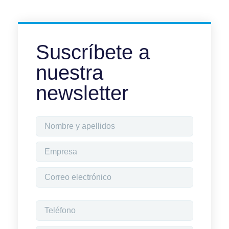
Suscríbete a
nuestra
newsletter