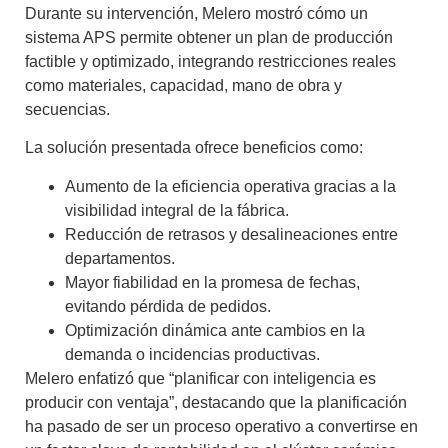
Durante su intervención, Melero mostró cómo un
sistema APS permite obtener un
plan de producción
factible y optimizado
, integrando restricciones reales
como materiales, capacidad, mano de obra y
secuencias.
La solución presentada ofrece beneficios como:
Aumento de la eficiencia operativa
gracias a la
visibilidad integral de la fábrica.
Reducción de retrasos y desalineaciones
entre
departamentos.
Mayor fiabilidad en la promesa de fechas
,
evitando pérdida de pedidos.
Optimización dinámica
ante cambios en la
demanda o incidencias productivas.
Melero enfatizó que “planificar con inteligencia es
producir con ventaja”, destacando que la planificación
ha pasado de ser un proceso operativo a convertirse en