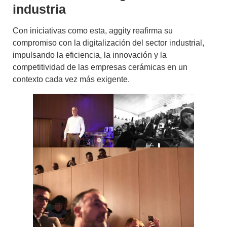
industria
Con iniciativas como esta, aggity reafirma su
compromiso con la
digitalización del sector industrial
,
impulsando la eficiencia, la innovación y la
competitividad de las empresas cerámicas en un
contexto cada vez más exigente.