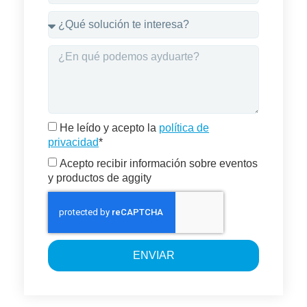
He leído y acepto la
política de
privacidad
*
Acepto recibir información sobre eventos
y productos de aggity
ENVIAR