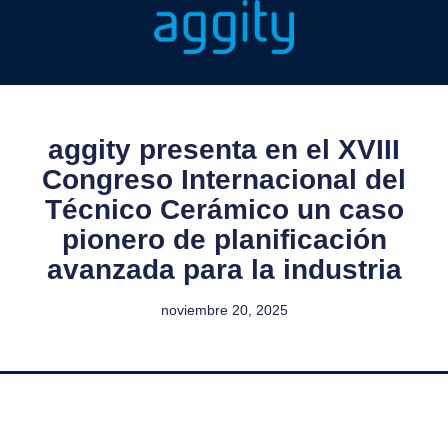
aggity presenta en el XVIII
Congreso Internacional del
Técnico Cerámico un caso
pionero de planificación
avanzada para la industria
noviembre 20, 2025