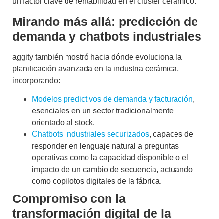
un
factor clave de rentabilidad
en el clúster cerámico.
Mirando más allá: predicción de
demanda y chatbots industriales
aggity también mostró hacia dónde evoluciona la
planificación avanzada en la industria cerámica,
incorporando:
Modelos predictivos de demanda y facturación
,
esenciales en un sector tradicionalmente
orientado al stock.
Chatbots industriales securizados
, capaces de
responder en lenguaje natural a preguntas
operativas como la capacidad disponible o el
impacto de un cambio de secuencia, actuando
como copilotos digitales de la fábrica.
Compromiso con la
transformación digital de la