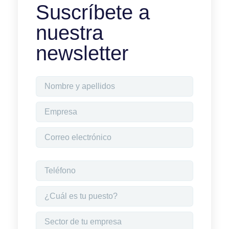
Suscríbete a
nuestra
newsletter