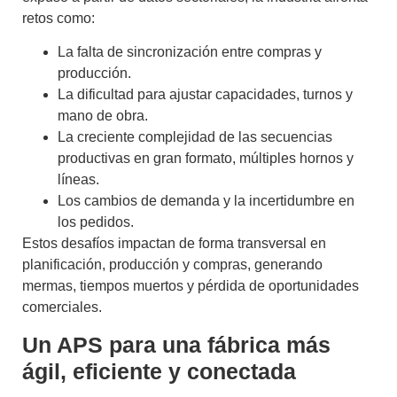
retos como:
La
falta de sincronización
entre compras y
producción.
La
dificultad para ajustar capacidades
, turnos y
mano de obra.
La creciente
complejidad de las secuencias
productivas
en gran formato, múltiples hornos y
líneas.
Los cambios de demanda y la incertidumbre en
los pedidos.
Estos desafíos impactan de forma transversal en
planificación, producción y compras, generando
mermas, tiempos muertos y pérdida de oportunidades
comerciales.
Un APS para una fábrica más
ágil, eficiente y conectada