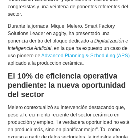
congresistas y una veintena de ponentes referentes del
sector.
Durante la jornada,
Miquel Melero, Smart Factory
Solutions Leader en aggity
, ha presentado una
ponencia dentro del bloque dedicado a
Digitalización e
Inteligencia Artificial
, en la que ha expuesto un
caso de
uso pionero de
Advanced Planning & Scheduling (APS)
aplicado a la producción cerámica.
El 10% de eficiencia operativa
pendiente: la nueva oportunidad
del sector
Melero contextualizó su intervención destacando que,
pese al crecimiento reciente del sector cerámico en
producción y empleo, “la verdadera oportunidad no está
en producir más, sino en
planificar mejor
”. Tal como
expuso a partir de datos sectoriales, la industria afronta