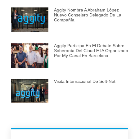
Aggity Nombra A Abraham López
Nuevo Consejero Delegado De La
Compañía
Aggity Participa En El Debate Sobre
Soberanía Del Cloud E IA Organizado
Por My Canal En Barcelona
Visita Internacional De Soft-Net