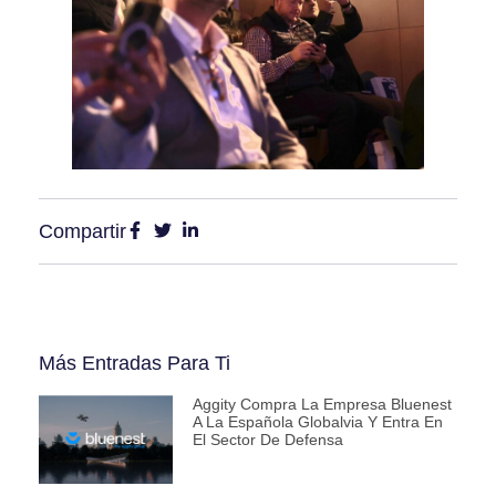
Compartir
Más Entradas Para Ti
Aggity Compra La Empresa Bluenest
A La Española Globalvia Y Entra En
El Sector De Defensa