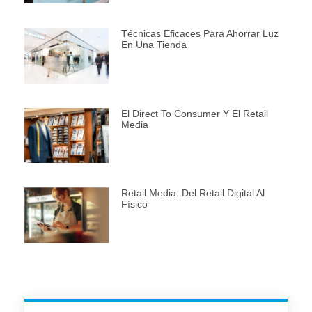
Técnicas Eficaces Para Ahorrar Luz
En Una Tienda
El Direct To Consumer Y El Retail
Media
Retail Media: Del Retail Digital Al
Físico