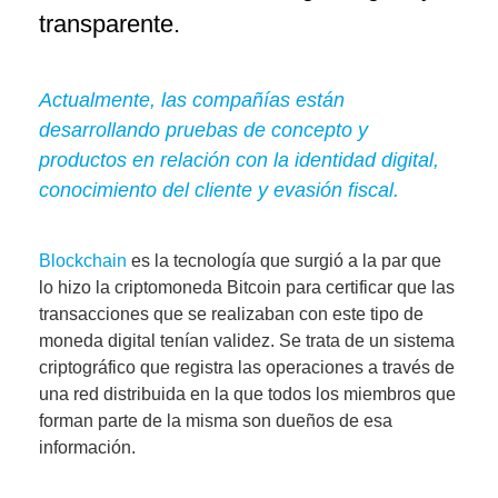
transparente.
Actualmente, las compañías están
desarrollando pruebas de concepto y
productos en relación con la identidad digital,
conocimiento del cliente y evasión fiscal.
Blockchain
es la tecnología que surgió a la par que
lo hizo la criptomoneda Bitcoin para certificar que las
transacciones que se realizaban con este tipo de
moneda digital tenían validez. Se trata de
un sistema
criptográfico que registra las operaciones a través de
una red distribuida
en la que todos los miembros que
forman parte de la misma son dueños de esa
información.