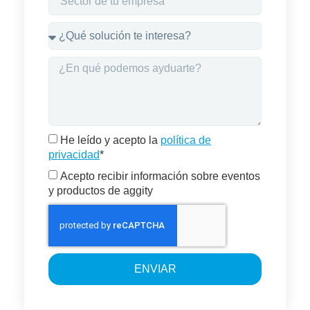
He leído y acepto la
política de
privacidad
*
Acepto recibir información sobre eventos
y productos de aggity
ENVIAR