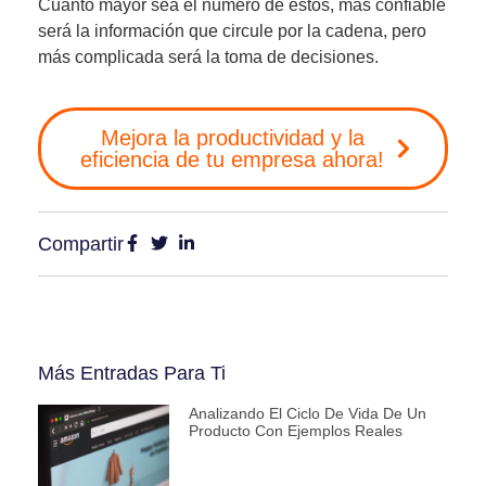
Cuanto mayor sea el número de estos, más confiable
será la información que circule por la cadena, pero
más complicada será la toma de decisiones.
Mejora la productividad y la
eficiencia de tu empresa ahora!
Compartir
Más Entradas Para Ti
Analizando El Ciclo De Vida De Un
Producto Con Ejemplos Reales