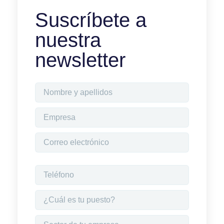
Suscríbete a
nuestra
newsletter