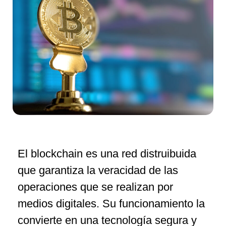
El blockchain es una red distruibuida
que garantiza la veracidad de las
operaciones que se realizan por
medios digitales. Su funcionamiento la
convierte en una tecnología segura y