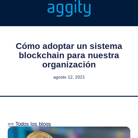
Cómo adoptar un sistema
blockchain para nuestra
organización
agosto 12, 2021
<< Todos los blogs