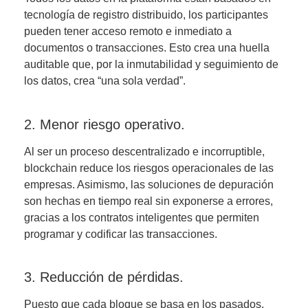
tecnología de registro distribuido, los participantes
pueden tener acceso remoto e inmediato a
documentos o transacciones. Esto crea una huella
auditable que, por la inmutabilidad y seguimiento de
los datos, crea “una sola verdad”.
2. Menor riesgo operativo.
Al ser un proceso descentralizado e incorruptible,
blockchain reduce los riesgos operacionales de las
empresas. Asimismo, las soluciones de depuración
son hechas en tiempo real sin exponerse a errores,
gracias a los contratos inteligentes que permiten
programar y codificar las transacciones.
3. Reducción de pérdidas.
Puesto que cada bloque se basa en los pasados,