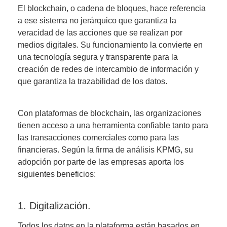
El blockchain, o cadena de bloques, hace referencia
a ese sistema no jerárquico que
garantiza la
veracidad de las acciones que se realizan por
medios digitales
. Su funcionamiento la convierte en
una tecnología segura y transparente para la
creación de redes de intercambio de información y
que garantiza la trazabilidad de los datos.
Con plataformas de blockchain, las organizaciones
tienen acceso a una herramienta confiable tanto para
las transacciones comerciales como para las
financieras. Según la firma de análisis KPMG, su
adopción por parte de las empresas
aporta los
siguientes beneficios
:
1. Digitalización.
Todos los datos en la plataforma están basados en