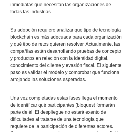
inmediatas que necesitan las organizaciones de
todas las industrias.
Su adopción requiere analizar qué
tipo de tecnología
blockchain
es más adecuada para cada organización
y qué tipo de retos quieren resolver. Actualmente, las
compañías están desarrollando
pruebas de concepto
y productos en relación con la identidad digital,
conocimiento del cliente y evasión fiscal. El siguiente
paso es
validar el modelo
y comprobar que funciona
arrojando las soluciones esperadas.
Una vez completadas estas fases llega el momento
de
identificar qué participantes (bloques) formarán
parte de él
. El despliegue no estará exento de
dificultades al tratarse de una tecnología que
requiere de la participación de diferentes actores.