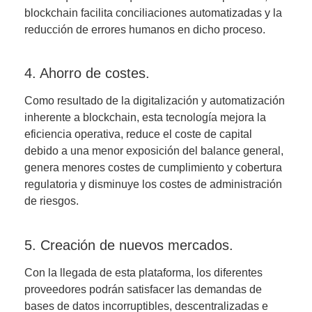
blockchain facilita conciliaciones automatizadas y la
reducción de errores humanos en dicho proceso.
4. Ahorro de costes.
Como resultado de la digitalización y automatización
inherente a blockchain, esta tecnología mejora la
eficiencia operativa, reduce el coste de capital
debido a una menor exposición del balance general,
genera menores costes de cumplimiento y cobertura
regulatoria y disminuye los costes de administración
de riesgos.
5. Creación de nuevos mercados.
Con la llegada de esta plataforma, los diferentes
proveedores podrán satisfacer las demandas de
bases de datos incorruptibles, descentralizadas e