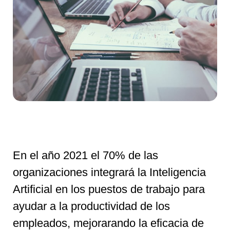
En el año 2021 el 70% de las
organizaciones integrará la Inteligencia
Artificial en los puestos de trabajo para
ayudar a la productividad de los
empleados, mejorarando la eficacia de