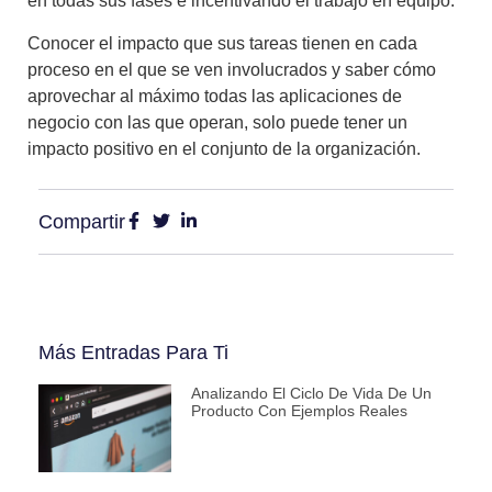
en todas sus fases
e incentivando el trabajo en equipo.
Conocer el impacto que sus tareas tienen en cada
proceso en el que se ven involucrados y saber cómo
aprovechar al máximo todas las aplicaciones de
negocio con las que operan, solo puede tener
un
impacto positivo en el conjunto de la organización.
Compartir
Más Entradas Para Ti
Analizando El Ciclo De Vida De Un
Producto Con Ejemplos Reales