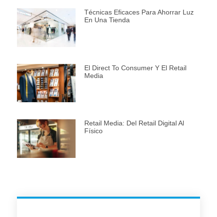
Técnicas Eficaces Para Ahorrar Luz
En Una Tienda
El Direct To Consumer Y El Retail
Media
Retail Media: Del Retail Digital Al
Físico