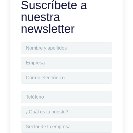
Suscríbete a
nuestra
newsletter