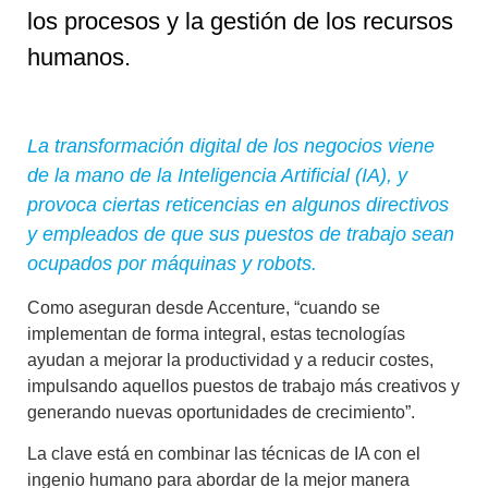
los procesos y la gestión de los recursos
humanos.
La transformación digital de los negocios viene
de la mano de la Inteligencia Artificial (IA), y
provoca ciertas reticencias en algunos directivos
y empleados
de que sus puestos de trabajo sean
ocupados por máquinas y robots.
C
omo aseguran desde Accenture, “cuando se
implementan de forma integral, estas tecnologías
ayudan a mejorar la productividad y a reducir costes
,
impulsando aquellos puestos de trabajo más creativos y
generando nuevas oportunidades de crecimiento”.
La clave está en
combinar las técnicas de IA con el
ingenio humano
para abordar de la mejor manera