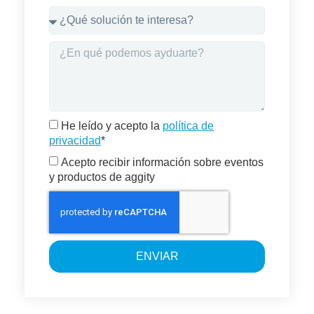
He leído y acepto la
política de
privacidad
*
Acepto recibir información sobre eventos
y productos de aggity
ENVIAR