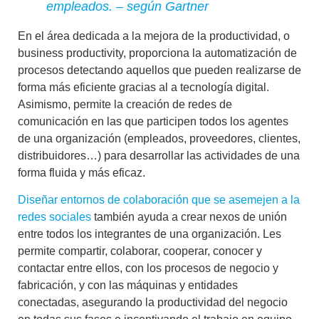
empleados. – según Gartner
En el área dedicada a la mejora de la productividad, o
business productivity, proporciona la
automatización de
procesos
detectando aquellos que pueden realizarse de
forma más eficiente gracias al a tecnología digital.
Asimismo, permite la
creación de redes de
comunicación
en las que participen todos los agentes
de una organización (empleados, proveedores, clientes,
distribuidores…) para desarrollar las actividades de una
forma fluida y más eficaz.
Diseñar entornos de colaboración que se asemejen a la
redes sociales
también ayuda a crear nexos de unión
entre todos los integrantes de una organización. Les
permite compartir, colaborar, cooperar, conocer y
contactar entre ellos, con los procesos de negocio y
fabricación, y con las máquinas y entidades
conectadas,
asegurando la productividad del negocio