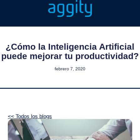
¿Cómo la Inteligencia Artificial
puede mejorar tu productividad?
febrero 7, 2020
<< Todos los blogs