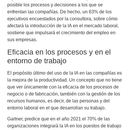
posible los procesos y decisiones a los que se
enfrentan las compañías. De hecho, un 63% de los
ejecutivos encuestados por la consultora, sobre cómo
afectará la introducción de la IA en el mercado laboral,
sostiene que impulsará el crecimiento del empleo en
sus empresas.
Eficacia en los procesos y en el
entorno de trabajo
El propósito último del uso de la IA en las compañías es
la
mejora de la productividad
. Un concepto que
no tiene
que ver únicamente con la eficacia de los procesos de
negocio o de fabricación, también con la gestión de los
recursos humanos
, es decir, de las personas y del
entorno laboral en el que desarrollan su trabajo.
Gartner, predice que en el año 2021
el 70% de las
organizaciones integrará la IA en los puestos de trabajo