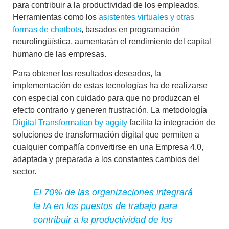
para contribuir a la productividad de los empleados
.
Herramientas como los
asistentes virtuales y otras
formas de chatbots
, basados en programación
neurolingüística, aumentarán el rendimiento del capital
humano de las empresas.
Para obtener los resultados deseados, la
implementación de estas tecnologías ha de realizarse
con especial con cuidado para que no produzcan el
efecto contrario y generen frustración. La metodología
Digital Transformation by aggity
facilita la integración de
soluciones de transformación digital que permiten a
cualquier compañía convertirse en una Empresa 4.0,
adaptada y preparada a los constantes cambios del
sector.
El 70% de las organizaciones integrará
la IA en los puestos de trabajo para
contribuir a la productividad de los