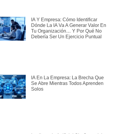
IA Y Empresa: Cómo Identificar
Dónde La IA Va A Generar Valor En
Tu Organización… Y Por Qué No
Debería Ser Un Ejercicio Puntual
IA En La Empresa: La Brecha Que
Se Abre Mientras Todos Aprenden
Solos