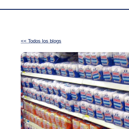
<< Todos los blogs