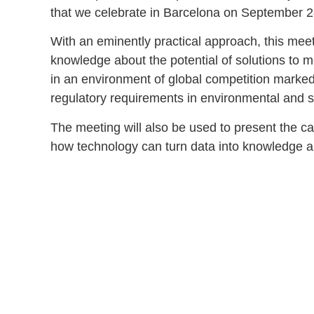
that we celebrate in Barcelona on September 28
With an eminently practical approach, this meet
knowledge about the potential of solutions to me
in an environment of global competition marked
regulatory requirements in environmental and su
The meeting will also be used to present the 
how technology can turn data into knowledge a