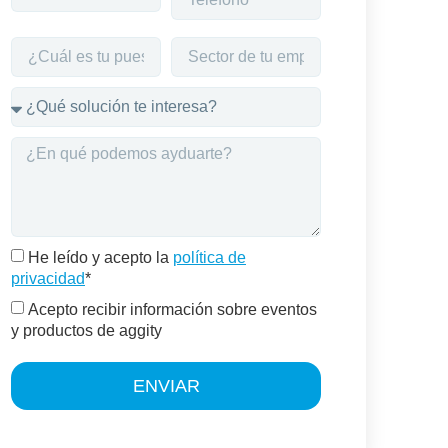
He leído y acepto la
política de
privacidad
*
Acepto recibir información sobre eventos
y productos de aggity
ENVIAR