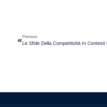
Previous