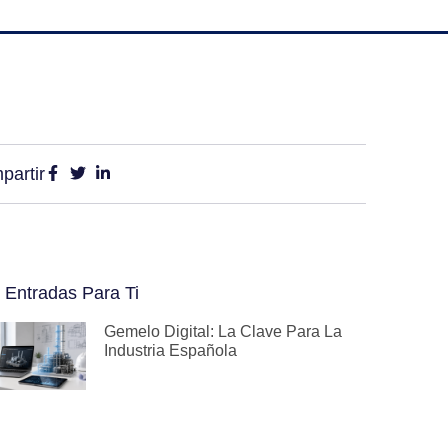
partir
 Entradas Para Ti
Gemelo Digital: La Clave Para La
Industria Española