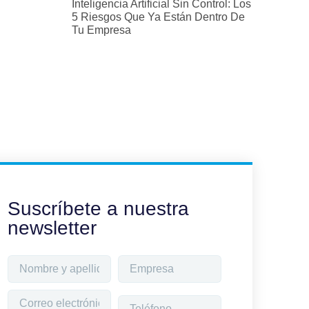
Inteligencia Artificial Sin Control: Los
5 Riesgos Que Ya Están Dentro De
Tu Empresa
Suscríbete a nuestra
newsletter