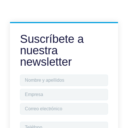
Suscríbete a
nuestra
newsletter