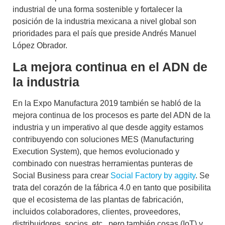
industrial de una forma sostenible y fortalecer la
posición de la industria mexicana a nivel global son
prioridades para el país que preside Andrés Manuel
López Obrador.
La mejora continua en el ADN de
la industria
En la Expo Manufactura 2019 también se habló de la
mejora continua de los procesos es parte del ADN de la
industria y un imperativo al que desde aggity estamos
contribuyendo con soluciones MES (Manufacturing
Execution System), que hemos evolucionado y
combinado con nuestras herramientas punteras de
Social Business
para crear
Social Factory by aggity
. Se
trata del corazón de la fábrica 4.0 en tanto que posibilita
que el ecosistema de las plantas de fabricación,
incluidos colaboradores, clientes, proveedores,
distribuidores, socios, etc., pero también cosas (IoT) y