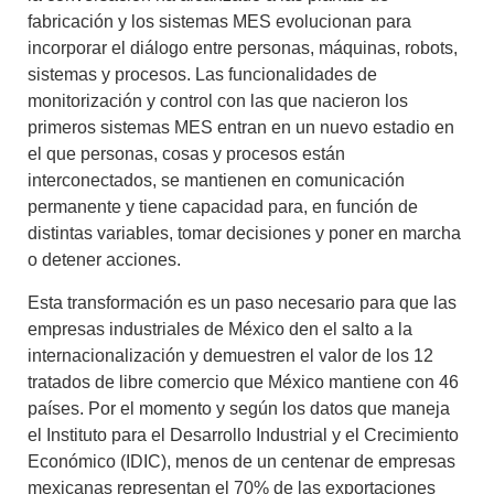
fabricación y los sistemas MES evolucionan para
incorporar el diálogo entre personas, máquinas, robots,
sistemas y procesos
. Las funcionalidades de
monitorización y control
con las que nacieron los
primeros sistemas MES entran en un nuevo estadio en
el que
personas, cosas y procesos están
interconectados
, se mantienen en comunicación
permanente y tiene capacidad para, en función de
distintas variables, tomar decisiones y poner en marcha
o detener acciones.
Esta transformación es un paso necesario para que las
empresas industriales de México den el salto a la
internacionalización y demuestren el valor de los 12
tratados de libre comercio que México mantiene con 46
países. Por el momento y según los datos que maneja
el Instituto para el Desarrollo Industrial y el Crecimiento
Económico (IDIC),
menos de un centenar de empresas
mexicanas representan el 70% de las exportaciones