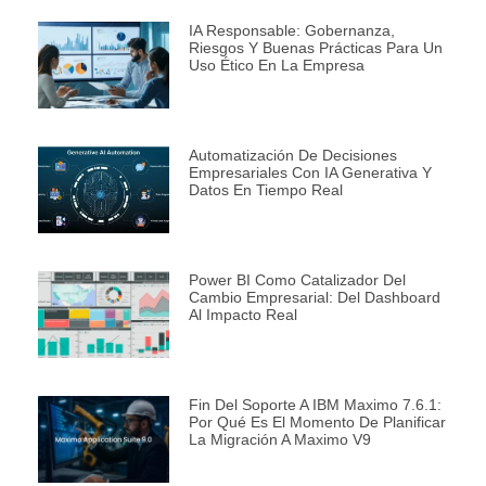
IA Responsable: Gobernanza,
Riesgos Y Buenas Prácticas Para Un
Uso Ético En La Empresa
Automatización De Decisiones
Empresariales Con IA Generativa Y
Datos En Tiempo Real
Power BI Como Catalizador Del
Cambio Empresarial: Del Dashboard
Al Impacto Real
Fin Del Soporte A IBM Maximo 7.6.1:
Por Qué Es El Momento De Planificar
La Migración A Maximo V9