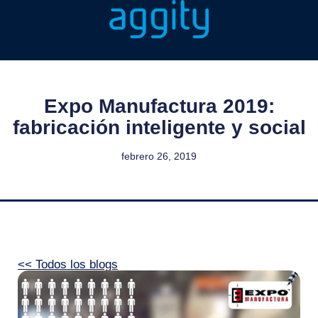
Expo Manufactura 2019:
fabricación inteligente y social
febrero 26, 2019
<< Todos los blogs