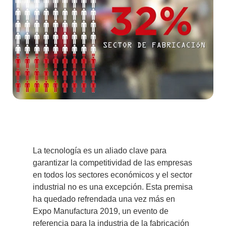
La tecnología es un aliado clave para
garantizar la competitividad de las empresas
en todos los sectores económicos y el sector
industrial no es una excepción. Esta premisa
ha quedado refrendada una vez más en
Expo Manufactura 2019
, un evento de
referencia para la industria de la fabricación