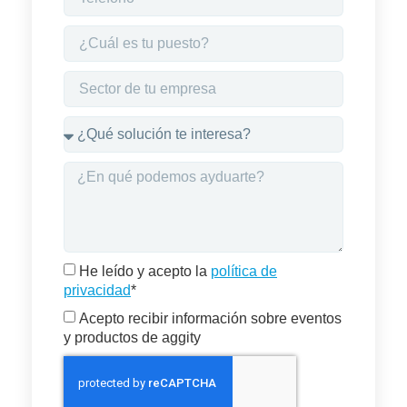
He leído y acepto la
política de
privacidad
*
Acepto recibir información sobre eventos
y productos de aggity