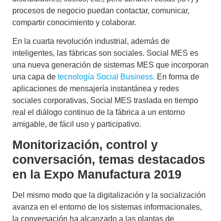
procesos de negocio puedan contactar, comunicar,
compartir conocimiento y colaborar.
En la cuarta revolución industrial, además de
inteligentes, las fábricas son sociales
. Social MES es
una nueva generación de sistemas MES que incorporan
una capa de
tecnología Social Business.
En forma de
aplicaciones de mensajería instantánea y redes
sociales corporativas
, Social MES traslada en tiempo
real el diálogo continuo de la fábrica a un entorno
amigable, de fácil uso y participativo.
Monitorización, control y
conversación, temas destacados
en la Expo Manufactura 2019
Del mismo modo que la digitalización y la socialización
avanza en el entorno de los sistemas informacionales,
la conversación ha alcanzado a las plantas de