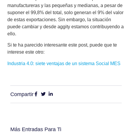
manufactureras y las pequeñas y medianas, a pesar de
suponer el 99,8% del total, solo generan el 9% del valor
de estas exportaciones.
Sin embargo, la situación
puede cambiar y desde aggity estamos contribuyendo a
ello.
Si te ha parecido interesante este post, puede que te
interese este otro:
Industria 4.0: siete ventajas de un sistema Social MES
Compartir
Más Entradas Para Ti