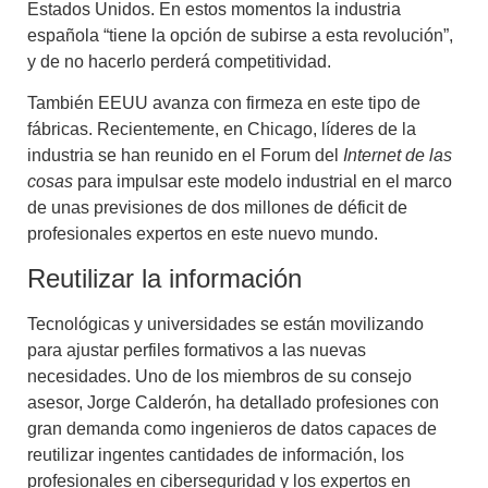
Estados Unidos. En estos momentos la industria
española “tiene la opción de subirse a esta revolución”,
y de no hacerlo perderá competitividad.
También EEUU avanza con firmeza en este tipo de
fábricas. Recientemente, en Chicago, líderes de la
industria se han reunido en el Forum del
Internet de las
cosas
para impulsar este modelo industrial en el marco
de unas previsiones de dos millones de déficit de
profesionales expertos en este nuevo mundo.
Reutilizar la información
Tecnológicas y universidades se están movilizando
para ajustar perfiles formativos a las nuevas
necesidades. Uno de los miembros de su consejo
asesor, Jorge Calderón, ha detallado
profesiones con
gran demanda
como ingenieros de datos capaces de
reutilizar ingentes cantidades de información, los
profesionales en ciberseguridad y los expertos en