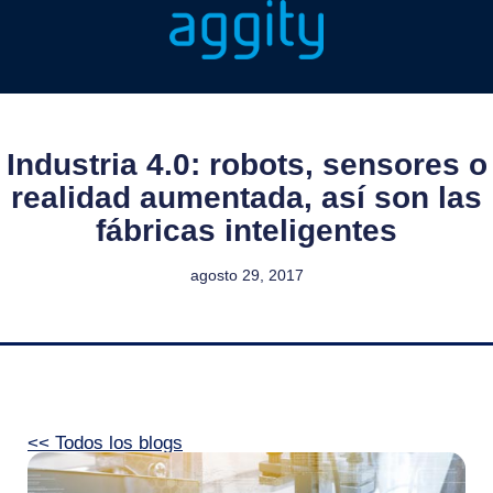
Industria 4.0: robots, sensores o
realidad aumentada, así son las
fábricas inteligentes
agosto 29, 2017
<< Todos los blogs