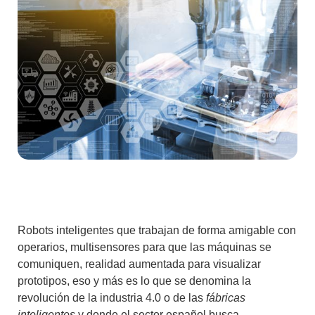
Robots inteligentes que trabajan de forma amigable con
operarios, multisensores para que las máquinas se
comuniquen, realidad aumentada para visualizar
prototipos, eso y más es lo que se denomina la
revolución de la industria 4.0 o de las
fábricas
inteligentes
y
donde el sector español busca