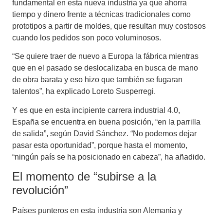
fundamental en esta nueva industria ya que ahorra
tiempo y dinero frente a técnicas tradicionales como
prototipos a partir de moldes, que resultan muy costosos
cuando los pedidos son poco voluminosos.
“Se quiere traer de nuevo a Europa la fábrica mientras
que en el pasado se deslocalizaba en busca de mano
de obra barata y eso hizo que también se fugaran
talentos”, ha explicado Loreto Susperregi.
Y es que en esta incipiente carrera industrial 4.0,
España se encuentra en buena posición, “en la parrilla
de salida”, según David Sánchez. “No podemos dejar
pasar esta oportunidad”, porque hasta el momento,
“ningún país se ha posicionado en cabeza”, ha añadido.
El momento de “subirse a la
revolución”
Países punteros en esta industria son Alemania y