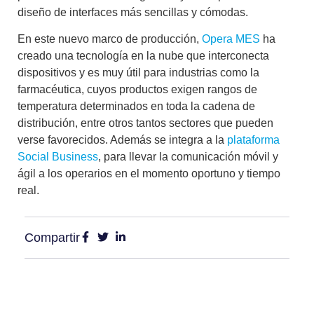
diseño de interfaces más sencillas y cómodas.
En este nuevo marco de producción,
Opera MES
ha
creado una
tecnología en la nube
que interconecta
dispositivos y es muy útil para industrias como la
farmacéutica, cuyos productos exigen rangos de
temperatura determinados en toda la cadena de
distribución, entre otros tantos sectores que pueden
verse favorecidos. Además se integra a la
plataforma
Social Business
, para llevar la comunicación móvil y
ágil a los operarios en el momento oportuno y tiempo
real.
Compartir