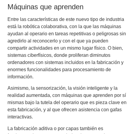
Máquinas que aprenden
Entre las características de este nuevo tipo de industria
está
la robótica colaborativa
, con la que las máquinas
ayudan al operario en tareas repetitivas o peligrosas sin
agredirlo al reconocerlo y con el que ya pueden
compartir actividades en un mismo lugar físico. O bien,
sistemas ciberfísicos
, donde proliferan diminutos
ordenadores con sistemas incluidos en la fabricación y
enormes funcionalidades para procesamiento de
información.
Asimismo, la sensorización, la visión inteligente y la
realidad aumentada, con máquinas que aprenden por sí
mismas bajo la tutela del operario que es pieza clave en
esta fabricación, y al que ofrecen asistencia con gafas
interactivas.
La fabricación aditiva o por capas
también es