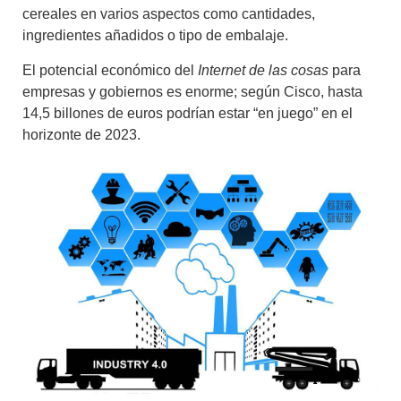
cereales en varios aspectos como cantidades,
ingredientes añadidos o tipo de embalaje.
El potencial económico del
Internet de las cosas
para
empresas y gobiernos es enorme; según Cisco, hasta
14,5 billones de euros podrían estar “en juego” en el
horizonte de 2023.