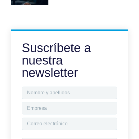
Suscríbete a
nuestra
newsletter