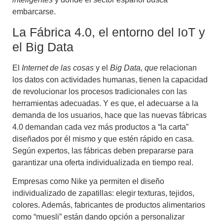
embarcarse.
La Fábrica 4.0, el entorno del IoT y
el Big Data
El
Internet de las cosas
y el
Big Data, que
relacionan
los datos con actividades humanas, tienen la capacidad
de revolucionar los procesos tradicionales con las
herramientas adecuadas. Y es que, el adecuarse a la
demanda de los usuarios, hace que las nuevas fábricas
4.0 demandan cada vez más productos a “la carta”
diseñados por él mismo y que estén rápido en casa.
Según expertos, las fábricas deben prepararse para
garantizar una oferta individualizada en tiempo real.
Empresas como Nike ya permiten el diseño
individualizado de zapatillas: elegir texturas, tejidos,
colores. Además, fabricantes de productos alimentarios
como “muesli” están dando opción a personalizar