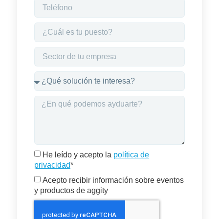
He leído y acepto la
política de
privacidad
*
Acepto recibir información sobre eventos
y productos de aggity