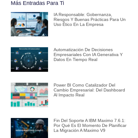
Más Entradas Para Ti
IA Responsable: Gobernanza,
Riesgos Y Buenas Prácticas Para Un
Uso Ético En La Empresa
Automatización De Decisiones
Empresariales Con IA Generativa Y
Datos En Tiempo Real
Power BI Como Catalizador Del
Cambio Empresarial: Del Dashboard
Al Impacto Real
Fin Del Soporte A IBM Maximo 7.6.1:
Por Qué Es El Momento De Planificar
La Migración A Maximo V9