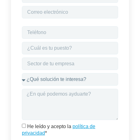
He leído y acepto la
política de
privacidad
*