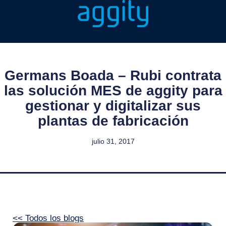
Germans Boada – Rubi contrata
las solución MES de aggity para
gestionar y digitalizar sus
plantas de fabricación
julio 31, 2017
<< Todos los blogs