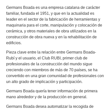
Germans Boada es una empresa catalana de carácter
familiar, fundada el 1951, y que en la actualidad es
leader en el sector de la fabricación de herramientas y
maquinaria para el corte, manipulación y colocación de
cerámica, y otros materiales de obra utilizados en la
construcción de obra nueva y en la rehabilitación de
edificios.
Pieza clave entre la relación entre Germans Boada-
Rubí y el usuario, el Club RUBI, primer club de
profesionales de la construcción del mundo sigue
creciendo con miembros de más de 70 países, se ha
convertido en una gran comunidad de profesionales con
un alto grado de implicación y participación.
Germans Boada quería tener información de primera
mano alrededor y de la producción en general.
Germans Boada desea automatizar la recogida de