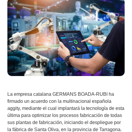
La empresa catalana
GERMANS BOADA-RUBI
ha
firmado un acuerdo con la multinacional española
aggity, mediante el cual implantará la tecnología de esta
última para optimizar los procesos fabricación de todas
sus plantas de fabricación, iniciando el despliegue por
la fábrica de Santa Oliva, en la provincia de Tarragona.