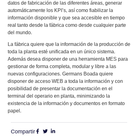
datos de fabricación de las diferentes áreas, generar
automáticamente los KPI’s, así como fiabilizar la
información disponible y que sea accesible en tiempo
real tanto desde la fábrica como desde cualquier parte
del mundo.
La fábrica quiere que la información de la producción de
toda la planta esté unificada en un único sistema.
Además desea disponer de una herramienta MES para
gestionar de forma completa, modular y libre a las
nuevas configuraciones. Germans Boada quiere
disponer de acceso WEB a toda la información y con
posibilidad de presentar la documentación en el
terminal del operario en planta, minimizando la
existencia de la información y documentos en formato
papel.
Compartir