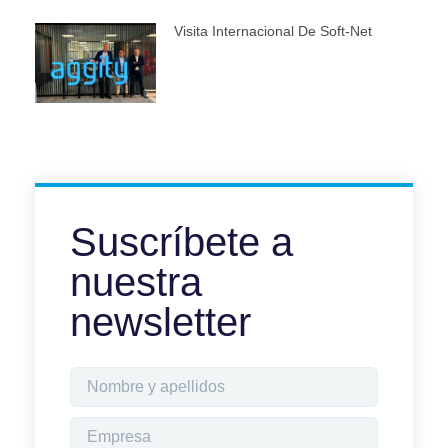
Visita Internacional De Soft-Net
Suscríbete a
nuestra
newsletter