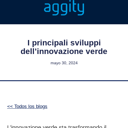
I principali sviluppi
dell’innovazione verde
mayo 30, 2024
<< Todos los blogs
L’innovazione verde sta trasformando il