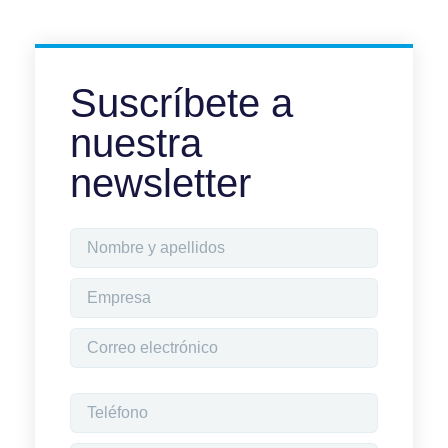
Suscríbete a
nuestra
newsletter