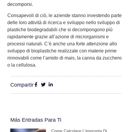
decomporsi.
Consapevoli di ciò, le aziende stanno investendo parte
delle loro attività di ricerca e sviluppo nello
sviluppo di
plastiche biodegradabili
che si decompongono più
rapidamente grazie all’azione di microrganismi e
processi naturali. C’è anche una forte attenzione allo
sviluppo di bioplastiche realizzate con materie prime
rinnovabili come l’amido di mais, la canna da zucchero
o la cellulosa.
Compartir
Más Entradas Para Ti
Come Calcolare L’impronta Di