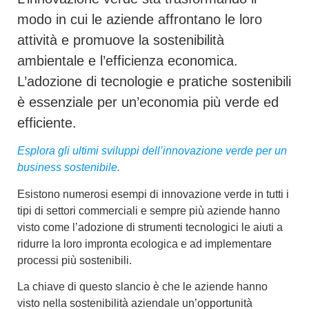
modo in cui le aziende affrontano le loro
attività e promuove la sostenibilità
ambientale e l’efficienza economica.
L’adozione di tecnologie e pratiche sostenibili
è essenziale per un’economia più verde ed
efficiente.
Esplora gli ultimi sviluppi dell’innovazione verde per un
business sostenibile.
Esistono numerosi esempi di
innovazione verde
in tutti i
tipi di settori commerciali e sempre più aziende hanno
visto come l’adozione di strumenti tecnologici le aiuti a
ridurre la loro impronta ecologica e ad implementare
processi più sostenibili.
La chiave di questo slancio è che le aziende hanno
visto nella
sostenibilità aziendale
un’opportunità