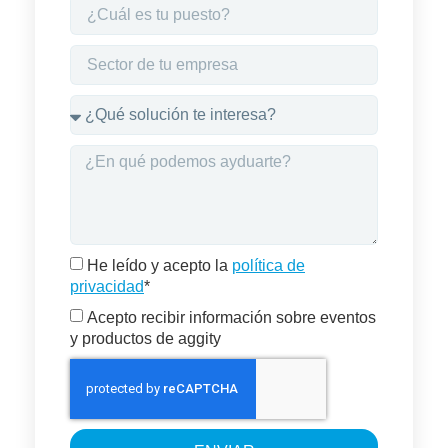
He leído y acepto la
política de
privacidad
*
Acepto recibir información sobre eventos
y productos de aggity