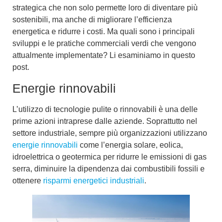
strategica che non solo permette loro di diventare più
sostenibili, ma anche di migliorare l’
efficienza
energetica
e ridurre i costi. Ma quali sono i principali
sviluppi e le
pratiche commerciali verdi
che vengono
attualmente implementate? Li esaminiamo in questo
post.
Energie rinnovabili
L’utilizzo di
tecnologie pulite
o rinnovabili è una delle
prime azioni intraprese dalle aziende. Soprattutto nel
settore industriale, sempre più organizzazioni utilizzano
energie rinnovabili
come l’energia solare, eolica,
idroelettrica o geotermica per ridurre le emissioni di gas
serra, diminuire la dipendenza dai combustibili fossili e
ottenere
risparmi energetici industriali
.