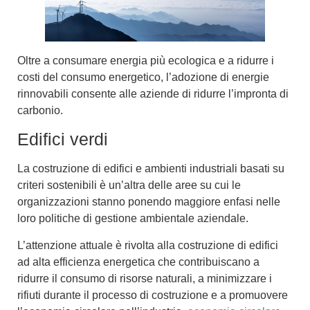
Oltre a consumare energia più ecologica e a ridurre i
costi del consumo energetico, l’adozione di energie
rinnovabili consente alle aziende di
ridurre l’impronta di
carbonio
.
Edifici verdi
La costruzione di
edifici e ambienti industriali basati su
criteri sostenibili
è un’altra delle aree su cui le
organizzazioni stanno ponendo maggiore enfasi nelle
loro politiche di gestione ambientale aziendale.
L’attenzione attuale è rivolta alla costruzione di
edifici
ad alta efficienza energetica
che contribuiscano a
ridurre il consumo di risorse naturali, a minimizzare i
rifiuti durante il processo di costruzione e a promuovere