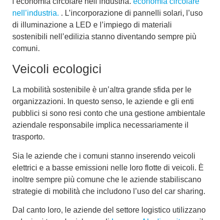
l’economia circolare nell’industria.
economia circolare
nell’industria.
. L’incorporazione di pannelli solari, l’uso
di illuminazione a LED e l’impiego di materiali
sostenibili nell’edilizia stanno diventando sempre più
comuni.
Veicoli ecologici
La mobilità sostenibile è un’altra grande sfida per le
organizzazioni. In questo senso, le aziende e gli enti
pubblici si sono resi conto che una
gestione ambientale
aziendale
responsabile implica necessariamente il
trasporto.
Sia le aziende che i comuni stanno inserendo veicoli
elettrici e a basse emissioni nelle loro flotte di veicoli. È
inoltre sempre più comune che le aziende stabiliscano
strategie di mobilità che includono l’uso del car sharing.
Dal canto loro, le aziende del settore logistico utilizzano