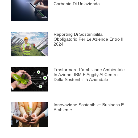
Carbonio Di Un’azienda
Reporting Di Sostenibilità
Obbligatorio Per Le Aziende Entro Il
2024
Trasformare L’ambizione Ambientale
In Azione: IBM E Aggity Al Centro
Della Sostenibilità Aziendale
Innovazione Sostenibile: Business E
Ambiente