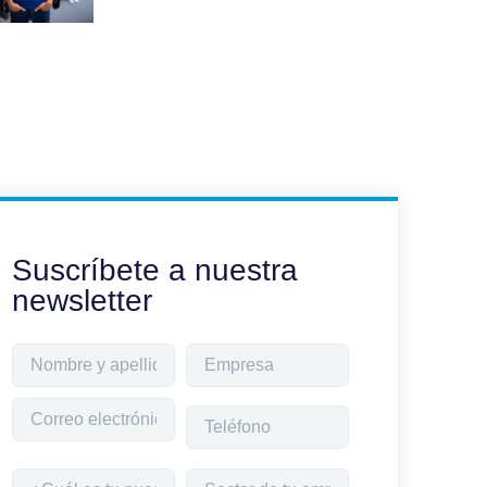
Suscríbete a nuestra
newsletter