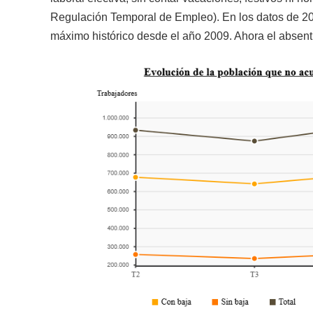
Regulación Temporal de Empleo). En los datos de 201
máximo histórico desde el año 2009. Ahora el absentis