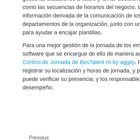
como las secuencias de horarios del negocio, 
información derivada de la comunicación de lo
departamentos de la organización, junto con u
para ayudar a encajar plantillas
.
Para una mejor gestión de la jornada de los em
software que se encargue de ello de manera au
Control de Jornada de BesTalent IA by aggity
. 
registrar su localización y horas de jornada, 
puede verificar su presencia; y los responsable
desempeño.
Previous