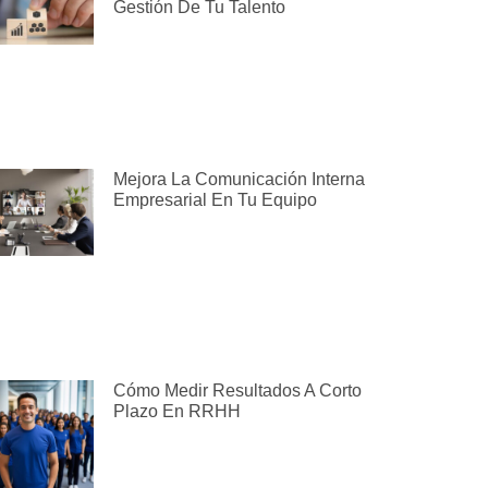
Gestión De Tu Talento
Mejora La Comunicación Interna
Empresarial En Tu Equipo
Cómo Medir Resultados A Corto
Plazo En RRHH