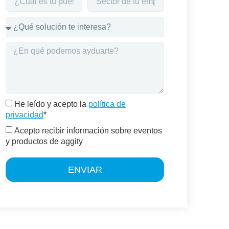
He leído y acepto la
política de
privacidad
*
Acepto recibir información sobre eventos
y productos de aggity
ENVIAR