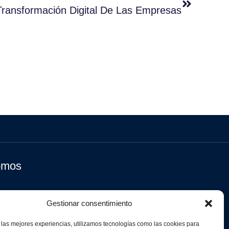
Transformación Digital De Las Empresas
omos
Gestionar consentimiento
 las mejores experiencias, utilizamos tecnologías como las cookies para