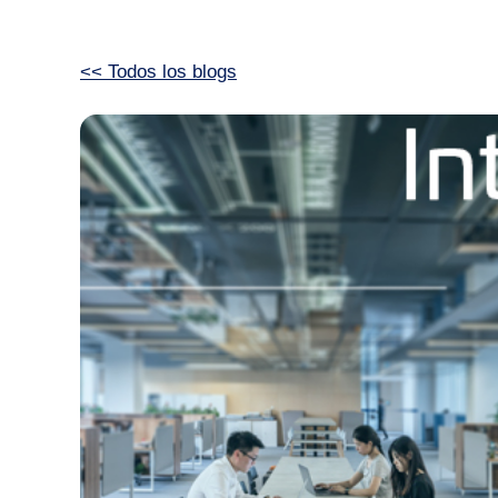
<< Todos los blogs