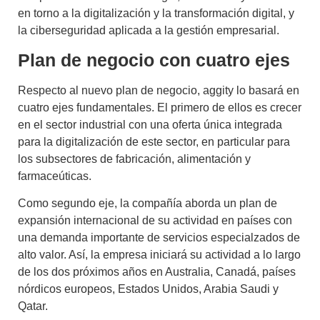
en torno a la digitalización y la transformación digital, y
la ciberseguridad aplicada a la gestión empresarial.
Plan de negocio con cuatro ejes
Respecto al nuevo plan de negocio, aggity lo basará en
cuatro ejes fundamentales. El primero de ellos es crecer
en el sector industrial con una oferta única integrada
para la digitalización de este sector, en particular para
los subsectores de fabricación, alimentación y
farmaceúticas.
Como segundo eje, la compañía aborda un plan de
expansión internacional de su actividad en países con
una demanda importante de servicios especialzados de
alto valor. Así, la empresa iniciará su actividad a lo largo
de los dos próximos años en Australia, Canadá, países
nórdicos europeos, Estados Unidos, Arabia Saudi y
Qatar.