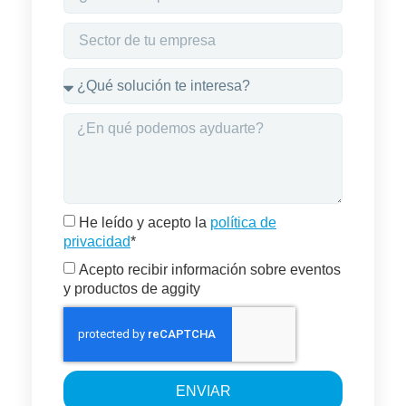
He leído y acepto la
política de
privacidad
*
Acepto recibir información sobre eventos
y productos de aggity
ENVIAR