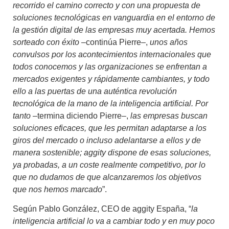
recorrido el camino correcto y con una propuesta de
soluciones tecnológicas en vanguardia en el entorno de
la gestión digital de las empresas muy acertada. Hemos
sorteado con éxito
–continúa Pierre–,
unos años
convulsos por los acontecimientos internacionales que
todos conocemos y las organizaciones se enfrentan a
mercados exigentes y rápidamente cambiantes, y todo
ello a las puertas de una auténtica revolución
tecnológica de la mano de la inteligencia artificial. Por
tanto
–termina diciendo Pierre–,
las empresas buscan
soluciones eficaces, que les permitan adaptarse a los
giros del mercado o incluso adelantarse a ellos y de
manera sostenible; aggity dispone de esas soluciones,
ya probadas, a un coste realmente competitivo, por lo
que no dudamos de que alcanzaremos los objetivos
que nos hemos marcado
”.
Según Pablo González, CEO de aggity España, “
la
inteligencia artificial lo va a cambiar todo y en muy poco