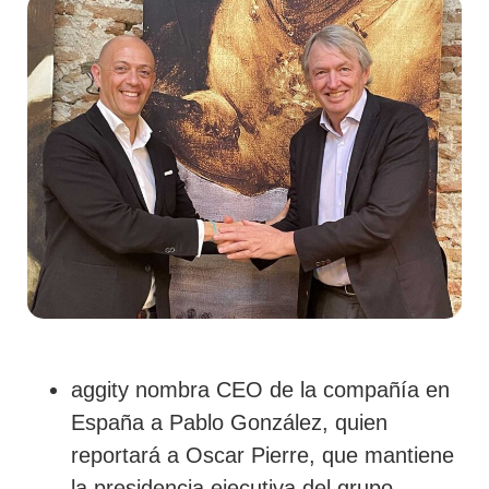
aggity nombra CEO de la compañía en
España a Pablo González, quien
reportará a Oscar Pierre, que mantiene
la presidencia ejecutiva del grupo