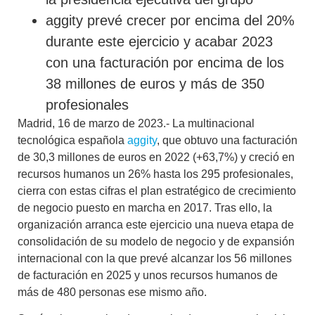
aggity prevé crecer por encima del 20%
durante este ejercicio y acabar 2023
con una facturación por encima de los
38 millones de euros y más de 350
profesionales
Madrid, 16 de marzo de 2023.- La multinacional
tecnológica española
aggity
, que obtuvo una facturación
de 30,3 millones de euros en 2022 (+63,7%) y creció en
recursos humanos un 26% hasta los 295 profesionales,
cierra con estas cifras el plan estratégico de crecimiento
de negocio puesto en marcha en 2017. Tras ello, la
organización arranca este ejercicio una nueva etapa de
consolidación de su modelo de negocio y de expansión
internacional con la que prevé alcanzar los 56 millones
de facturación en 2025 y unos recursos humanos de
más de 480 personas ese mismo año.