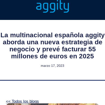
La multinacional española aggity
aborda una nueva estrategia de
negocio y prevé facturar 55
millones de euros en 2025
marzo 17, 2023
<< Todos los blogs