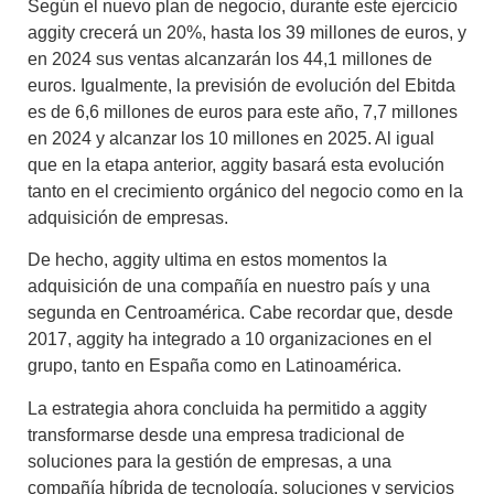
Según el nuevo plan de negocio, durante este ejercicio
aggity crecerá un 20%, hasta los 39 millones de euros, y
en 2024 sus ventas alcanzarán los 44,1 millones de
euros. Igualmente, la previsión de evolución del Ebitda
es de 6,6 millones de euros para este año, 7,7 millones
en 2024 y alcanzar los 10 millones en 2025. Al igual
que en la etapa anterior, aggity basará esta evolución
tanto en el crecimiento orgánico del negocio como en la
adquisición de empresas.
De hecho, aggity ultima en estos momentos la
adquisición de una compañía en nuestro país y una
segunda en Centroamérica. Cabe recordar que, desde
2017, aggity ha integrado a 10 organizaciones en el
grupo, tanto en España como en Latinoamérica.
La estrategia ahora concluida ha permitido a aggity
transformarse desde una empresa tradicional de
soluciones para la gestión de empresas, a una
compañía híbrida de tecnología, soluciones y servicios