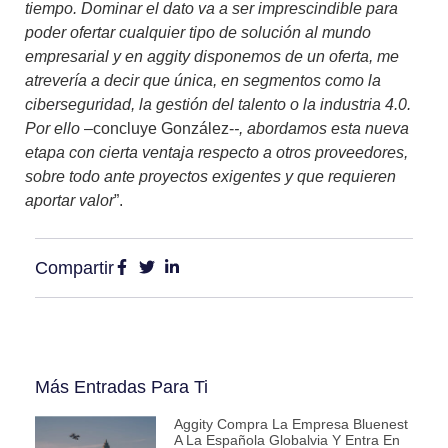
tiempo. Dominar el dato va a ser imprescindible para
poder ofertar cualquier tipo de solución al mundo
empresarial y en aggity disponemos de un oferta, me
atrevería a decir que única, en segmentos como
la
ciberseguridad, la gestión del talento o la industria 4.0.
Por ello
–concluye González-
-, abordamos esta nueva
etapa con cierta ventaja respecto a otros proveedores,
sobre todo ante proyectos exigentes y que requieren
aportar valor
”.
Compartir
Más Entradas Para Ti
Aggity Compra La Empresa Bluenest
A La Española Globalvia Y Entra En