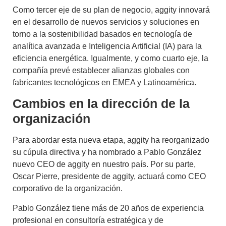
Como tercer eje de su plan de negocio, aggity innovará
en el desarrollo de nuevos servicios y soluciones en
torno a la sostenibilidad basados en tecnología de
analítica avanzada e Inteligencia Artificial (IA) para la
eficiencia energética. Igualmente, y como cuarto eje, la
compañía prevé establecer alianzas globales con
fabricantes tecnológicos en EMEA y Latinoamérica.
Cambios en la dirección de la
organización
Para abordar esta nueva etapa, aggity ha reorganizado
su cúpula directiva y ha nombrado a Pablo González
nuevo CEO de aggity en nuestro país. Por su parte,
Oscar Pierre, presidente de aggity, actuará como CEO
corporativo de la organización.
Pablo González tiene más de 20 años de experiencia
profesional en consultoría estratégica y de