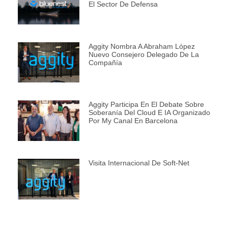
El Sector De Defensa
Aggity Nombra A Abraham López
Nuevo Consejero Delegado De La
Compañía
Aggity Participa En El Debate Sobre
Soberanía Del Cloud E IA Organizado
Por My Canal En Barcelona
Visita Internacional De Soft-Net