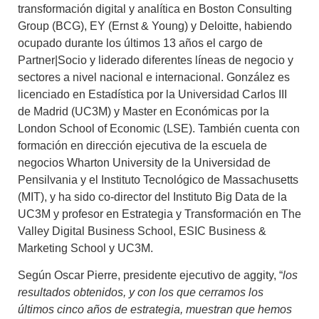
transformación digital y analítica en Boston Consulting
Group (BCG), EY (Ernst & Young) y Deloitte, habiendo
ocupado durante los últimos 13 años el cargo de
Partner|Socio y liderado diferentes líneas de negocio y
sectores a nivel nacional e internacional. González es
licenciado en Estadística por la Universidad Carlos III
de Madrid (UC3M) y Master en Económicas por la
London School of Economic (LSE). También cuenta con
formación en dirección ejecutiva de la escuela de
negocios Wharton University de la Universidad de
Pensilvania y el Instituto Tecnológico de Massachusetts
(MIT), y ha sido co-director del Instituto Big Data de la
UC3M y profesor en Estrategia y Transformación en The
Valley Digital Business School, ESIC Business &
Marketing School y UC3M.
Según Oscar Pierre, presidente ejecutivo de aggity, “
los
resultados obtenidos, y con los que cerramos los
últimos cinco años de estrategia, muestran que hemos