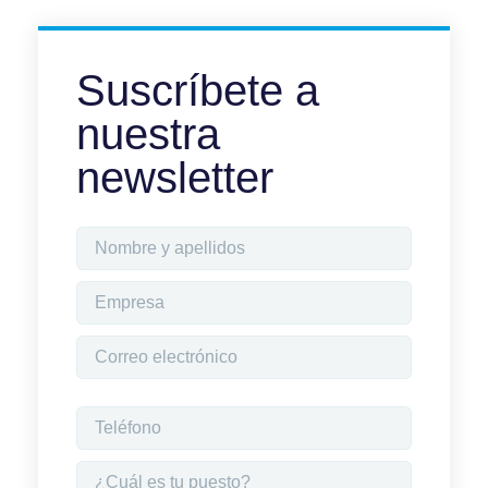
Suscríbete a
nuestra
newsletter